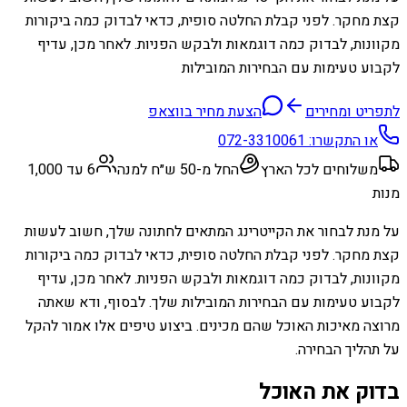
קצת מחקר. לפני קבלת החלטה סופית, כדאי לבדוק כמה ביקורות
מקוונות, לבדוק כמה דוגמאות ולבקש הפניות. לאחר מכן, עדיף
לקבוע טעימות עם הבחירות המובילות
לתפריט ומחירים
הצעת מחיר בווצאפ
או התקשרו:
072-3310061
משלוחים לכל הארץ
החל מ-50 ש״ח למנה
6 עד 1,000
מנות
על מנת לבחור את הקייטרינג המתאים לחתונה שלך, חשוב לעשות
קצת מחקר. לפני קבלת החלטה סופית, כדאי לבדוק כמה ביקורות
מקוונות, לבדוק כמה דוגמאות ולבקש הפניות. לאחר מכן, עדיף
לקבוע טעימות עם הבחירות המובילות שלך. לבסוף, ודא שאתה
מרוצה מאיכות האוכל שהם מכינים. ביצוע טיפים אלו אמור להקל
על תהליך הבחירה.
בדוק את האוכל