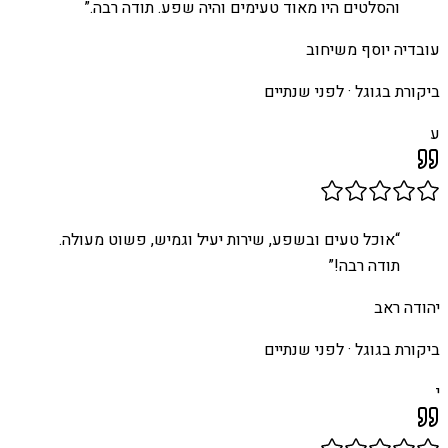
והסלטים היו מאוד טעימים והיה שפע. תודה רבה.
”
עובדיה יוסף משיחוב
ביקורת בגוגל ·
לפני שנתיים
ע
“
אוכל טעים ובשפע, שירות יעיל וגמיש, פשוט מעולה.
תודה רבה!
”
יהודה ראב
ביקורת בגוגל ·
לפני שנתיים
י