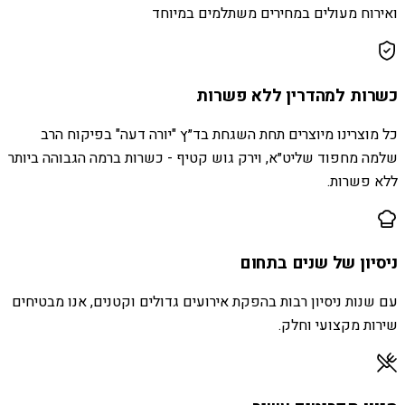
ואירוח מעולים במחירים משתלמים במיוחד
כשרות למהדרין ללא פשרות
כל מוצרינו מיוצרים תחת השגחת בד״ץ "יורה דעה" בפיקוח הרב
שלמה מחפוד שליט״א, וירק גוש קטיף - כשרות ברמה הגבוהה ביותר
ללא פשרות.
ניסיון של שנים בתחום
עם שנות ניסיון רבות בהפקת אירועים גדולים וקטנים, אנו מבטיחים
שירות מקצועי וחלק.