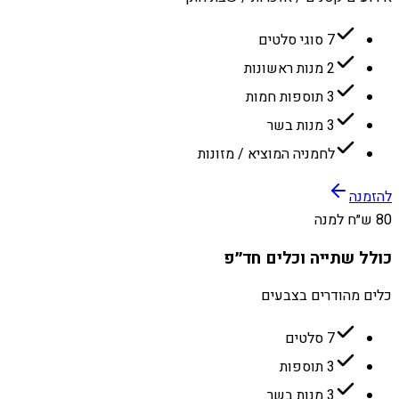
7 סוגי סלטים
2 מנות ראשונות
3 תוספות חמות
3 מנות בשר
לחמניה המוציא / מזונות
להזמנה
80 ש״ח למנה
כולל שתייה וכלים חד״פ
כלים מהודרים בצבעים
7 סלטים
3 תוספות
3 מנות בשר