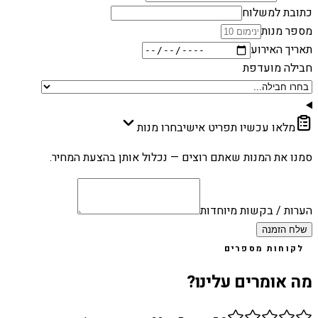
כתובת למשלוח
מספר מנות
תאריך האירוע
חבילה מועדפת
מלאו עכשיו תפריט אישי
בחרו מנות
סמנו את המנות שאתם רוצים — נכלול אותן בהצעת המחיר.
הערות / בקשות מיוחדות
שלח הזמנה
לקוחות מספרים
מה אומרים עלינו?