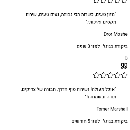
“
מזון טעים, כשרות הכי גבוהה, נעים טעים, שירות
מקסים ואיכותי.
”
Dror Moshe
ביקורת בגוגל ·
לפני 3 שנים
D
“
אוכל מעולה! ושירות סוף הדרך, חבורה של צדיקים,
תודה ובשמחות!
”
Tomer Marshall
ביקורת בגוגל ·
לפני 5 חודשים