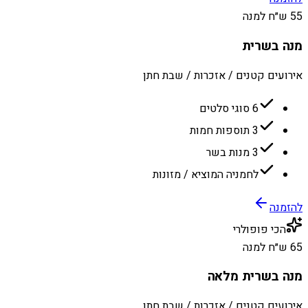
55 ש״ח למנה
מנה בשרית
אירועים קטנים / אזכרות / שבת חתן
6 סוגי סלטים
3 תוספות חמות
3 מנות בשר
לחמניה המוציא / מזונות
להזמנה
הכי פופולרי
65 ש״ח למנה
מנה בשרית מלאה
אירועים קטנים / אזכרות / שבת חתן