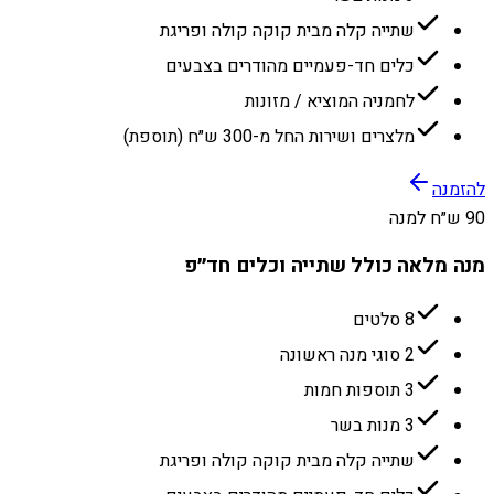
שתייה קלה מבית קוקה קולה ופריגת
כלים חד-פעמיים מהודרים בצבעים
לחמניה המוציא / מזונות
מלצרים ושירות החל מ-300 ש״ח (תוספת)
להזמנה
90 ש״ח למנה
מנה מלאה כולל שתייה וכלים חד״פ
8 סלטים
2 סוגי מנה ראשונה
3 תוספות חמות
3 מנות בשר
שתייה קלה מבית קוקה קולה ופריגת