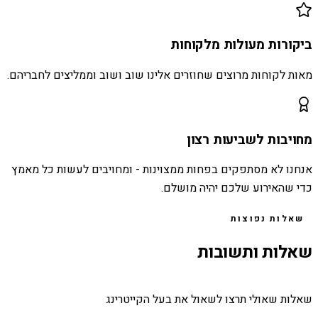
ביקורות מעולות מלקוחות
מאות לקוחות מרוצים שחוזרים אלינו שוב ושוב וממליצים לחבריהם.
מחויבות לשביעות רצון
אנחנו לא מסתפקים בפחות ממצוינות - ומחויבים לעשות כל מאמץ
כדי שהאירוע שלכם יהיה מושלם.
שאלות נפוצות
שאלות ותשובות
שאלות שאולי תרצו לשאול את בעל הקייטרינג