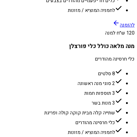
כלים חד-פעמיים מהודרים בצבעים
לחמניה המוציא / מזונות
להזמנה
120 ש״ח למנה
מנה מלאה כולל כלי פורצלן
כלי חרסינה מהודרים
8 סלטים
2 סוגי מנה ראשונה
3 תוספות חמות
3 מנות בשר
שתייה קלה מבית קוקה קולה ופריגת
כלי חרסינה מהודרים
לחמניה המוציא / מזונות