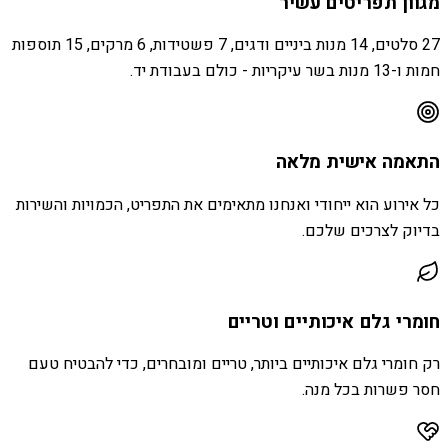
מגוון תפריטים עשיר
27 סלטים, 14 מנות ביניים ודגים, 7 פשטידות, 6 מרקים, 15 תוספות
חמות ו-13 מנות בשר עיקריות - כולם בעבודת יד.
התאמה אישית מלאה
כל אירוע הוא ייחודי ואנחנו מתאימים את התפריט, הכמויות והשירות
בדיוק לצרכים שלכם.
חומרי גלם איכותיים וטריים
רק חומרי גלם איכותיים ביותר, טריים ומובחרים, כדי להבטיח טעם
חסר פשרות בכל מנה.