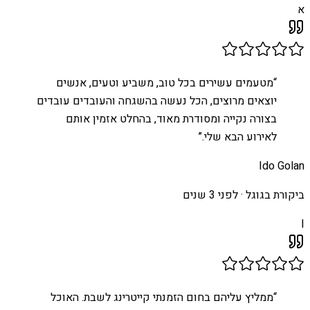
א
“
מטעמים עשירים בכל טוב, משביע וטעים, אנשים
יוצאים מרוצים, הכל נעשה בהשגחה והעובדים עובדים
בצורה נקייה ומסודרת מאוד, בהחלט אזמין אותם
לאירוע הבא שלי.
”
Ido Golan
ביקורת בגוגל ·
לפני 3 שנים
I
“
ממליץ עליהם בחום הזמנתי קייטרינג לשבת. האוכל