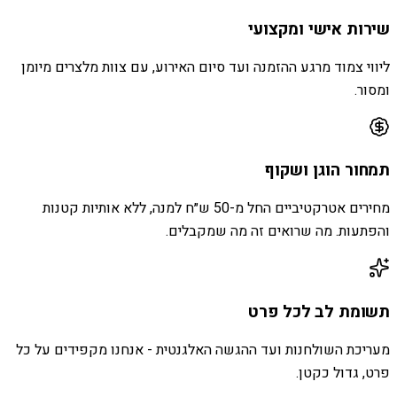
שירות אישי ומקצועי
ליווי צמוד מרגע ההזמנה ועד סיום האירוע, עם צוות מלצרים מיומן
ומסור.
תמחור הוגן ושקוף
מחירים אטרקטיביים החל מ-50 ש״ח למנה, ללא אותיות קטנות
והפתעות. מה שרואים זה מה שמקבלים.
תשומת לב לכל פרט
מעריכת השולחנות ועד ההגשה האלגנטית - אנחנו מקפידים על כל
פרט, גדול כקטן.