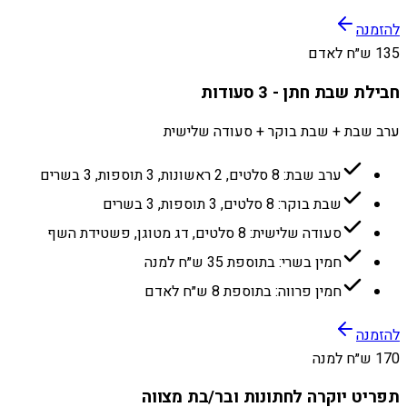
להזמנה
135 ש״ח לאדם
חבילת שבת חתן - 3 סעודות
ערב שבת + שבת בוקר + סעודה שלישית
ערב שבת: 8 סלטים, 2 ראשונות, 3 תוספות, 3 בשרים
שבת בוקר: 8 סלטים, 3 תוספות, 3 בשרים
סעודה שלישית: 8 סלטים, דג מטוגן, פשטידת השף
חמין בשרי: בתוספת 35 ש״ח למנה
חמין פרווה: בתוספת 8 ש״ח לאדם
להזמנה
170 ש״ח למנה
תפריט יוקרה לחתונות ובר/בת מצווה