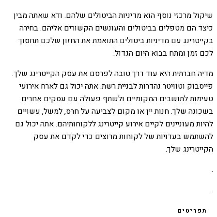
שיקול מרכזי נוסף הוא מדיניות הביטולים שלהם. ודא שאתה מבין
כיצד הם מטפלים בביטולים והעונשים הקשורים אליהם. בחירה
בקייטרינג עם מדיניות ביטולים התואמת את החזון שלכם תחסוך
לכם זמן ומתח בבוא היום הגדול.
מדיה חברתית היא עוד דרך טובה לפרסם את עסק הקייטרינג שלך.
פייסבוק וטוויטר נהדרות לבניית רשת. אתה יכול גם לארח אירועי
טעימות לתושבים המקומיים ולשתף פעולה עם עסקים אחרים
בשכונה שלך. חנות יין או מקום לצביעה על חרס, למשל, עשויים
להיות מעוניינים לקיים אירוע קייטרינג ללקוחותיהם. אתה יכול גם
להשתמש בעדויות של לקוחות מרוצים כדי לקדם את עסק
הקייטרינג שלך.
.
.
תפריטים