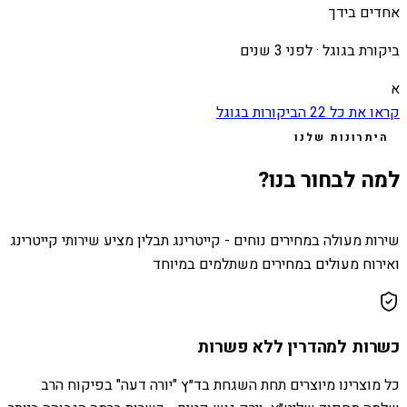
אחדים בידך
ביקורת בגוגל ·
לפני 3 שנים
א
קראו את כל
22
הביקורות בגוגל
היתרונות שלנו
למה לבחור בנו?
שירות מעולה במחירים נוחים - קייטרינג תבלין מציע שירותי קייטרינג
ואירוח מעולים במחירים משתלמים במיוחד
כשרות למהדרין ללא פשרות
כל מוצרינו מיוצרים תחת השגחת בד״ץ "יורה דעה" בפיקוח הרב