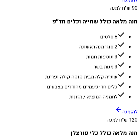
להזמנה
90 ש״ח למנה
מנה מלאה כולל שתייה וכלים חד״פ
8 סלטים
2 סוגי מנה ראשונה
3 תוספות חמות
3 מנות בשר
שתייה קלה מבית קוקה קולה ופריגת
כלים חד-פעמיים מהודרים בצבעים
לחמניה המוציא / מזונות
להזמנה
120 ש״ח למנה
מנה מלאה כולל כלי פורצלן