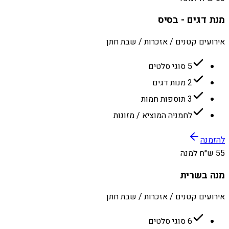
מנת דגים - בסיס
אירועים קטנים / אזכרות / שבת חתן
5 סוגי סלטים
2 מנות דגים
3 תוספות חמות
לחמניה המוציא / מזונות
להזמנה
55 ש״ח למנה
מנה בשרית
אירועים קטנים / אזכרות / שבת חתן
6 סוגי סלטים