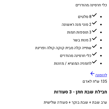
כלי חרסינה מהודרים
8 סלטים
2 סוגי מנה ראשונה
3 תוספות חמות
3 מנות בשר
שתייה קלה מבית קוקה קולה ופריגת
כלי חרסינה מהודרים
לחמניה המוציא / מזונות
להזמנה
135 ש״ח לאדם
חבילת שבת חתן - 3 סעודות
ערב שבת + שבת בוקר + סעודה שלישית