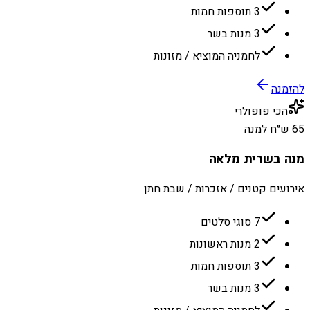
3 תוספות חמות
3 מנות בשר
לחמניה המוציא / מזונות
להזמנה
הכי פופולרי
65 ש״ח למנה
מנה בשרית מלאה
אירועים קטנים / אזכרות / שבת חתן
7 סוגי סלטים
2 מנות ראשונות
3 תוספות חמות
3 מנות בשר