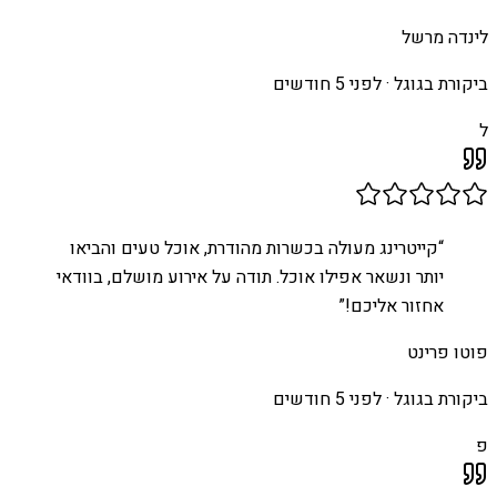
לינדה מרשל
ביקורת בגוגל ·
לפני 5 חודשים
ל
“
קייטרינג מעולה בכשרות מהודרת, אוכל טעים והביאו
יותר ונשאר אפילו אוכל. תודה על אירוע מושלם, בוודאי
אחזור אליכם!
”
פוטו פרינט
ביקורת בגוגל ·
לפני 5 חודשים
פ