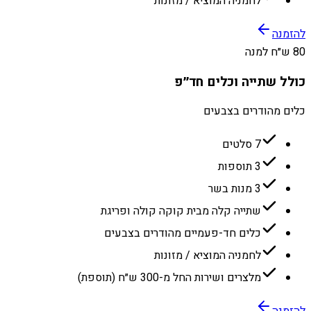
לחמניה המוציא / מזונות
להזמנה
80 ש״ח למנה
כולל שתייה וכלים חד״פ
כלים מהודרים בצבעים
7 סלטים
3 תוספות
3 מנות בשר
שתייה קלה מבית קוקה קולה ופריגת
כלים חד-פעמיים מהודרים בצבעים
לחמניה המוציא / מזונות
מלצרים ושירות החל מ-300 ש״ח (תוספת)