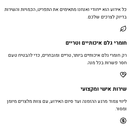
כל אירוע הוא ייחודי ואנחנו מתאימים את התפריט, הכמויות והשירות
בדיוק לצרכים שלכם.
חומרי גלם איכותיים וטריים
רק חומרי גלם איכותיים ביותר, טריים ומובחרים, כדי להבטיח טעם
חסר פשרות בכל מנה.
שירות אישי ומקצועי
ליווי צמוד מרגע ההזמנה ועד סיום האירוע, עם צוות מלצרים מיומן
ומסור.