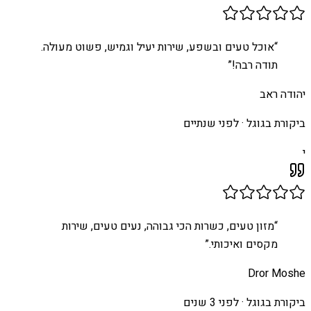
“
אוכל טעים ובשפע, שירות יעיל וגמיש, פשוט מעולה.
תודה רבה!
”
יהודה ראב
ביקורת בגוגל ·
לפני שנתיים
י
“
מזון טעים, כשרות הכי גבוהה, נעים טעים, שירות
מקסים ואיכותי.
”
Dror Moshe
ביקורת בגוגל ·
לפני 3 שנים