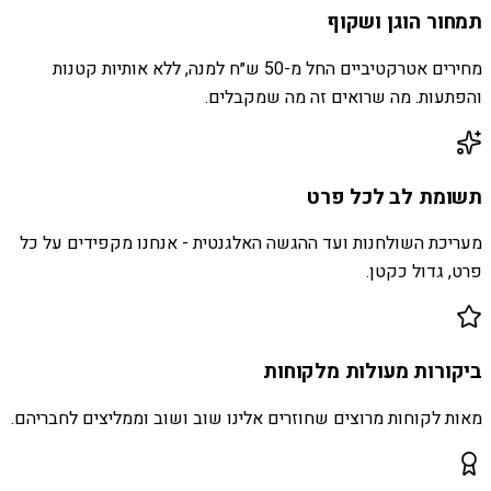
תמחור הוגן ושקוף
מחירים אטרקטיביים החל מ-50 ש״ח למנה, ללא אותיות קטנות
והפתעות. מה שרואים זה מה שמקבלים.
תשומת לב לכל פרט
מעריכת השולחנות ועד ההגשה האלגנטית - אנחנו מקפידים על כל
פרט, גדול כקטן.
ביקורות מעולות מלקוחות
מאות לקוחות מרוצים שחוזרים אלינו שוב ושוב וממליצים לחבריהם.