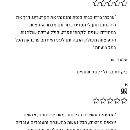
“
ערכתי ברית בבית כנסת והזמנתי את הקייטרינג דרך ארז.
היה מובן ונתן לי תפריט ברור עם מבחר אופציות
במחירים שונים. לקחתי תפריט כולל עריכת שולחנות,
הגיע צוות מעולה, הרבה זמן לפני האירוע, ערכו את הכל
במקצועיות.
”
אלעד שר
ביקורת בגוגל ·
לפני שנתיים
א
“
מטעמים עשירים בכל טוב, משביע וטעים, אנשים
יוצאים מרוצים, הכל נעשה בהשגחה והעובדים עובדים