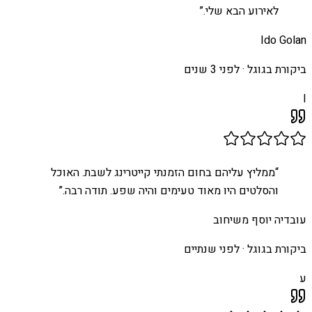
לאירוע הבא שלי.
”
Ido Golan
ביקורת בגוגל ·
לפני 3 שנים
I
“
ממליץ עליהם בחום הזמנתי קייטרינג לשבת. האוכל
והסלטים היו מאוד טעימים והיה שפע. תודה רבה.
”
עובדיה יוסף משיחוב
ביקורת בגוגל ·
לפני שנתיים
ע