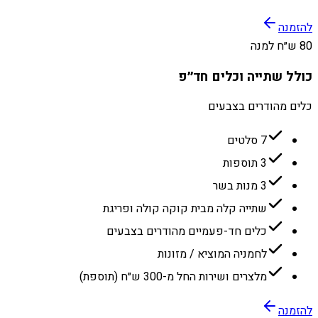
להזמנה
80 ש״ח למנה
כולל שתייה וכלים חד״פ
כלים מהודרים בצבעים
7 סלטים
3 תוספות
3 מנות בשר
שתייה קלה מבית קוקה קולה ופריגת
כלים חד-פעמיים מהודרים בצבעים
לחמניה המוציא / מזונות
מלצרים ושירות החל מ-300 ש״ח (תוספת)
להזמנה