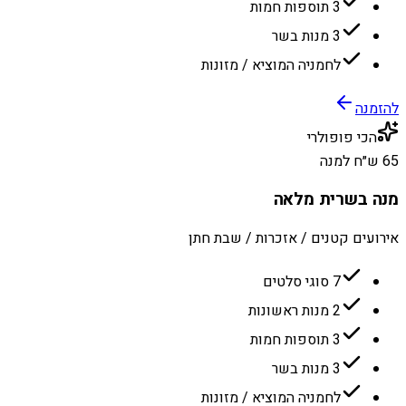
3 תוספות חמות
3 מנות בשר
לחמניה המוציא / מזונות
להזמנה
הכי פופולרי
65 ש״ח למנה
מנה בשרית מלאה
אירועים קטנים / אזכרות / שבת חתן
7 סוגי סלטים
2 מנות ראשונות
3 תוספות חמות
3 מנות בשר
לחמניה המוציא / מזונות