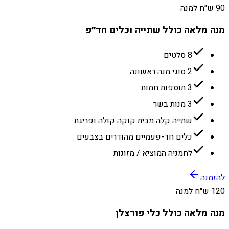
90 ש״ח למנה
מנה מלאה כולל שתייה וכלים חד״פ
8 סלטים
2 סוגי מנה ראשונה
3 תוספות חמות
3 מנות בשר
שתייה קלה מבית קוקה קולה ופריגת
כלים חד-פעמיים מהודרים בצבעים
לחמניה המוציא / מזונות
להזמנה
120 ש״ח למנה
מנה מלאה כולל כלי פורצלן