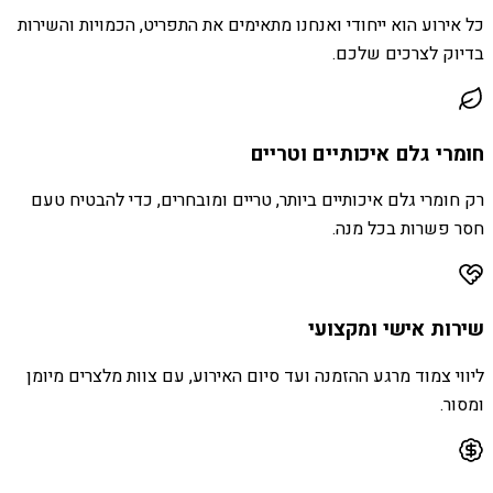
כל אירוע הוא ייחודי ואנחנו מתאימים את התפריט, הכמויות והשירות
בדיוק לצרכים שלכם.
חומרי גלם איכותיים וטריים
רק חומרי גלם איכותיים ביותר, טריים ומובחרים, כדי להבטיח טעם
חסר פשרות בכל מנה.
שירות אישי ומקצועי
ליווי צמוד מרגע ההזמנה ועד סיום האירוע, עם צוות מלצרים מיומן
ומסור.