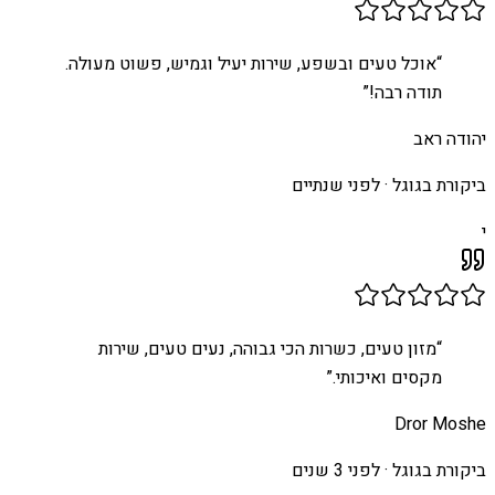
“
אוכל טעים ובשפע, שירות יעיל וגמיש, פשוט מעולה.
תודה רבה!
”
יהודה ראב
ביקורת בגוגל ·
לפני שנתיים
י
“
מזון טעים, כשרות הכי גבוהה, נעים טעים, שירות
מקסים ואיכותי.
”
Dror Moshe
ביקורת בגוגל ·
לפני 3 שנים