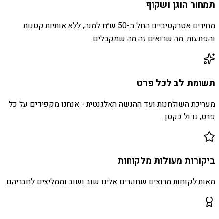
תמחור הוגן ושקוף
מחירים אטרקטיביים החל מ-50 ש״ח למנה, ללא אותיות קטנות
והפתעות. מה שרואים זה מה שמקבלים.
תשומת לב לכל פרט
מעריכת השולחנות ועד ההגשה האלגנטית - אנחנו מקפידים על כל
פרט, גדול כקטן.
ביקורות מעולות מלקוחות
מאות לקוחות מרוצים שחוזרים אלינו שוב ושוב וממליצים לחבריהם.