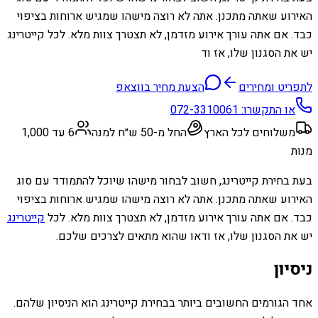
האירוע שאתה מתכנן. אתה לא רוצה מישהו שמגיש ארוחות בציפוי
כבד. אם אתה עורך אירוע מזדמן, לא תצטרך צוות מלא. לכל קייטרינג
יש את הסגנון שלו, אז וד
לתפריט ומחירים
הצעת מחיר בווצאפ
או התקשרו:
072-3310061
משלוחים לכל הארץ
החל מ-50 ש״ח למנה
6 עד 1,000
מנות
בעת בחירת קייטרינג, חשוב לבחור מישהו שיוכל להתמודד עם סוג
האירוע שאתה מתכנן. אתה לא רוצה מישהו שמגיש ארוחות בציפוי
כבד. אם אתה עורך אירוע מזדמן, לא תצטרך צוות מלא. לכל
קייטרינג
יש את הסגנון שלו, אז ודאו שהוא מתאים לצרכים שלכם.
ניסיון
אחד הגורמים החשובים ביותר בבחירת קייטרינג הוא הניסיון שלהם.