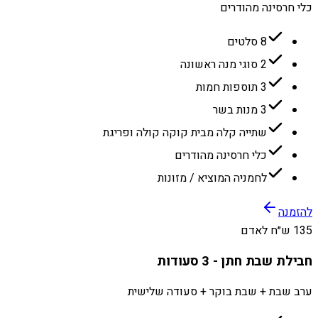
כלי חרסינה מהודרים
8 סלטים
2 סוגי מנה ראשונה
3 תוספות חמות
3 מנות בשר
שתייה קלה מבית קוקה קולה ופריגת
כלי חרסינה מהודרים
לחמניה המוציא / מזונות
להזמנה
135 ש״ח לאדם
חבילת שבת חתן - 3 סעודות
ערב שבת + שבת בוקר + סעודה שלישית