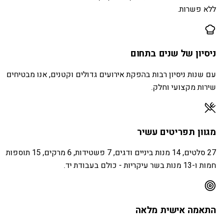
ללא פשרות.
ניסיון של שנים בתחום
עם שנות ניסיון רבות בהפקת אירועים גדולים וקטנים, אנו מבטיחים
שירות מקצועי וחלק.
מגוון תפריטים עשיר
27 סלטים, 14 מנות ביניים ודגים, 7 פשטידות, 6 מרקים, 15 תוספות
חמות ו-13 מנות בשר עיקריות - כולם בעבודת יד.
התאמה אישית מלאה