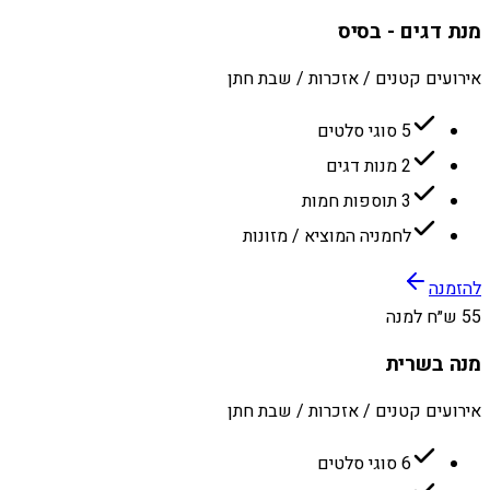
מנת דגים - בסיס
אירועים קטנים / אזכרות / שבת חתן
5 סוגי סלטים
2 מנות דגים
3 תוספות חמות
לחמניה המוציא / מזונות
להזמנה
55 ש״ח למנה
מנה בשרית
אירועים קטנים / אזכרות / שבת חתן
6 סוגי סלטים