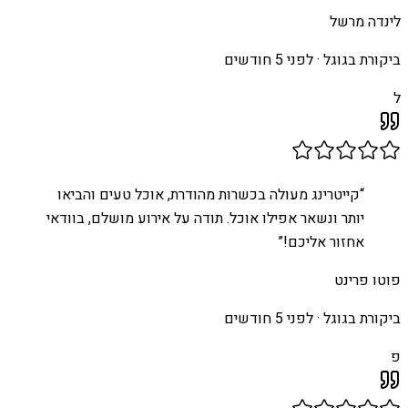
לינדה מרשל
ביקורת בגוגל ·
לפני 5 חודשים
ל
“
קייטרינג מעולה בכשרות מהודרת, אוכל טעים והביאו
יותר ונשאר אפילו אוכל. תודה על אירוע מושלם, בוודאי
אחזור אליכם!
”
פוטו פרינט
ביקורת בגוגל ·
לפני 5 חודשים
פ