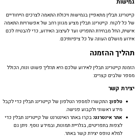
גמישות
קייטרינג תבלין מתאפיין בגמישות ויכולת התאמה לצרכים הייחודיים
של כל לקוח. קייטרינג תבלין מציע מגוון רחב של אפשרויות התאמה
אישית, החל מבחירת התפריט ועד לעיצוב האירוע, כדי להבטיח לכם
אירוע מושלם העונה על כל ציפיותיכם.
תהליך ההזמנה
הזמנת קייטרינג תבלין לאירוע שלכם היא תהליך פשוט ונוח, הכולל
מספר שלבים קצרים:
יצירת קשר
טלפון:
התקשרו למספר הטלפון של קייטרינג תבלין כדי לקבל
מידע ראשוני ולקבוע פגישה.
אתר אינטרנט:
בקרו באתר האינטרנט של קייטרינג תבלין כדי
לצפות בתפריטים, בגלריית תמונות, ובמידע נוסף. ניתן גם
למלא טופס יצירת קשר באתר.