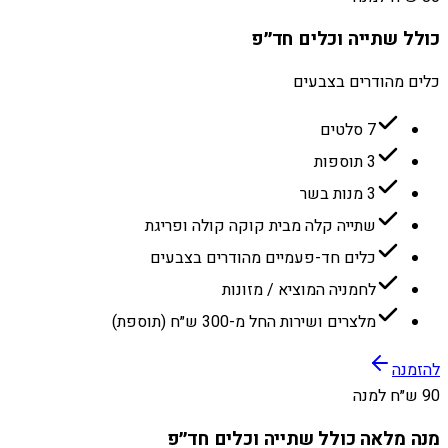
כולל שתייה וכלים חד״פ
כלים מהודרים בצבעים
7 סלטים
3 תוספות
3 מנות בשר
שתייה קלה מבית קוקה קולה ופריגת
כלים חד-פעמיים מהודרים בצבעים
לחמניה המוציא / מזונות
מלצרים ושירות החל מ-300 ש״ח (תוספת)
להזמנה
90 ש״ח למנה
מנה מלאה כולל שתייה וכלים חד״פ