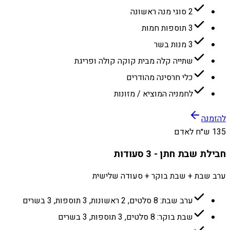
2 סוגי מנה ראשונה
3 תוספות חמות
3 מנות בשר
שתייה קלה מבית קוקה קולה ופריגת
כלי חרסינה מהודרים
לחמניה המוציא / מזונות
להזמנה
135 ש״ח לאדם
חבילת שבת חתן - 3 סעודות
ערב שבת + שבת בוקר + סעודה שלישית
ערב שבת: 8 סלטים, 2 ראשונות, 3 תוספות, 3 בשרים
שבת בוקר: 8 סלטים, 3 תוספות, 3 בשרים