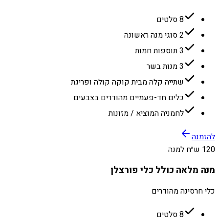
8 סלטים
2 סוגי מנה ראשונה
3 תוספות חמות
3 מנות בשר
שתייה קלה מבית קוקה קולה ופריגת
כלים חד-פעמיים מהודרים בצבעים
לחמניה המוציא / מזונות
להזמנה
120 ש״ח למנה
מנה מלאה כולל כלי פורצלן
כלי חרסינה מהודרים
8 סלטים