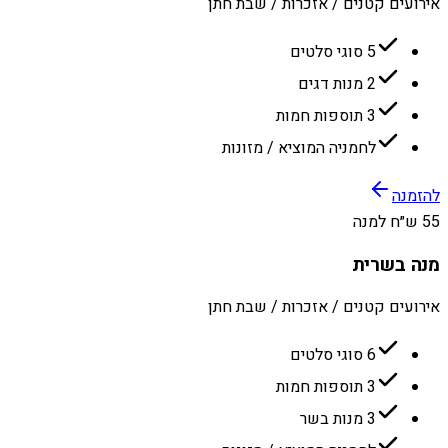
אירועים קטנים / אזכרות / שבת חתן
5 סוגי סלטים
2 מנות דגים
3 תוספות חמות
לחמניה המוציא / מזונות
להזמנה
55 ש״ח למנה
מנה בשרית
אירועים קטנים / אזכרות / שבת חתן
6 סוגי סלטים
3 תוספות חמות
3 מנות בשר