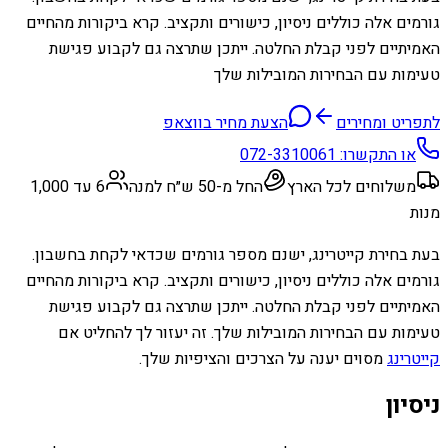
גורמים אלה כוללים ניסיון, כישורים ותקציב. קרא ביקורות מהחיים
האמיתיים לפני קבלת החלטה. ייתכן שתרצה גם לקבוע פגישת
טעימות עם הבחירות המובילות שלך
לתפריט ומחירים
הצעת מחיר בווצאפ
או התקשרו:
072-3310061
משלוחים לכל הארץ
החל מ-50 ש״ח למנה
6 עד 1,000
מנות
בעת בחירת קייטרינג, ישנם מספר גורמים שכדאי לקחת בחשבון.
גורמים אלה כוללים ניסיון, כישורים ותקציב. קרא ביקורות מהחיים
האמיתיים לפני קבלת החלטה. ייתכן שתרצה גם לקבוע פגישת
טעימות עם הבחירות המובילות שלך. זה יעזור לך להחליט אם
קייטרינג
מסוים יענה על הצרכים והציפיות שלך.
ניסיון