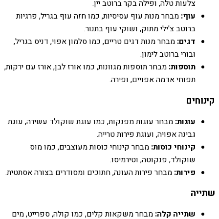
צלעות טלה, ופילה בקר ברוטב יין.
עוף:
מבחר מנות עוף עסיסיות, כמו חזה עוף בגריל, פרגיות
ברוטב צ'ילי מתוק, ושוקי עוף בתנור.
דגים:
מבחר מנות דגים טריים, כמו סלמון אפוי, דניס בגריל,
ובורי ברוטב לימון.
תוספות:
מבחר תוספות מגוונות, כמו אורז לבן, אורז עם ירקות,
תפוחי אדמה אפויים, ופירה.
קינוחים
עוגות:
מבחר עוגות מפנקות, כמו עוגת שוקולד עשירה, עוגת
גבינה אפויה, ועוגת פירות טרייה.
קינוחי כוסות:
מבחר קינוחי כוסות מעוצבים, כמו מוס
שוקולד, פנקוטה, וטירמיסו.
פירות:
מבחר פירות העונה, חתוכים ומסודרים בצורה אסתטית.
שתייה
שתייה קלה:
מבחר משקאות קלים, כמו קולה, ספרייט, מים