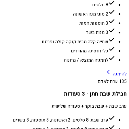
8 סלטים
2 סוגי מנה ראשונה
3 תוספות חמות
3 מנות בשר
שתייה קלה מבית קוקה קולה ופריגת
כלי חרסינה מהודרים
לחמניה המוציא / מזונות
להזמנה
135 ש״ח לאדם
חבילת שבת חתן - 3 סעודות
ערב שבת + שבת בוקר + סעודה שלישית
ערב שבת: 8 סלטים, 2 ראשונות, 3 תוספות, 3 בשרים