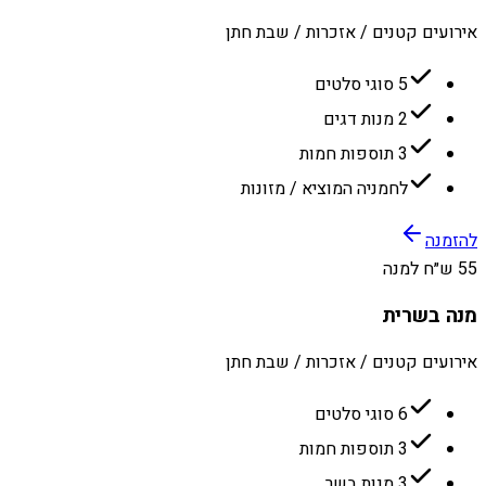
אירועים קטנים / אזכרות / שבת חתן
5 סוגי סלטים
2 מנות דגים
3 תוספות חמות
לחמניה המוציא / מזונות
להזמנה
55 ש״ח למנה
מנה בשרית
אירועים קטנים / אזכרות / שבת חתן
6 סוגי סלטים
3 תוספות חמות
3 מנות בשר