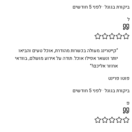
ביקורת בגוגל ·
לפני 5 חודשים
ל
“
קייטרינג מעולה בכשרות מהודרת, אוכל טעים והביאו
יותר ונשאר אפילו אוכל. תודה על אירוע מושלם, בוודאי
אחזור אליכם!
”
פוטו פרינט
ביקורת בגוגל ·
לפני 5 חודשים
פ