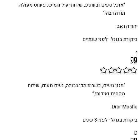
“
אוכל טעים ובשפע, שירות יעיל וגמיש, פשוט מעולה.
תודה רבה!
”
יהודה ראב
ביקורת בגוגל ·
לפני שנתיים
י
“
מזון טעים, כשרות הכי גבוהה, נעים טעים, שירות
מקסים ואיכותי.
”
Dror Moshe
ביקורת בגוגל ·
לפני 3 שנים
D