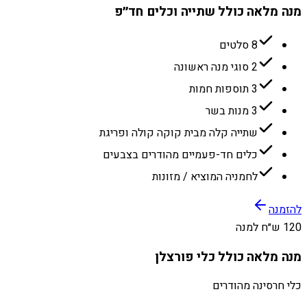
מנה מלאה כולל שתייה וכלים חד״פ
8 סלטים
2 סוגי מנה ראשונה
3 תוספות חמות
3 מנות בשר
שתייה קלה מבית קוקה קולה ופריגת
כלים חד-פעמיים מהודרים בצבעים
לחמניה המוציא / מזונות
להזמנה
120 ש״ח למנה
מנה מלאה כולל כלי פורצלן
כלי חרסינה מהודרים