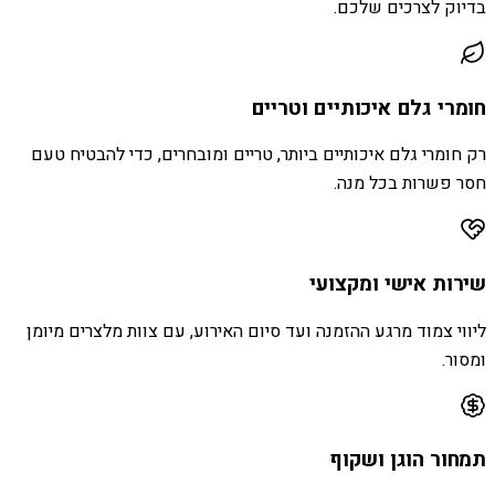
בדיוק לצרכים שלכם.
חומרי גלם איכותיים וטריים
רק חומרי גלם איכותיים ביותר, טריים ומובחרים, כדי להבטיח טעם
חסר פשרות בכל מנה.
שירות אישי ומקצועי
ליווי צמוד מרגע ההזמנה ועד סיום האירוע, עם צוות מלצרים מיומן
ומסור.
תמחור הוגן ושקוף