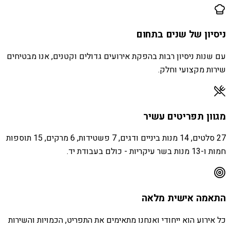
ניסיון של שנים בתחום
עם שנות ניסיון רבות בהפקת אירועים גדולים וקטנים, אנו מבטיחים
שירות מקצועי וחלק.
מגוון תפריטים עשיר
27 סלטים, 14 מנות ביניים ודגים, 7 פשטידות, 6 מרקים, 15 תוספות
חמות ו-13 מנות בשר עיקריות - כולם בעבודת יד.
התאמה אישית מלאה
כל אירוע הוא ייחודי ואנחנו מתאימים את התפריט, הכמויות והשירות