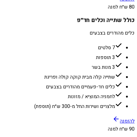
80 ש״ח למנה
כולל שתייה וכלים חד״פ
כלים מהודרים בצבעים
7 סלטים
3 תוספות
3 מנות בשר
שתייה קלה מבית קוקה קולה ופריגת
כלים חד-פעמיים מהודרים בצבעים
לחמניה המוציא / מזונות
מלצרים ושירות החל מ-300 ש״ח (תוספת)
להזמנה
90 ש״ח למנה