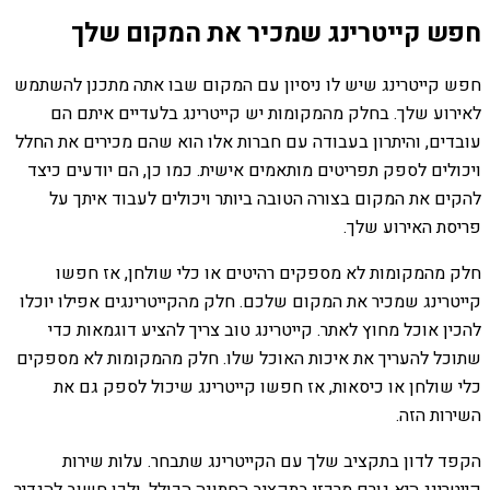
חפש קייטרינג שמכיר את המקום שלך
חפש קייטרינג שיש לו ניסיון עם המקום שבו אתה מתכנן להשתמש
לאירוע שלך. בחלק מהמקומות יש קייטרינג בלעדיים איתם הם
עובדים, והיתרון בעבודה עם חברות אלו הוא שהם מכירים את החלל
ויכולים לספק תפריטים מותאמים אישית. כמו כן, הם יודעים כיצד
להקים את המקום בצורה הטובה ביותר ויכולים לעבוד איתך על
פריסת האירוע שלך.
חלק מהמקומות לא מספקים רהיטים או כלי שולחן, אז חפשו
קייטרינג שמכיר את המקום שלכם. חלק מהקייטרינגים אפילו יוכלו
להכין אוכל מחוץ לאתר. קייטרינג טוב צריך להציע דוגמאות כדי
שתוכל להעריך את איכות האוכל שלו. חלק מהמקומות לא מספקים
כלי שולחן או כיסאות, אז חפשו קייטרינג שיכול לספק גם את
השירות הזה.
הקפד לדון בתקציב שלך עם הקייטרינג שתבחר. עלות שירות