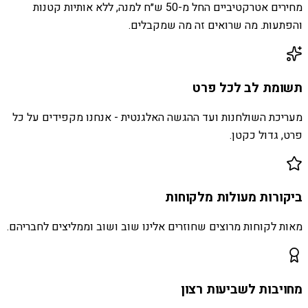
מחירים אטרקטיביים החל מ-50 ש״ח למנה, ללא אותיות קטנות
והפתעות. מה שרואים זה מה שמקבלים.
תשומת לב לכל פרט
מעריכת השולחנות ועד ההגשה האלגנטית - אנחנו מקפידים על כל
פרט, גדול כקטן.
ביקורות מעולות מלקוחות
מאות לקוחות מרוצים שחוזרים אלינו שוב ושוב וממליצים לחבריהם.
מחויבות לשביעות רצון