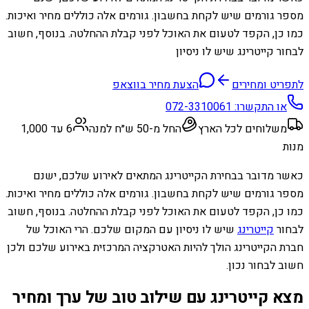
מספר גורמים שיש לקחת בחשבון. גורמים אלה כוללים מחיר ואיכות.
כמו כן, הקפד לטעום את האוכל לפני קבלת ההחלטה. בנוסף, חשוב
לבחור קייטרינג שיש לו ניסיון
לתפריט ומחירים
הצעת מחיר בווצאפ
או התקשרו:
072-3310061
משלוחים לכל הארץ
החל מ-50 ש״ח למנה
6 עד 1,000
מנות
כאשר מדובר בבחירת הקייטרינג המתאים לאירוע שלכם, ישנם
מספר גורמים שיש לקחת בחשבון. גורמים אלה כוללים מחיר ואיכות.
כמו כן, הקפד לטעום את האוכל לפני קבלת ההחלטה. בנוסף, חשוב
לבחור
קייטרינג
שיש לו ניסיון עם המקום שלכם. הרי האוכל של
חברת הקייטרינג הולך להיות האטרקציה המרכזית באירוע שלכם ולכן
חשוב לבחור נכון.
מצא קייטרינג עם שילוב טוב של ערך ומחיר