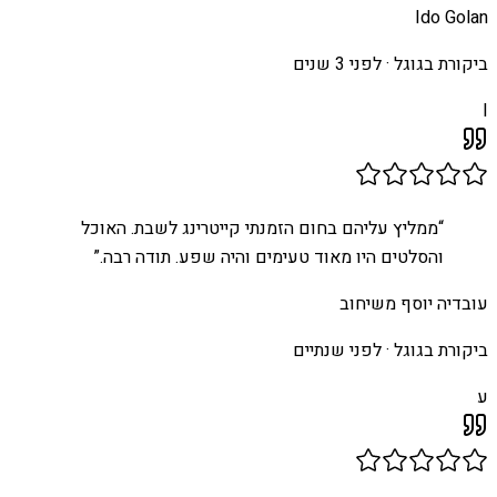
Ido Golan
ביקורת בגוגל ·
לפני 3 שנים
I
“
ממליץ עליהם בחום הזמנתי קייטרינג לשבת. האוכל
והסלטים היו מאוד טעימים והיה שפע. תודה רבה.
”
עובדיה יוסף משיחוב
ביקורת בגוגל ·
לפני שנתיים
ע