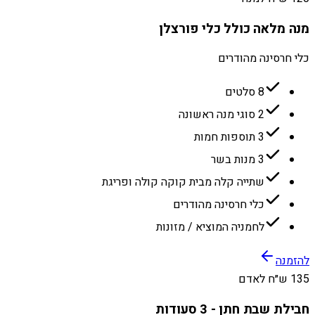
מנה מלאה כולל כלי פורצלן
כלי חרסינה מהודרים
8 סלטים
2 סוגי מנה ראשונה
3 תוספות חמות
3 מנות בשר
שתייה קלה מבית קוקה קולה ופריגת
כלי חרסינה מהודרים
לחמניה המוציא / מזונות
להזמנה
135 ש״ח לאדם
חבילת שבת חתן - 3 סעודות