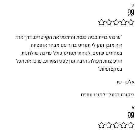
פ
“
ערכתי ברית בבית כנסת והזמנתי את הקייטרינג דרך ארז.
היה מובן ונתן לי תפריט ברור עם מבחר אופציות
במחירים שונים. לקחתי תפריט כולל עריכת שולחנות,
הגיע צוות מעולה, הרבה זמן לפני האירוע, ערכו את הכל
במקצועיות.
”
אלעד שר
ביקורת בגוגל ·
לפני שנתיים
א