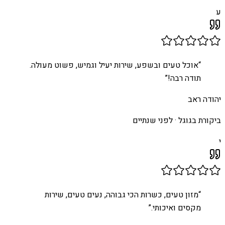
ע
“
אוכל טעים ובשפע, שירות יעיל וגמיש, פשוט מעולה.
תודה רבה!
”
יהודה ראב
ביקורת בגוגל ·
לפני שנתיים
י
“
מזון טעים, כשרות הכי גבוהה, נעים טעים, שירות
מקסים ואיכותי.
”