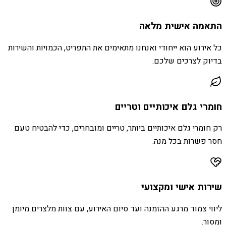
התאמה אישית מלאה
כל אירוע הוא ייחודי ואנחנו מתאימים את התפריט, הכמויות והשירות
בדיוק לצרכים שלכם.
חומרי גלם איכותיים וטריים
רק חומרי גלם איכותיים ביותר, טריים ומובחרים, כדי להבטיח טעם
חסר פשרות בכל מנה.
שירות אישי ומקצועי
ליווי צמוד מרגע ההזמנה ועד סיום האירוע, עם צוות מלצרים מיומן
ומסור.