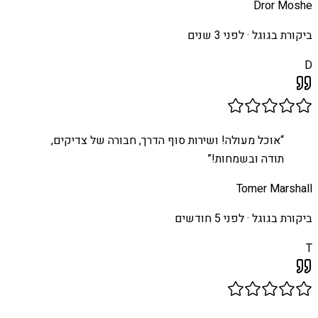
Dror Moshe
ביקורת בגוגל ·
לפני 3 שנים
D
“
אוכל מעולה! ושירות סוף הדרך, חבורה של צדיקים,
תודה ובשמחות!
”
Tomer Marshall
ביקורת בגוגל ·
לפני 5 חודשים
T