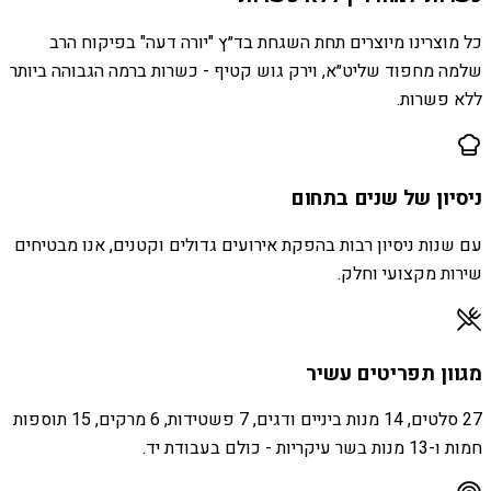
כל מוצרינו מיוצרים תחת השגחת בד״ץ "יורה דעה" בפיקוח הרב
שלמה מחפוד שליט״א, וירק גוש קטיף - כשרות ברמה הגבוהה ביותר
ללא פשרות.
ניסיון של שנים בתחום
עם שנות ניסיון רבות בהפקת אירועים גדולים וקטנים, אנו מבטיחים
שירות מקצועי וחלק.
מגוון תפריטים עשיר
27 סלטים, 14 מנות ביניים ודגים, 7 פשטידות, 6 מרקים, 15 תוספות
חמות ו-13 מנות בשר עיקריות - כולם בעבודת יד.