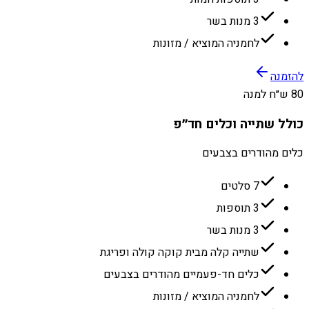
3 מנות בשר
לחמניה המוציא / מזונות
להזמנה
80 ש״ח למנה
כולל שתייה וכלים חד״פ
כלים מהודרים בצבעים
7 סלטים
3 תוספות
3 מנות בשר
שתייה קלה מבית קוקה קולה ופריגת
כלים חד-פעמיים מהודרים בצבעים
לחמניה המוציא / מזונות