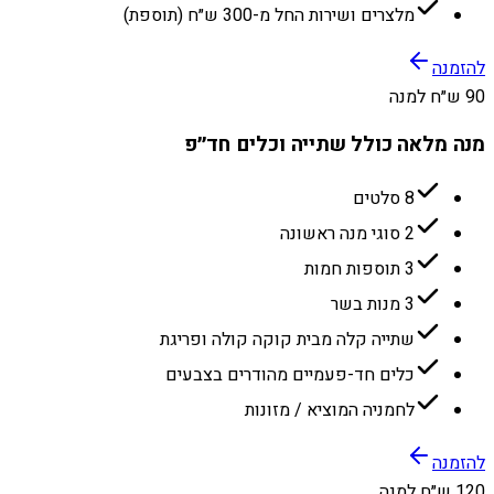
מלצרים ושירות החל מ-300 ש״ח (תוספת)
להזמנה
90 ש״ח למנה
מנה מלאה כולל שתייה וכלים חד״פ
8 סלטים
2 סוגי מנה ראשונה
3 תוספות חמות
3 מנות בשר
שתייה קלה מבית קוקה קולה ופריגת
כלים חד-פעמיים מהודרים בצבעים
לחמניה המוציא / מזונות
להזמנה
120 ש״ח למנה