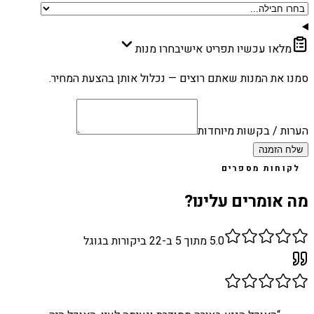
מלאו עכשיו תפריט אישי
בחרו מנות
סמנו את המנות שאתם רוצים — נכלול אותן בהצעת המחיר.
הערות / בקשות מיוחדות
שלח הזמנה
לקוחות מספרים
מה אומרים עלינו?
5.0
מתוך 5 ב-
22
ביקורות בגוגל