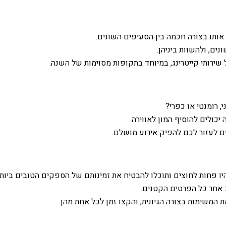
אותו בצורה חכמה בין הסעיפים השונים.
ם, ולהשוות ביניהן.
שירותי קייטרינג, במיוחד בתקופות מסוימות של השנה.
 רומנטי או כפרי?
 יכולים להוסיף המון לאווירה.
ם לעזור לכם להפיק אירוע מושלם.
יו פחות לחוצים ותוכלו להבטיח את זמינותם של הספקים הטובים ביותר
אחר כל הפרטים הקטנים.
המשימות בצורה הגיונית, והקצו זמן לכל אחת מהן.