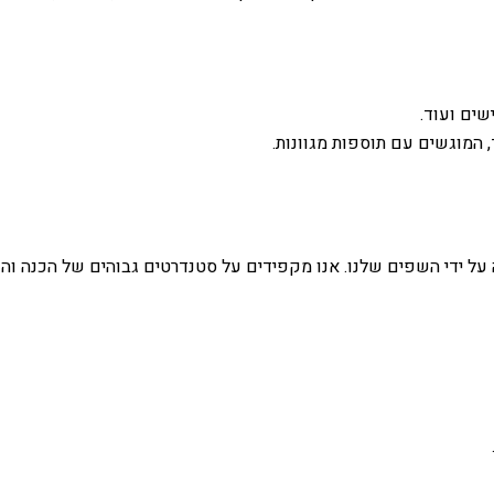
שים ועוד.
 המוגשים עם תוספות מגוונות.
על ידי השפים שלנו. אנו מקפידים על סטנדרטים גבוהים של הכנה והג