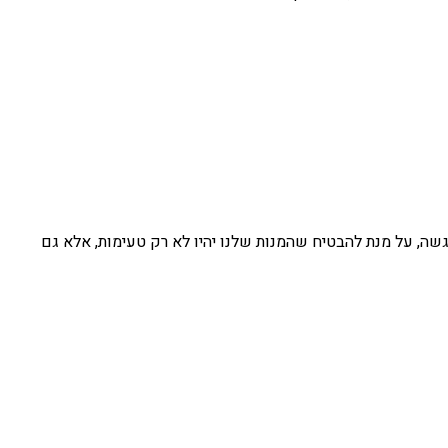
שה, על מנת להבטיח שהמנות שלנו יהיו לא רק טעימות, אלא גם