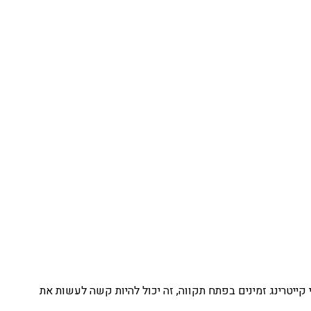
קייטרינג זמינים בפתח תקווה, זה יכול להיות קשה לעשות את