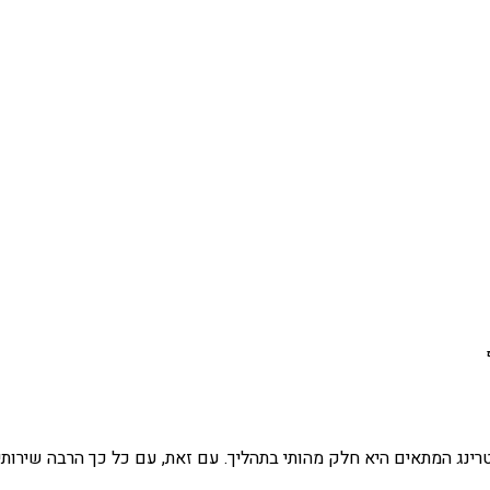
רינג המתאים היא חלק מהותי בתהליך. עם זאת, עם כל כך הרבה שירותי 