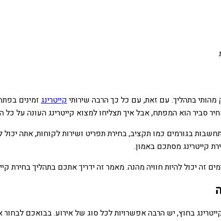
 מהותי בתהליך. עם זאת, עם כל כך הרבה שירותי
קייטרינג
זמינים בפתח 
במחיר סביר הוא המפתח, אבל איך תצליחו למצוא קייטרינג העונה על כל
תחשבות בגורמים כמו תקציב, בחירת תפריט ושירות לקוחות, אתה יכול
ת קייטרינג מסתכם באמון.
ים זה יכול להיות חוויה מהנה. מאמר זה ידריך אתכם בתהליך בחירת קי
קייטרינג בחוץ, יש הרבה אפשרויות לכל סוג של אירוע. בבואכם לבחור 