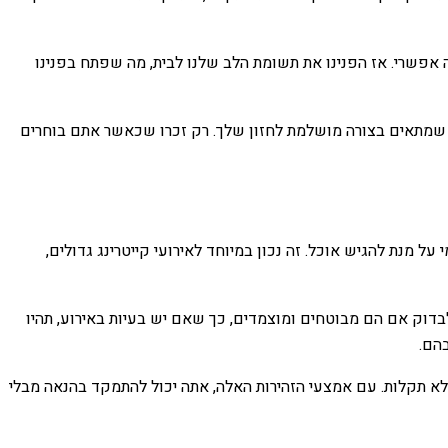
ה אפשרי. אז הפנינו את תשומת הלב שלנו לבית, מה שפתח בפנינו
ו שמתאים בצורה מושלמת לחזון שלך. רק זכרו שכאשר אתם בוחרים
 מנת להגיש אוכל. זה נכון במיוחד לאירועי קייטרינג גדולים,
לבדוק אם הם מבוטחים ומוצמדים, כך שאם יש בעיות באירוע, תהיו
הם.
ללא תקלות. עם אמצעי הזהירות האלה, אתה יכול להתמקד בהנאה מבלי