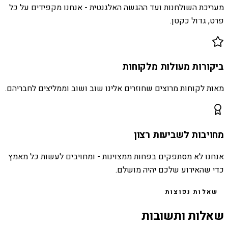
מעריכת השולחנות ועד ההגשה האלגנטית - אנחנו מקפידים על כל
פרט, גדול כקטן.
ביקורות מעולות מלקוחות
מאות לקוחות מרוצים שחוזרים אלינו שוב ושוב וממליצים לחבריהם.
מחויבות לשביעות רצון
אנחנו לא מסתפקים בפחות ממצוינות - ומחויבים לעשות כל מאמץ
כדי שהאירוע שלכם יהיה מושלם.
שאלות נפוצות
שאלות ותשובות