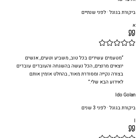
ביקורת בגוגל ·
לפני שנתיים
א
“
מטעמים עשירים בכל טוב, משביע וטעים, אנשים
יוצאים מרוצים, הכל נעשה בהשגחה והעובדים עובדים
בצורה נקייה ומסודרת מאוד, בהחלט אזמין אותם
לאירוע הבא שלי.
”
Ido Golan
ביקורת בגוגל ·
לפני 3 שנים
I