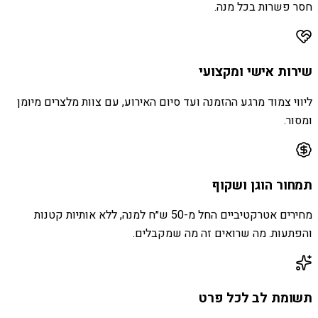
חסר פשרות בכל מנה.
שירות אישי ומקצועי
ליווי צמוד מרגע ההזמנה ועד סיום האירוע, עם צוות מלצרים מיומן
ומסור.
תמחור הוגן ושקוף
מחירים אטרקטיביים החל מ-50 ש״ח למנה, ללא אותיות קטנות
והפתעות. מה שרואים זה מה שמקבלים.
תשומת לב לכל פרט