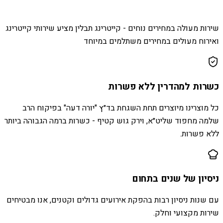
שירות מעולה במחירים נוחים - קייטרינג תבלין מציע שירותי קייטרינג
ואירוח מעולים במחירים משתלמים במיוחד
כשרות למהדרין ללא פשרות
כל מוצרינו מיוצרים תחת השגחת בד״ץ "יורה דעה" בפיקוח הרב
שלמה מחפוד שליט״א, וירק גוש קטיף - כשרות ברמה הגבוהה ביותר
ללא פשרות.
ניסיון של שנים בתחום
עם שנות ניסיון רבות בהפקת אירועים גדולים וקטנים, אנו מבטיחים
שירות מקצועי וחלק.