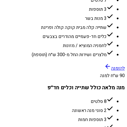
7 סלטים
3 תוספות
3 מנות בשר
שתייה קלה מבית קוקה קולה ופריגת
כלים חד-פעמיים מהודרים בצבעים
לחמניה המוציא / מזונות
מלצרים ושירות החל מ-300 ש״ח (תוספת)
להזמנה
90 ש״ח למנה
מנה מלאה כולל שתייה וכלים חד״פ
8 סלטים
2 סוגי מנה ראשונה
3 תוספות חמות