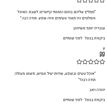
“
ממליץ עליהם בחום הזמנתי קייטרינג לשבת. האוכל
והסלטים היו מאוד טעימים והיה שפע. תודה רבה.
”
עובדיה יוסף משיחוב
ביקורת בגוגל ·
לפני שנתיים
ע
“
אוכל טעים ובשפע, שירות יעיל וגמיש, פשוט מעולה.
תודה רבה!
”
יהודה ראב
ביקורת בגוגל ·
לפני שנתיים