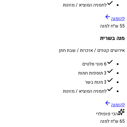
לחמניה המוציא / מזונות
להזמנה
55 ש״ח למנה
מנה בשרית
אירועים קטנים / אזכרות / שבת חתן
6 סוגי סלטים
3 תוספות חמות
3 מנות בשר
לחמניה המוציא / מזונות
להזמנה
הכי פופולרי
65 ש״ח למנה