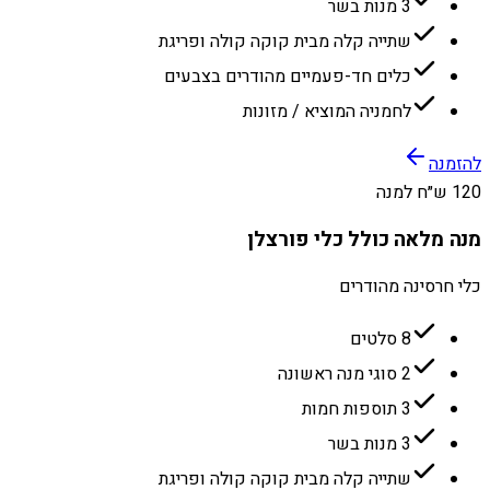
3 מנות בשר
שתייה קלה מבית קוקה קולה ופריגת
כלים חד-פעמיים מהודרים בצבעים
לחמניה המוציא / מזונות
להזמנה
120 ש״ח למנה
מנה מלאה כולל כלי פורצלן
כלי חרסינה מהודרים
8 סלטים
2 סוגי מנה ראשונה
3 תוספות חמות
3 מנות בשר
שתייה קלה מבית קוקה קולה ופריגת