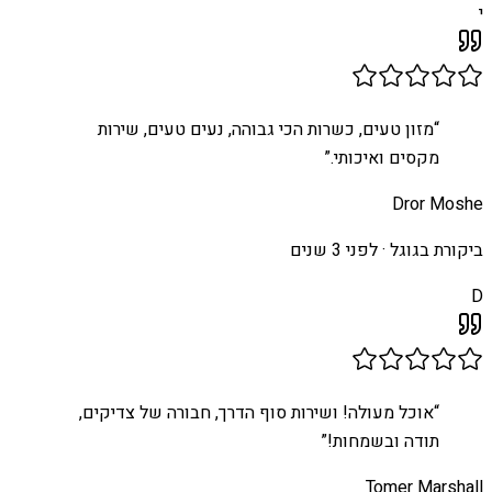
י
“
מזון טעים, כשרות הכי גבוהה, נעים טעים, שירות
מקסים ואיכותי.
”
Dror Moshe
ביקורת בגוגל ·
לפני 3 שנים
D
“
אוכל מעולה! ושירות סוף הדרך, חבורה של צדיקים,
תודה ובשמחות!
”
Tomer Marshall