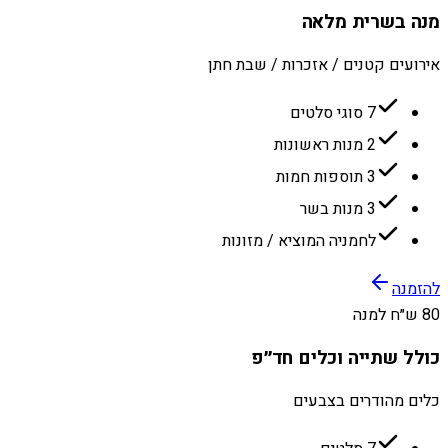
מנה בשרית מלאה
אירועים קטנים / אזכרות / שבת חתן
7 סוגי סלטים
2 מנות ראשונות
3 תוספות חמות
3 מנות בשר
לחמניה המוציא / מזונות
להזמנה
80 ש״ח למנה
כולל שתייה וכלים חד״פ
כלים מהודרים בצבעים