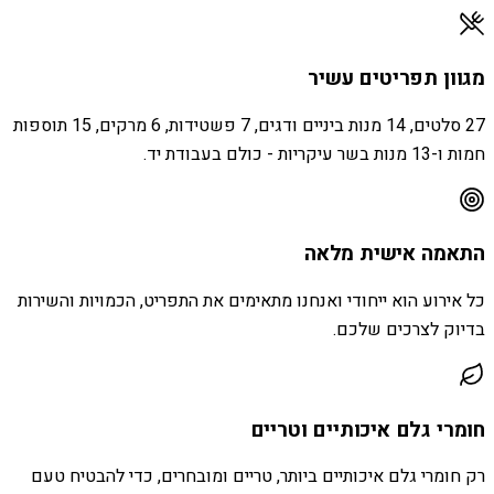
מגוון תפריטים עשיר
27 סלטים, 14 מנות ביניים ודגים, 7 פשטידות, 6 מרקים, 15 תוספות
חמות ו-13 מנות בשר עיקריות - כולם בעבודת יד.
התאמה אישית מלאה
כל אירוע הוא ייחודי ואנחנו מתאימים את התפריט, הכמויות והשירות
בדיוק לצרכים שלכם.
חומרי גלם איכותיים וטריים
רק חומרי גלם איכותיים ביותר, טריים ומובחרים, כדי להבטיח טעם