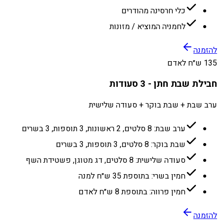
כלי חרסינה מהודרים
לחמניה המוציא / מזונות
להזמנה
135 ש״ח לאדם
חבילת שבת חתן - 3 סעודות
ערב שבת + שבת בוקר + סעודה שלישית
ערב שבת: 8 סלטים, 2 ראשונות, 3 תוספות, 3 בשרים
שבת בוקר: 8 סלטים, 3 תוספות, 3 בשרים
סעודה שלישית: 8 סלטים, דג מטוגן, פשטידת השף
חמין בשרי: בתוספת 35 ש״ח למנה
חמין פרווה: בתוספת 8 ש״ח לאדם
להזמנה