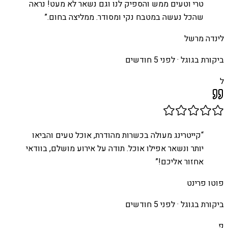
טרי וטעים ממש והספיק לנו וגם נשאר לא מעט! נראה
שהכל נעשה במטבח נקי ומסודר. ממליצה בחום.
”
לינדה מרשל
ביקורת בגוגל ·
לפני 5 חודשים
ל
“
קייטרינג מעולה בכשרות מהודרת, אוכל טעים והביאו
יותר ונשאר אפילו אוכל. תודה על אירוע מושלם, בוודאי
אחזור אליכם!
”
פוטו פרינט
ביקורת בגוגל ·
לפני 5 חודשים
פ