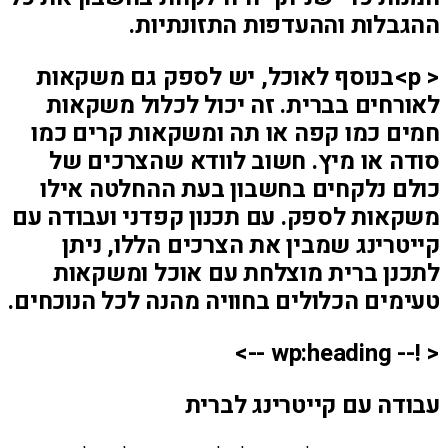
ההגבלות וההעדפות התזונתיות.
< p>בנוסף לאוכל, יש לספק גם משקאות
לאורחים בברית. זה יכול לכלול משקאות
חמים כמו קפה או תה ומשקאות קרים כמו
סודה או מיץ. חשוב לוודא שהצרכים של
כולם נלקחים בחשבון בעת ההחלטה אילו
משקאות לספק. עם תכנון קפדני ועבודה עם
קייטרינג שמבין את הצרכים הללו, ניתן
לתכנן ברית מוצלחת עם אוכל ומשקאות
טעימים הכלולים בחוויה מהנה לכל הנוכחים.
< !-- wp:heading -->
עבודה עם קייטרינג לברית