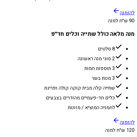
להזמנה
90 ש״ח למנה
מנה מלאה כולל שתייה וכלים חד״פ
8 סלטים
2 סוגי מנה ראשונה
3 תוספות חמות
3 מנות בשר
שתייה קלה מבית קוקה קולה ופריגת
כלים חד-פעמיים מהודרים בצבעים
לחמניה המוציא / מזונות
להזמנה
120 ש״ח למנה