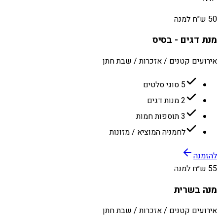
50 ש״ח למנה
מנת דגים - בסיס
אירועים קטנים / אזכרות / שבת חתן
5 סוגי סלטים
2 מנות דגים
3 תוספות חמות
לחמניה המוציא / מזונות
להזמנה
55 ש״ח למנה
מנה בשרית
אירועים קטנים / אזכרות / שבת חתן