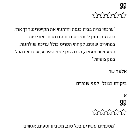
“
ערכתי ברית בבית כנסת והזמנתי את הקייטרינג דרך ארז.
היה מובן ונתן לי תפריט ברור עם מבחר אופציות
במחירים שונים. לקחתי תפריט כולל עריכת שולחנות,
הגיע צוות מעולה, הרבה זמן לפני האירוע, ערכו את הכל
במקצועיות.
”
אלעד שר
ביקורת בגוגל ·
לפני שנתיים
א
“
מטעמים עשירים בכל טוב, משביע וטעים, אנשים