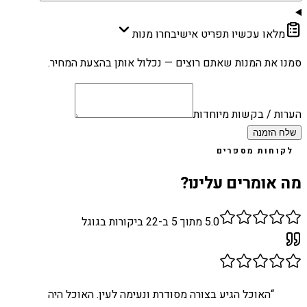
מלאו עכשיו תפריט אישי
בחרו מנות
סמנו את המנות שאתם רוצים — נכלול אותן בהצעת המחיר.
הערות / בקשות מיוחדות
שלח הזמנה
לקוחות מספרים
מה אומרים עלינו?
5.0
מתוך 5 ב-
22
ביקורות בגוגל
“
האוכל הגיע בצורה מסודרת ונעימה לעין. האוכל היה