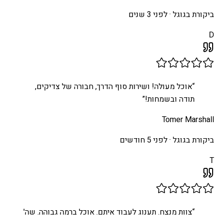
ביקורת בגוגל ·
לפני 3 שנים
D
“
אוכל מעולה! ושירות סוף הדרך, חבורה של צדיקים,
תודה ובשמחות!
”
Tomer Marshall
ביקורת בגוגל ·
לפני 5 חודשים
T
“
צוות מנצח. תענוג לעבוד איתם. אוכל ברמה גבוהה. שה'