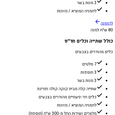
3 מנות בשר
לחמניה המוציא / מזונות
להזמנה
80 ש״ח למנה
כולל שתייה וכלים חד״פ
כלים מהודרים בצבעים
7 סלטים
3 תוספות
3 מנות בשר
שתייה קלה מבית קוקה קולה ופריגת
כלים חד-פעמיים מהודרים בצבעים
לחמניה המוציא / מזונות
מלצרים ושירות החל מ-300 ש״ח (תוספת)