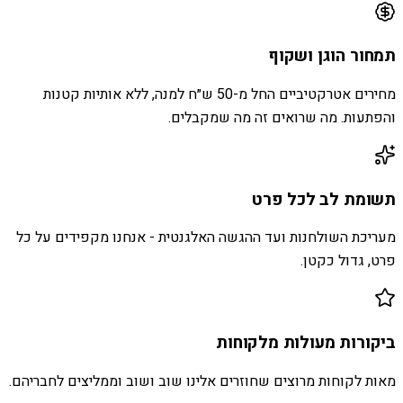
תמחור הוגן ושקוף
מחירים אטרקטיביים החל מ-50 ש״ח למנה, ללא אותיות קטנות
והפתעות. מה שרואים זה מה שמקבלים.
תשומת לב לכל פרט
מעריכת השולחנות ועד ההגשה האלגנטית - אנחנו מקפידים על כל
פרט, גדול כקטן.
ביקורות מעולות מלקוחות
מאות לקוחות מרוצים שחוזרים אלינו שוב ושוב וממליצים לחבריהם.