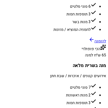
6 סוגי סלטים
3 תוספות חמות
3 מנות בשר
לחמניה המוציא / מזונות
להזמנה
הכי פופולרי
65 ש״ח למנה
מנה בשרית מלאה
אירועים קטנים / אזכרות / שבת חתן
7 סוגי סלטים
2 מנות ראשונות
3 תוספות חמות