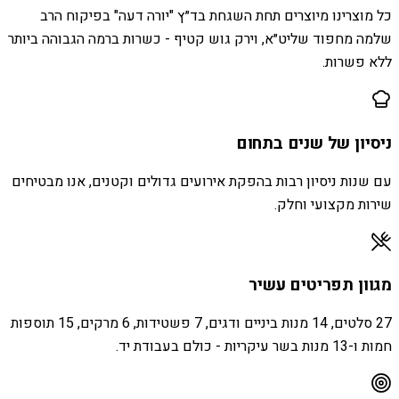
כל מוצרינו מיוצרים תחת השגחת בד״ץ "יורה דעה" בפיקוח הרב
שלמה מחפוד שליט״א, וירק גוש קטיף - כשרות ברמה הגבוהה ביותר
ללא פשרות.
ניסיון של שנים בתחום
עם שנות ניסיון רבות בהפקת אירועים גדולים וקטנים, אנו מבטיחים
שירות מקצועי וחלק.
מגוון תפריטים עשיר
27 סלטים, 14 מנות ביניים ודגים, 7 פשטידות, 6 מרקים, 15 תוספות
חמות ו-13 מנות בשר עיקריות - כולם בעבודת יד.