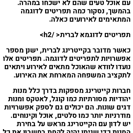
עם אוכל טעים שהם לא ישכחו במהרה.
בהמשך, נסקור כמה תפריטים לדוגמה
המתאימים לאירועים כאלה.
תפריטים לדוגמא לברית< /h2>
כאשר מדובר בקייטרינג לברית, ישנן מספר
אפשרויות לתפריטים לדוגמה. תפריטים אלו
נועדו לוודא שהאוכל מתאים לאירוע ויתאים
לתקציב המשפחה המארחת את האירוע.
חברות קייטרינג מספקות בדרך כלל מנות
יהודיות מסורתיות כמו קוגל, לאטקס ומנות
דגים שונות. הם יכולים גם לספק אפשרויות
מודרניות יותר כמו סלטים, אוכל וקינוחים.
יש לדון עם הקייטרינג מראש על בחירת
המנות כדי שניתן יהיה לקחת בחשבון את כל