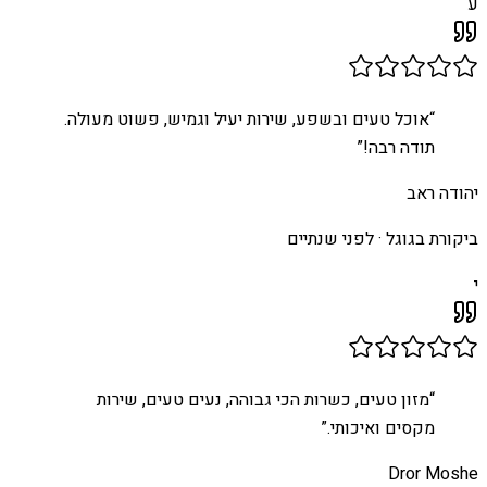
ע
“
אוכל טעים ובשפע, שירות יעיל וגמיש, פשוט מעולה.
תודה רבה!
”
יהודה ראב
ביקורת בגוגל ·
לפני שנתיים
י
“
מזון טעים, כשרות הכי גבוהה, נעים טעים, שירות
מקסים ואיכותי.
”
Dror Moshe