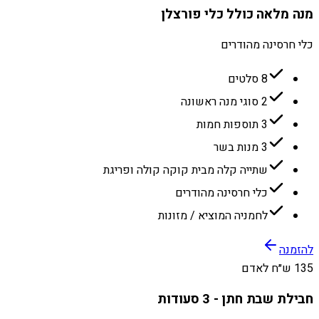
מנה מלאה כולל כלי פורצלן
כלי חרסינה מהודרים
8 סלטים
2 סוגי מנה ראשונה
3 תוספות חמות
3 מנות בשר
שתייה קלה מבית קוקה קולה ופריגת
כלי חרסינה מהודרים
לחמניה המוציא / מזונות
להזמנה
135 ש״ח לאדם
חבילת שבת חתן - 3 סעודות