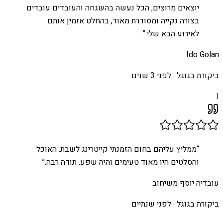
יוצאים מרוצים, הכל נעשה בהשגחה והעובדים עובדים
בצורה נקייה ומסודרת מאוד, בהחלט אזמין אותם
לאירוע הבא שלי.
”
Ido Golan
ביקורת בגוגל ·
לפני 3 שנים
I
“
ממליץ עליהם בחום הזמנתי קייטרינג לשבת. האוכל
והסלטים היו מאוד טעימים והיה שפע. תודה רבה.
”
עובדיה יוסף משיחוב
ביקורת בגוגל ·
לפני שנתיים