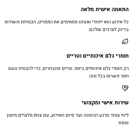
התאמה אישית מלאה
כל אירוע הוא ייחודי ואנחנו מתאימים את התפריט, הכמויות והשירות
בדיוק לצרכים שלכם.
חומרי גלם איכותיים וטריים
רק חומרי גלם איכותיים ביותר, טריים ומובחרים, כדי להבטיח טעם
חסר פשרות בכל מנה.
שירות אישי ומקצועי
ליווי צמוד מרגע ההזמנה ועד סיום האירוע, עם צוות מלצרים מיומן
ומסור.