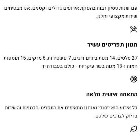
עם שנות ניסיון רבות בהפקת אירועים גדולים וקטנים, אנו מבטיחים
שירות מקצועי וחלק.
מגוון תפריטים עשיר
27 סלטים, 14 מנות ביניים ודגים, 7 פשטידות, 6 מרקים, 15 תוספות
חמות ו-13 מנות בשר עיקריות - כולם בעבודת יד.
התאמה אישית מלאה
כל אירוע הוא ייחודי ואנחנו מתאימים את התפריט, הכמויות והשירות
בדיוק לצרכים שלכם.