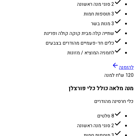
2 סוגי מנה ראשונה
3 תוספות חמות
3 מנות בשר
שתייה קלה מבית קוקה קולה ופריגת
כלים חד-פעמיים מהודרים בצבעים
לחמניה המוציא / מזונות
להזמנה
120 ש״ח למנה
מנה מלאה כולל כלי פורצלן
כלי חרסינה מהודרים
8 סלטים
2 סוגי מנה ראשונה
3 תוספות חמות