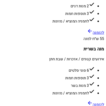
2 מנות דגים
3 תוספות חמות
לחמניה המוציא / מזונות
להזמנה
55 ש״ח למנה
מנה בשרית
אירועים קטנים / אזכרות / שבת חתן
6 סוגי סלטים
3 תוספות חמות
3 מנות בשר
לחמניה המוציא / מזונות
להזמנה