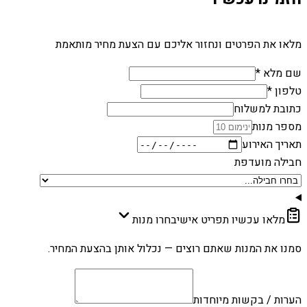
מלאו את הפרטים ונחזור אליכם עם הצעת מחיר מותאמת
שם מלא *
טלפון *
כתובת למשלוח
מספר מנות
תאריך האירוע
חבילה מועדפת
מלאו עכשיו תפריט אישי
בחרו מנות
סמנו את המנות שאתם רוצים — נכלול אותן בהצעת המחיר.
הערות / בקשות מיוחדות