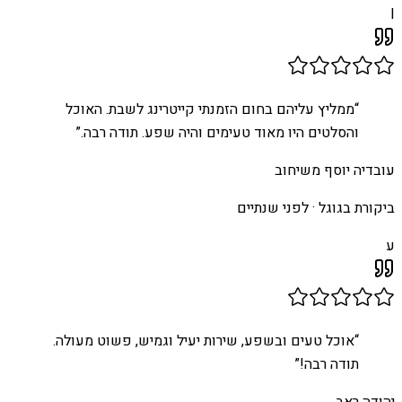
I
“
ממליץ עליהם בחום הזמנתי קייטרינג לשבת. האוכל
והסלטים היו מאוד טעימים והיה שפע. תודה רבה.
”
עובדיה יוסף משיחוב
ביקורת בגוגל ·
לפני שנתיים
ע
“
אוכל טעים ובשפע, שירות יעיל וגמיש, פשוט מעולה.
תודה רבה!
”