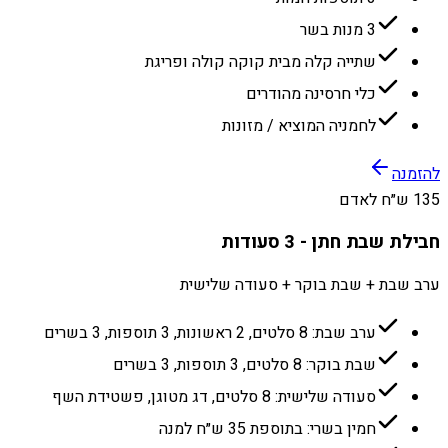
3 מנות בשר
שתייה קלה מבית קוקה קולה ופריגת
כלי חרסינה מהודרים
לחמניה המוציא / מזונות
להזמנה
135 ש״ח לאדם
חבילת שבת חתן - 3 סעודות
ערב שבת + שבת בוקר + סעודה שלישית
ערב שבת: 8 סלטים, 2 ראשונות, 3 תוספות, 3 בשרים
שבת בוקר: 8 סלטים, 3 תוספות, 3 בשרים
סעודה שלישית: 8 סלטים, דג מטוגן, פשטידת השף
חמין בשרי: בתוספת 35 ש״ח למנה