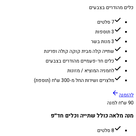
כלים מהודרים בצבעים
7 סלטים
3 תוספות
3 מנות בשר
שתייה קלה מבית קוקה קולה ופריגת
כלים חד-פעמיים מהודרים בצבעים
לחמניה המוציא / מזונות
מלצרים ושירות החל מ-300 ש״ח (תוספת)
להזמנה
90 ש״ח למנה
מנה מלאה כולל שתייה וכלים חד״פ
8 סלטים