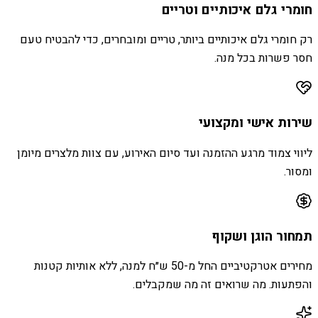
חומרי גלם איכותיים וטריים
רק חומרי גלם איכותיים ביותר, טריים ומובחרים, כדי להבטיח טעם
חסר פשרות בכל מנה.
שירות אישי ומקצועי
ליווי צמוד מרגע ההזמנה ועד סיום האירוע, עם צוות מלצרים מיומן
ומסור.
תמחור הוגן ושקוף
מחירים אטרקטיביים החל מ-50 ש״ח למנה, ללא אותיות קטנות
והפתעות. מה שרואים זה מה שמקבלים.