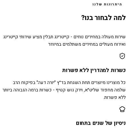
היתרונות שלנו
למה לבחור בנו?
שירות מעולה במחירים נוחים - קייטרינג תבלין מציע שירותי קייטרינג
ואירוח מעולים במחירים משתלמים במיוחד
כשרות למהדרין ללא פשרות
כל מוצרינו מיוצרים תחת השגחת בד״ץ "יורה דעה" בפיקוח הרב
שלמה מחפוד שליט״א, וירק גוש קטיף - כשרות ברמה הגבוהה ביותר
ללא פשרות.
ניסיון של שנים בתחום