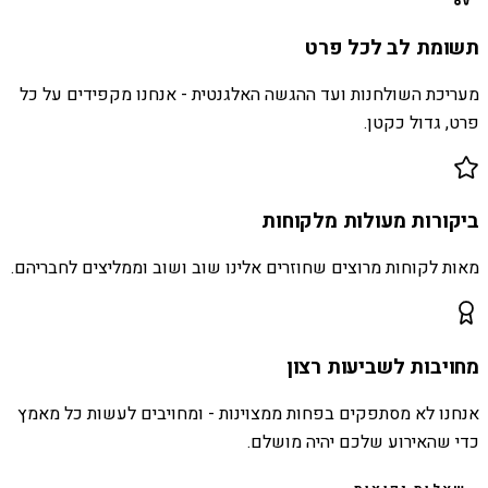
תשומת לב לכל פרט
מעריכת השולחנות ועד ההגשה האלגנטית - אנחנו מקפידים על כל
פרט, גדול כקטן.
ביקורות מעולות מלקוחות
מאות לקוחות מרוצים שחוזרים אלינו שוב ושוב וממליצים לחבריהם.
מחויבות לשביעות רצון
אנחנו לא מסתפקים בפחות ממצוינות - ומחויבים לעשות כל מאמץ
כדי שהאירוע שלכם יהיה מושלם.