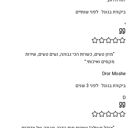
יהודה ראב
ביקורת בגוגל ·
לפני שנתיים
י
“
מזון טעים, כשרות הכי גבוהה, נעים טעים, שירות
מקסים ואיכותי.
”
Dror Moshe
ביקורת בגוגל ·
לפני 3 שנים
D