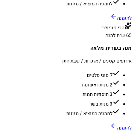
לחמניה המוציא / מזונות
להזמנה
הכי פופולרי
65 ש״ח למנה
מנה בשרית מלאה
אירועים קטנים / אזכרות / שבת חתן
7 סוגי סלטים
2 מנות ראשונות
3 תוספות חמות
3 מנות בשר
לחמניה המוציא / מזונות
להזמנה