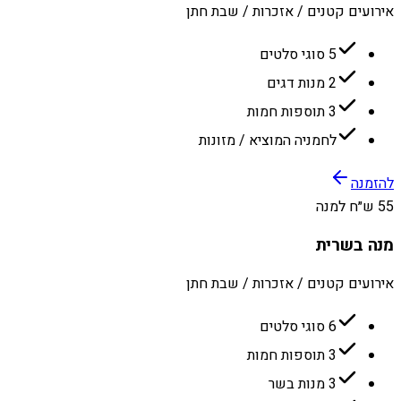
אירועים קטנים / אזכרות / שבת חתן
5 סוגי סלטים
2 מנות דגים
3 תוספות חמות
לחמניה המוציא / מזונות
להזמנה
55 ש״ח למנה
מנה בשרית
אירועים קטנים / אזכרות / שבת חתן
6 סוגי סלטים
3 תוספות חמות
3 מנות בשר