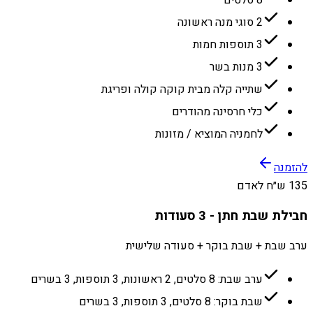
8 סלטים
2 סוגי מנה ראשונה
3 תוספות חמות
3 מנות בשר
שתייה קלה מבית קוקה קולה ופריגת
כלי חרסינה מהודרים
לחמניה המוציא / מזונות
להזמנה
135 ש״ח לאדם
חבילת שבת חתן - 3 סעודות
ערב שבת + שבת בוקר + סעודה שלישית
ערב שבת: 8 סלטים, 2 ראשונות, 3 תוספות, 3 בשרים
שבת בוקר: 8 סלטים, 3 תוספות, 3 בשרים