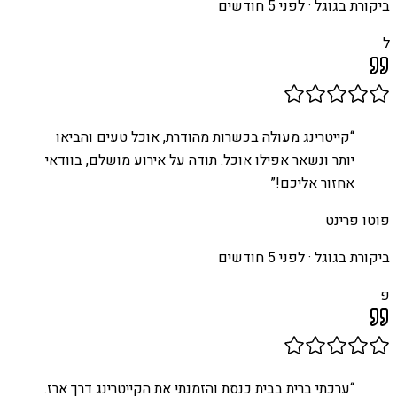
ביקורת בגוגל ·
לפני 5 חודשים
ל
“
קייטרינג מעולה בכשרות מהודרת, אוכל טעים והביאו
יותר ונשאר אפילו אוכל. תודה על אירוע מושלם, בוודאי
אחזור אליכם!
”
פוטו פרינט
ביקורת בגוגל ·
לפני 5 חודשים
פ
“
ערכתי ברית בבית כנסת והזמנתי את הקייטרינג דרך ארז.