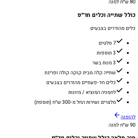
80 ש״ח למנה
כולל שתייה וכלים חד״פ
כלים מהודרים בצבעים
7 סלטים
3 תוספות
3 מנות בשר
שתייה קלה מבית קוקה קולה ופריגת
כלים חד-פעמיים מהודרים בצבעים
לחמניה המוציא / מזונות
מלצרים ושירות החל מ-300 ש״ח (תוספת)
להזמנה
90 ש״ח למנה