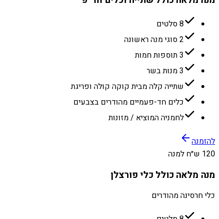
מנה מלאה כולל שתייה וכלים חד״פ
8 סלטים
2 סוגי מנה ראשונה
3 תוספות חמות
3 מנות בשר
שתייה קלה מבית קוקה קולה ופריגת
כלים חד-פעמיים מהודרים בצבעים
לחמניה המוציא / מזונות
להזמנה
120 ש״ח למנה
מנה מלאה כולל כלי פורצלן
כלי חרסינה מהודרים