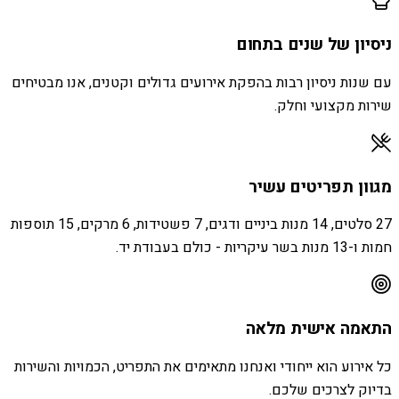
ניסיון של שנים בתחום
עם שנות ניסיון רבות בהפקת אירועים גדולים וקטנים, אנו מבטיחים
שירות מקצועי וחלק.
מגוון תפריטים עשיר
27 סלטים, 14 מנות ביניים ודגים, 7 פשטידות, 6 מרקים, 15 תוספות
חמות ו-13 מנות בשר עיקריות - כולם בעבודת יד.
התאמה אישית מלאה
כל אירוע הוא ייחודי ואנחנו מתאימים את התפריט, הכמויות והשירות
בדיוק לצרכים שלכם.