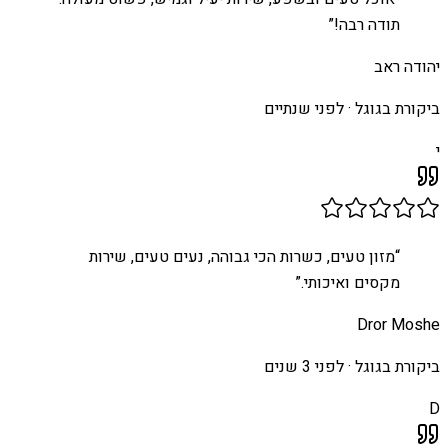
תודה רבה!
”
יהודה ראב
ביקורת בגוגל ·
לפני שנתיים
י
“
מזון טעים, כשרות הכי גבוהה, נעים טעים, שירות
מקסים ואיכותי.
”
Dror Moshe
ביקורת בגוגל ·
לפני 3 שנים
D