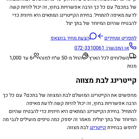
של בתכם? עם כל כך הרבה אפשרויות בחוץ, זה יכול להיות קשה
לדעת מאיפה להתחיל. בחירת הקייטרינג המתאים היא חיונית כדי
להבטיח שהיום המיוחד של בתך יצל
לתפריט ומחירים
הצעת מחיר בווצאפ
או התקשרו:
072-3310061
משלוחים לכל הארץ
החל מ-50 ש״ח למנה
6 עד 1,000
מנות
קייטרינג לבת מצווה
מחפשים את הקייטרינג המושלם לבת המצווה של בתכם? עם כל כך
הרבה אפשרויות בחוץ, זה יכול להיות קשה לדעת מאיפה
להתחיל. בחירת הקייטרינג המתאים היא חיונית כדי להבטיח שהיום
המיוחד של בתך יצליח. מאמר זה יספק כמה טיפים מועילים לגבי מה
לחפש בבחירת
קייטרינג
לבת מצווה.