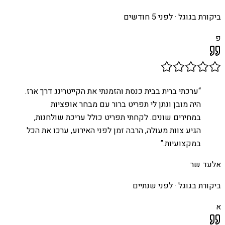
ביקורת בגוגל ·
לפני 5 חודשים
פ
“
ערכתי ברית בבית כנסת והזמנתי את הקייטרינג דרך ארז.
היה מובן ונתן לי תפריט ברור עם מבחר אופציות
במחירים שונים. לקחתי תפריט כולל עריכת שולחנות,
הגיע צוות מעולה, הרבה זמן לפני האירוע, ערכו את הכל
במקצועיות.
”
אלעד שר
ביקורת בגוגל ·
לפני שנתיים
א