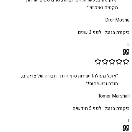
מקסים ואיכותי.
”
Dror Moshe
ביקורת בגוגל ·
לפני 3 שנים
D
“
אוכל מעולה! ושירות סוף הדרך, חבורה של צדיקים,
תודה ובשמחות!
”
Tomer Marshall
ביקורת בגוגל ·
לפני 5 חודשים
T