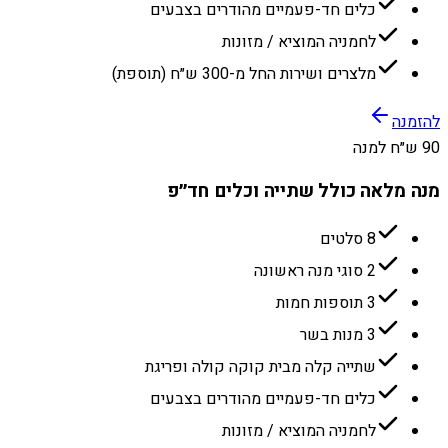
כלים חד-פעמיים מהודרים בצבעים
לחמניה המוציא / מזונות
מלצרים ושירות החל מ-300 ש״ח (תוספת)
להזמנה
90 ש״ח למנה
מנה מלאה כולל שתייה וכלים חד״פ
8 סלטים
2 סוגי מנה ראשונה
3 תוספות חמות
3 מנות בשר
שתייה קלה מבית קוקה קולה ופריגת
כלים חד-פעמיים מהודרים בצבעים
לחמניה המוציא / מזונות