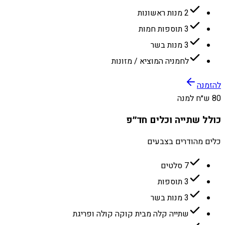
2 מנות ראשונות
3 תוספות חמות
3 מנות בשר
לחמניה המוציא / מזונות
להזמנה
80 ש״ח למנה
כולל שתייה וכלים חד״פ
כלים מהודרים בצבעים
7 סלטים
3 תוספות
3 מנות בשר
שתייה קלה מבית קוקה קולה ופריגת