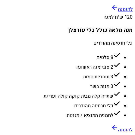
להזמנה
120 ש״ח למנה
מנה מלאה כולל כלי פורצלן
כלי חרסינה מהודרים
8 סלטים
2 סוגי מנה ראשונה
3 תוספות חמות
3 מנות בשר
שתייה קלה מבית קוקה קולה ופריגת
כלי חרסינה מהודרים
לחמניה המוציא / מזונות
להזמנה