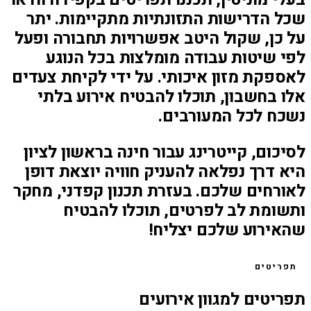
שכל הדרישות התזונתיות מתקיימות. יתר
על כן, שקול היטב אפשרויות תחבורה ופעל
לפי שיטות עבודה מומלצות בכל הנוגע
לאספקת מזון איכותי. על ידי לקיחת צעדים
אלו בחשבון, תוכלו להבטיח אירוע בלתי
נשכח לכל המעורבים.
לסיכום, קייטרינג עבור חינה בראשון לציון
היא דרך נפלאה להעניק חוויה יוצאת דופן
לאורחים שלכם. בעזרת תכנון קפדני, מחקר
ותשומת לב לפרטים, תוכלו להבטיח
שהאירוע שלכם יצליח!
תפריטים
תפריטים למגוון אירועים