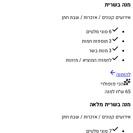
מנה בשרית
אירועים קטנים / אזכרות / שבת חתן
6 סוגי סלטים
3 תוספות חמות
3 מנות בשר
לחמניה המוציא / מזונות
להזמנה
הכי פופולרי
65 ש״ח למנה
מנה בשרית מלאה
אירועים קטנים / אזכרות / שבת חתן
7 סוגי סלטים