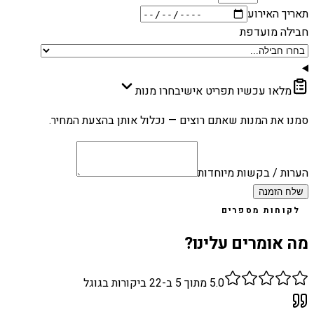
תאריך האירוע
חבילה מועדפת
מלאו עכשיו תפריט אישי
בחרו מנות
סמנו את המנות שאתם רוצים — נכלול אותן בהצעת המחיר.
הערות / בקשות מיוחדות
שלח הזמנה
לקוחות מספרים
מה אומרים עלינו?
5.0
מתוך 5 ב-
22
ביקורות בגוגל