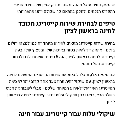
שיספק חווית אוכל מהנה. משם, זה רק עניין של בחירת פריטי
התפריט הנכונים ולתכנן בהתאם כך שכולם ייהנו מהארוחה!
טיפים לבחירת שירות קייטרינג מכובד
לחינה בראשון לציון
בחירת שירות קייטרינג מתאים לאירוע מיוחד זה כמו למצוא יהלום
בגלם - אתה צריך להיות בטוח באיכות שלו ובניצוץ שלו. בעת
קייטרינג לחינה בראשון לציון, הנה 5 טיפים שיעזרו לכם לבחור
קייטרינג בעל מוניטין:
עם טיפים אלו, תוכלו למצוא את שירות הקייטרינג המושלם לחינה
בראשון לציון. עם שיקול זהיר, תהיו צעד אחד קרוב יותר למציאת
הקייטרינג האידיאלי לאירוע המיוחד שלכם - מבלי לשבור את הכיס!
בשלב הבא, בואו נבחן שיקולי עלות עבור קייטרינג לחינה בראשון
לציון...
שיקולי עלות עבור קייטרינג עבור חינה