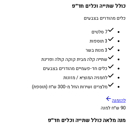
כולל שתייה וכלים חד״פ
כלים מהודרים בצבעים
7 סלטים
3 תוספות
3 מנות בשר
שתייה קלה מבית קוקה קולה ופריגת
כלים חד-פעמיים מהודרים בצבעים
לחמניה המוציא / מזונות
מלצרים ושירות החל מ-300 ש״ח (תוספת)
להזמנה
90 ש״ח למנה
מנה מלאה כולל שתייה וכלים חד״פ