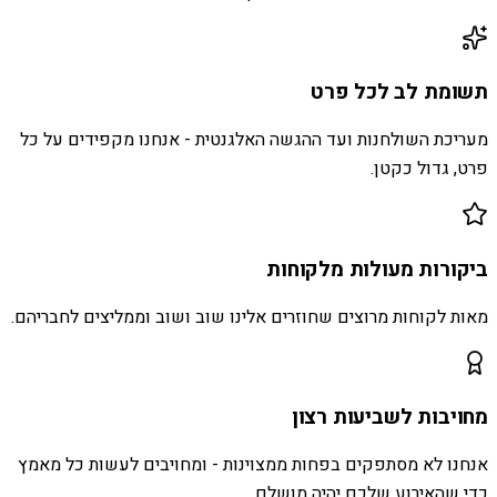
תשומת לב לכל פרט
מעריכת השולחנות ועד ההגשה האלגנטית - אנחנו מקפידים על כל
פרט, גדול כקטן.
ביקורות מעולות מלקוחות
מאות לקוחות מרוצים שחוזרים אלינו שוב ושוב וממליצים לחבריהם.
מחויבות לשביעות רצון
אנחנו לא מסתפקים בפחות ממצוינות - ומחויבים לעשות כל מאמץ
כדי שהאירוע שלכם יהיה מושלם.