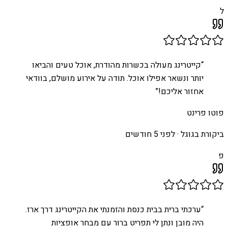
ל
“
קייטרינג מעולה בכשרות מהודרת, אוכל טעים והביאו
יותר ונשאר אפילו אוכל. תודה על אירוע מושלם, בוודאי
אחזור אליכם!
”
פוטו פרינט
ביקורת בגוגל ·
לפני 5 חודשים
פ
“
ערכתי ברית בבית כנסת והזמנתי את הקייטרינג דרך ארז.
היה מובן ונתן לי תפריט ברור עם מבחר אופציות