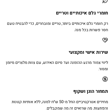
חומרי גלם איכותיים וטריים
רק חומרי גלם איכותיים ביותר, טריים ומובחרים, כדי להבטיח טעם
חסר פשרות בכל מנה.
שירות אישי ומקצועי
ליווי צמוד מרגע ההזמנה ועד סיום האירוע, עם צוות מלצרים מיומן
ומסור.
תמחור הוגן ושקוף
מחירים אטרקטיביים החל מ-50 ש״ח למנה, ללא אותיות קטנות
והפתעות. מה שרואים זה מה שמקבלים.