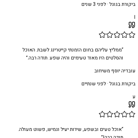
ביקורת בגוגל ·
לפני 3 שנים
I
“
ממליץ עליהם בחום הזמנתי קייטרינג לשבת. האוכל
והסלטים היו מאוד טעימים והיה שפע. תודה רבה.
”
עובדיה יוסף משיחוב
ביקורת בגוגל ·
לפני שנתיים
ע
“
אוכל טעים ובשפע, שירות יעיל וגמיש, פשוט מעולה.
תודה רבה!
”