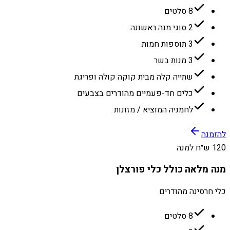
8 סלטים
2 סוגי מנה ראשונה
3 תוספות חמות
3 מנות בשר
שתייה קלה מבית קוקה קולה ופריגת
כלים חד-פעמיים מהודרים בצבעים
לחמניה המוציא / מזונות
להזמנה
120 ש״ח למנה
מנה מלאה כולל כלי פורצלן
כלי חרסינה מהודרים
8 סלטים