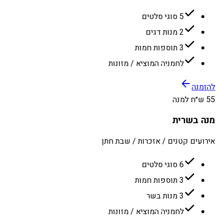
5 סוגי סלטים
2 מנות דגים
3 תוספות חמות
לחמניה המוציא / מזונות
להזמנה
55 ש״ח למנה
מנה בשרית
אירועים קטנים / אזכרות / שבת חתן
6 סוגי סלטים
3 תוספות חמות
3 מנות בשר
לחמניה המוציא / מזונות