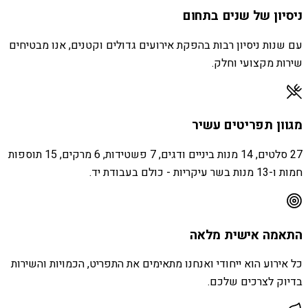
ניסיון של שנים בתחום
עם שנות ניסיון רבות בהפקת אירועים גדולים וקטנים, אנו מבטיחים
שירות מקצועי וחלק.
מגוון תפריטים עשיר
27 סלטים, 14 מנות ביניים ודגים, 7 פשטידות, 6 מרקים, 15 תוספות
חמות ו-13 מנות בשר עיקריות - כולם בעבודת יד.
התאמה אישית מלאה
כל אירוע הוא ייחודי ואנחנו מתאימים את התפריט, הכמויות והשירות
בדיוק לצרכים שלכם.