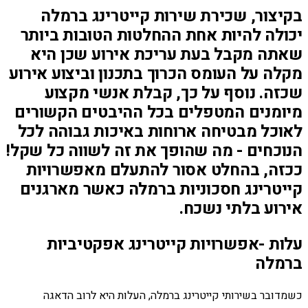
בקיצור, שכירת שירות קייטרינג ברמלה
יכולה להיות אחת ההחלטות הטובות ביותר
שאתה מקבל בעת עריכת אירוע שכן היא
מקלה על העומס הכרוך בתכנון וביצוע אירוע
שכזה. נוסף על כך, קבלת אנשי מקצוע
מיומנים המטפלים בכל ההיבטים הקשורים
לאוכל מבטיחה ארוחות באיכות גבוהה לכל
הנוכחים - מה שהופך את זה לשווה כל שקל!
ככזה, בהחלט אסור להתעלם מאפשרויות
קייטרינג חסכוניות ברמלה כאשר מארגנים
אירוע בלתי נשכח.
עלות -אפשרויות קייטרינג אפקטיביות
ברמלה
כשמדובר בשירותי קייטרינג ברמלה, העלות היא לרוב הדאגה