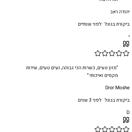
יהודה ראב
ביקורת בגוגל ·
לפני שנתיים
י
“
מזון טעים, כשרות הכי גבוהה, נעים טעים, שירות
מקסים ואיכותי.
”
Dror Moshe
ביקורת בגוגל ·
לפני 3 שנים
D