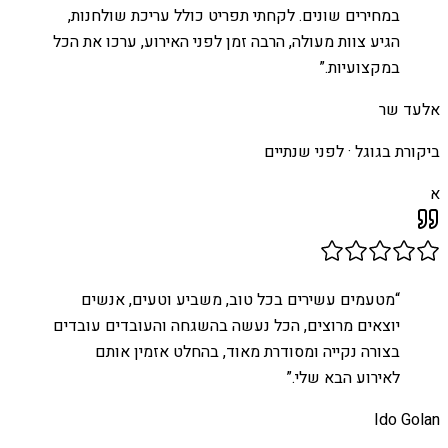
במחירים שונים. לקחתי תפריט כולל עריכת שולחנות,
הגיע צוות מעולה, הרבה זמן לפני האירוע, ערכו את הכל
במקצועיות.
”
אלעד שר
ביקורת בגוגל ·
לפני שנתיים
א
“
מטעמים עשירים בכל טוב, משביע וטעים, אנשים
יוצאים מרוצים, הכל נעשה בהשגחה והעובדים עובדים
בצורה נקייה ומסודרת מאוד, בהחלט אזמין אותם
לאירוע הבא שלי.
”
Ido Golan