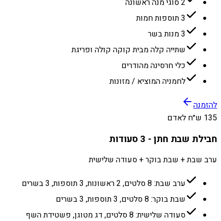
2 סוגי מנה ראשונה
3 תוספות חמות
3 מנות בשר
שתייה קלה מבית קוקה קולה ופריגת
כלי חרסינה מהודרים
לחמניה המוציא / מזונות
להזמנה
135 ש״ח לאדם
חבילת שבת חתן - 3 סעודות
ערב שבת + שבת בוקר + סעודה שלישית
ערב שבת: 8 סלטים, 2 ראשונות, 3 תוספות, 3 בשרים
שבת בוקר: 8 סלטים, 3 תוספות, 3 בשרים
סעודה שלישית: 8 סלטים, דג מטוגן, פשטידת השף