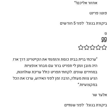
אחזור אליכם!
”
פוטו פרינט
ביקורת בגוגל ·
לפני 5 חודשים
פ
“
ערכתי ברית בבית כנסת והזמנתי את הקייטרינג דרך ארז.
היה מובן ונתן לי תפריט ברור עם מבחר אופציות
במחירים שונים. לקחתי תפריט כולל עריכת שולחנות,
הגיע צוות מעולה, הרבה זמן לפני האירוע, ערכו את הכל
במקצועיות.
”
אלעד שר
ביקורת בגוגל ·
לפני שנתיים