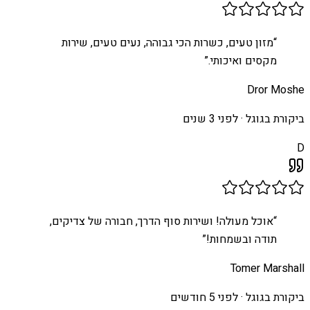
“
מזון טעים, כשרות הכי גבוהה, נעים טעים, שירות
מקסים ואיכותי.
”
Dror Moshe
ביקורת בגוגל ·
לפני 3 שנים
D
“
אוכל מעולה! ושירות סוף הדרך, חבורה של צדיקים,
תודה ובשמחות!
”
Tomer Marshall
ביקורת בגוגל ·
לפני 5 חודשים