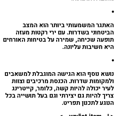
האתגר המשמעותי ביותר הוא המצב
הביטחוני בשדרות. עם ירי רקטות מעזה
תופעה שכיחה, שמירה על בטיחות האורחים
היא חשיבות עליונה.
נושא נוסף הוא הגישה המוגבלת למשאבים
ולמקומות שדרות. הכנסת מרכיבים וצוות
לעיר יכולה להיות קשה, כלומר, קייטרינג
צריך להיות גם יצירתי וגם בעל תושייה בכל
הנוגע לתכנון תפריט.