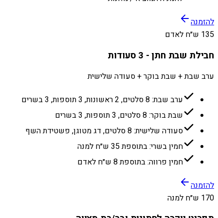
להזמנה
135 ש״ח לאדם
חבילת שבת חתן - 3 סעודות
ערב שבת + שבת בוקר + סעודה שלישית
ערב שבת: 8 סלטים, 2 ראשונות, 3 תוספות, 3 בשרים
שבת בוקר: 8 סלטים, 3 תוספות, 3 בשרים
סעודה שלישית: 8 סלטים, דג מטוגן, פשטידת השף
חמין בשרי: בתוספת 35 ש״ח למנה
חמין פרווה: בתוספת 8 ש״ח לאדם
להזמנה
170 ש״ח למנה