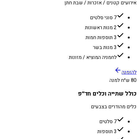
אירועים קטנים / אזכרות / שבת חתן
7 סוגי סלטים
2 מנות ראשונות
3 תוספות חמות
3 מנות בשר
לחמניה המוציא / מזונות
להזמנה
80 ש״ח למנה
כולל שתייה וכלים חד״פ
כלים מהודרים בצבעים
7 סלטים
3 תוספות