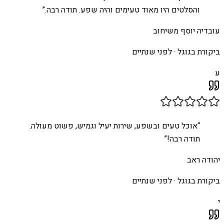
והסלטים היו מאוד טעימים והיה שפע. תודה רבה.
”
עובדיה יוסף משיחוב
ביקורת בגוגל ·
לפני שנתיים
ע
“
אוכל טעים ובשפע, שירות יעיל וגמיש, פשוט מעולה.
תודה רבה!
”
יהודה ראב
ביקורת בגוגל ·
לפני שנתיים
י