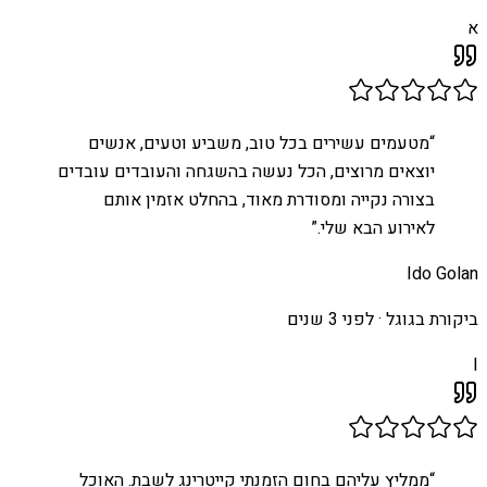
א
“
מטעמים עשירים בכל טוב, משביע וטעים, אנשים
יוצאים מרוצים, הכל נעשה בהשגחה והעובדים עובדים
בצורה נקייה ומסודרת מאוד, בהחלט אזמין אותם
לאירוע הבא שלי.
”
Ido Golan
ביקורת בגוגל ·
לפני 3 שנים
I
“
ממליץ עליהם בחום הזמנתי קייטרינג לשבת. האוכל