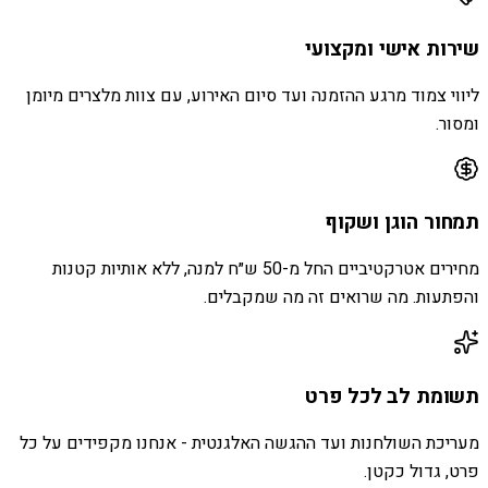
שירות אישי ומקצועי
ליווי צמוד מרגע ההזמנה ועד סיום האירוע, עם צוות מלצרים מיומן
ומסור.
תמחור הוגן ושקוף
מחירים אטרקטיביים החל מ-50 ש״ח למנה, ללא אותיות קטנות
והפתעות. מה שרואים זה מה שמקבלים.
תשומת לב לכל פרט
מעריכת השולחנות ועד ההגשה האלגנטית - אנחנו מקפידים על כל
פרט, גדול כקטן.