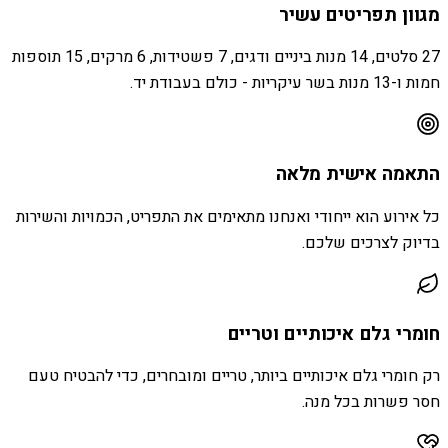
מגוון תפריטים עשיר
27 סלטים, 14 מנות ביניים ודגים, 7 פשטידות, 6 מרקים, 15 תוספות
חמות ו-13 מנות בשר עיקריות - כולם בעבודת יד.
התאמה אישית מלאה
כל אירוע הוא ייחודי ואנחנו מתאימים את התפריט, הכמויות והשירות
בדיוק לצרכים שלכם.
חומרי גלם איכותיים וטריים
רק חומרי גלם איכותיים ביותר, טריים ומובחרים, כדי להבטיח טעם
חסר פשרות בכל מנה.