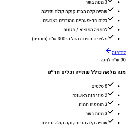
3 מנות בשר
שתייה קלה מבית קוקה קולה ופריגת
כלים חד-פעמיים מהודרים בצבעים
לחמניה המוציא / מזונות
מלצרים ושירות החל מ-300 ש״ח (תוספת)
להזמנה
90 ש״ח למנה
מנה מלאה כולל שתייה וכלים חד״פ
8 סלטים
2 סוגי מנה ראשונה
3 תוספות חמות
3 מנות בשר
שתייה קלה מבית קוקה קולה ופריגת