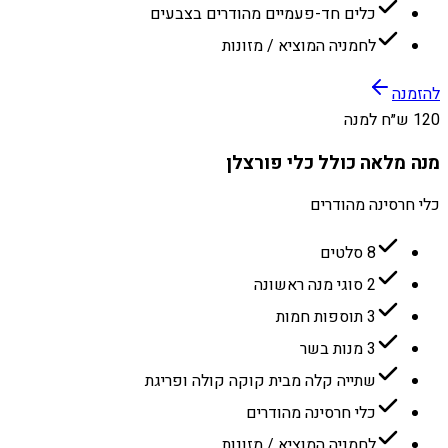
כלים חד-פעמיים מהודרים בצבעים
לחמניה המוציא / מזונות
להזמנה
120 ש״ח למנה
מנה מלאה כולל כלי פורצלן
כלי חרסינה מהודרים
8 סלטים
2 סוגי מנה ראשונה
3 תוספות חמות
3 מנות בשר
שתייה קלה מבית קוקה קולה ופריגת
כלי חרסינה מהודרים
לחמניה המוציא / מזונות