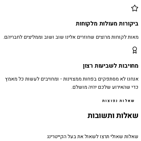
ביקורות מעולות מלקוחות
מאות לקוחות מרוצים שחוזרים אלינו שוב ושוב וממליצים לחבריהם.
מחויבות לשביעות רצון
אנחנו לא מסתפקים בפחות ממצוינות - ומחויבים לעשות כל מאמץ
כדי שהאירוע שלכם יהיה מושלם.
שאלות נפוצות
שאלות ותשובות
שאלות שאולי תרצו לשאול את בעל הקייטרינג