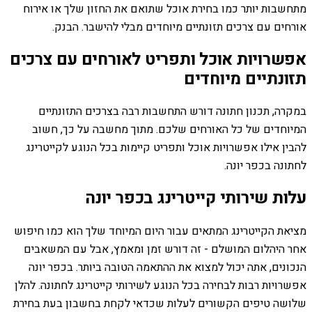
מתחשבות יותר כמו בחירת אוכל שתואם את החזון שלך או אירוח
אורחים עם צרכים תזונתיים מיוחדים מבלי להישבר. הבנק.
אפשרויות אוכל ותפריט לאורחים עם צרכים
תזונתיים מיוחדים
במקרה, תכנון חתונה דורש התחשבות רבה בצרכים התזונתיים
המיוחדים של כל האורחים שלכם. מתוך מחשבה על כך, חשוב
להבין אילו אפשרויות אוכל ותפריט קיימות בכל הנוגע לקייטרינג
לחתונה בכפר יונה.
עלות שירותי קייטרינג בכפר יונה
מציאת הקייטרינג המתאים עבור היום המיוחד שלך הוא כמו חיפוש
אחר היהלום המושלם - זה דורש זמן ומאמץ, אבל עם המשאבים
הנכונים, אתה יכול למצוא את ההתאמה הטובה ביותר. בכפר יונה
אפשרויות רבות לבחירה בכל הנוגע לשירותי קייטרינג לחתונה. להלן
שלושה טיפים הקשורים לעלות שכדאי לקחת בחשבון בעת בחירת