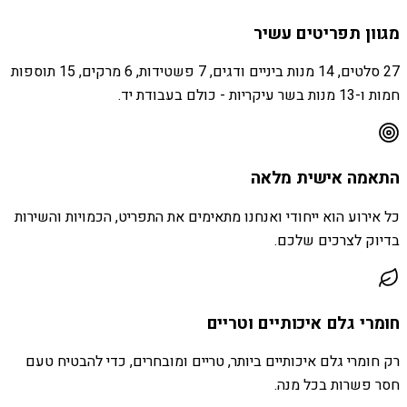
מגוון תפריטים עשיר
27 סלטים, 14 מנות ביניים ודגים, 7 פשטידות, 6 מרקים, 15 תוספות
חמות ו-13 מנות בשר עיקריות - כולם בעבודת יד.
התאמה אישית מלאה
כל אירוע הוא ייחודי ואנחנו מתאימים את התפריט, הכמויות והשירות
בדיוק לצרכים שלכם.
חומרי גלם איכותיים וטריים
רק חומרי גלם איכותיים ביותר, טריים ומובחרים, כדי להבטיח טעם
חסר פשרות בכל מנה.