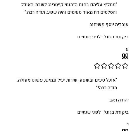
“
ממליץ עליהם בחום הזמנתי קייטרינג לשבת. האוכל
והסלטים היו מאוד טעימים והיה שפע. תודה רבה.
”
עובדיה יוסף משיחוב
ביקורת בגוגל ·
לפני שנתיים
ע
“
אוכל טעים ובשפע, שירות יעיל וגמיש, פשוט מעולה.
תודה רבה!
”
יהודה ראב
ביקורת בגוגל ·
לפני שנתיים
י