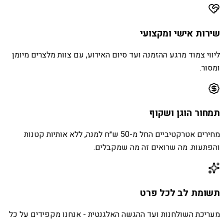
שירות אישי ומקצועי
ליווי צמוד מרגע ההזמנה ועד סיום האירוע, עם צוות מלצרים מיומן
ומסור.
תמחור הוגן ושקוף
מחירים אטרקטיביים החל מ-50 ש״ח למנה, ללא אותיות קטנות
והפתעות. מה שרואים זה מה שמקבלים.
תשומת לב לכל פרט
מעריכת השולחנות ועד ההגשה האלגנטית - אנחנו מקפידים על כל