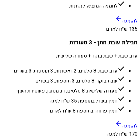
לחמניה המוציא / מזונות
להזמנה
135 ש״ח לאדם
חבילת שבת חתן - 3 סעודות
ערב שבת + שבת בוקר + סעודה שלישית
ערב שבת: 8 סלטים, 2 ראשונות, 3 תוספות, 3 בשרים
שבת בוקר: 8 סלטים, 3 תוספות, 3 בשרים
סעודה שלישית: 8 סלטים, דג מטוגן, פשטידת השף
חמין בשרי: בתוספת 35 ש״ח למנה
חמין פרווה: בתוספת 8 ש״ח לאדם
להזמנה
170 ש״ח למנה