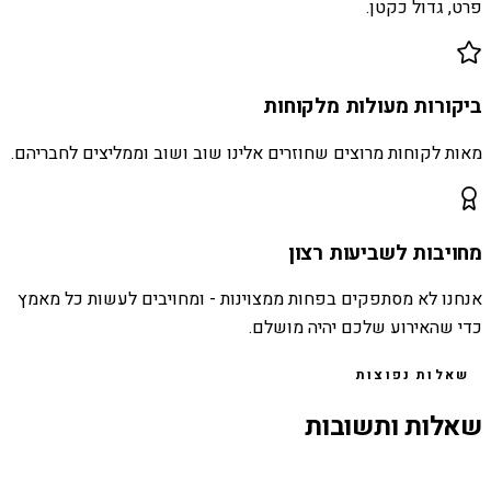
פרט, גדול כקטן.
ביקורות מעולות מלקוחות
מאות לקוחות מרוצים שחוזרים אלינו שוב ושוב וממליצים לחבריהם.
מחויבות לשביעות רצון
אנחנו לא מסתפקים בפחות ממצוינות - ומחויבים לעשות כל מאמץ
כדי שהאירוע שלכם יהיה מושלם.
שאלות נפוצות
שאלות ותשובות