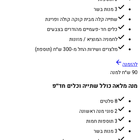
3 מנות בשר
שתייה קלה מבית קוקה קולה ופריגת
כלים חד-פעמיים מהודרים בצבעים
לחמניה המוציא / מזונות
מלצרים ושירות החל מ-300 ש״ח (תוספת)
להזמנה
90 ש״ח למנה
מנה מלאה כולל שתייה וכלים חד״פ
8 סלטים
2 סוגי מנה ראשונה
3 תוספות חמות
3 מנות בשר