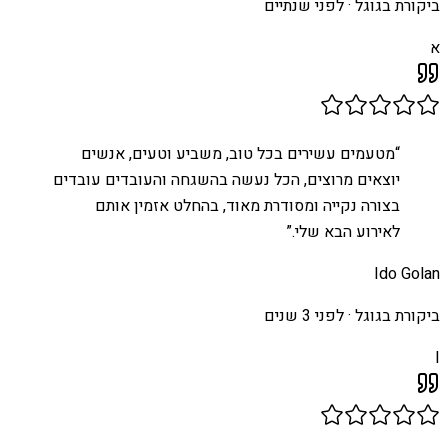
ביקורת בגוגל ·
לפני שנתיים
א
“
מטעמים עשירים בכל טוב, משביע וטעים, אנשים
יוצאים מרוצים, הכל נעשה בהשגחה והעובדים עובדים
בצורה נקייה ומסודרת מאוד, בהחלט אזמין אותם
לאירוע הבא שלי.
”
Ido Golan
ביקורת בגוגל ·
לפני 3 שנים
I