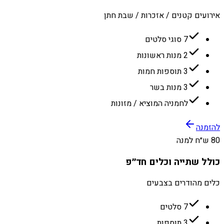
אירועים קטנים / אזכרות / שבת חתן
7 סוגי סלטים
2 מנות ראשונות
3 תוספות חמות
3 מנות בשר
לחמניה המוציא / מזונות
להזמנה
80 ש״ח למנה
כולל שתייה וכלים חד״פ
כלים מהודרים בצבעים
7 סלטים
3 תוספות