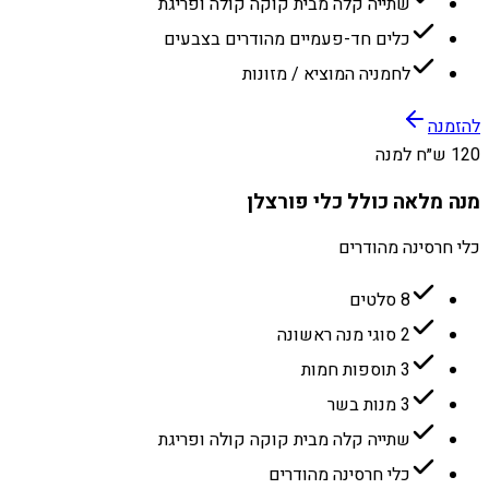
שתייה קלה מבית קוקה קולה ופריגת
כלים חד-פעמיים מהודרים בצבעים
לחמניה המוציא / מזונות
להזמנה
120 ש״ח למנה
מנה מלאה כולל כלי פורצלן
כלי חרסינה מהודרים
8 סלטים
2 סוגי מנה ראשונה
3 תוספות חמות
3 מנות בשר
שתייה קלה מבית קוקה קולה ופריגת
כלי חרסינה מהודרים