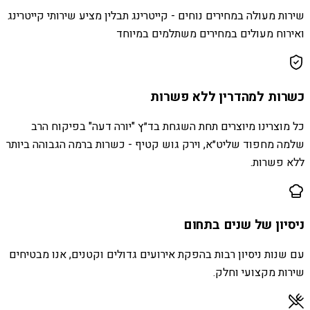
שירות מעולה במחירים נוחים - קייטרינג תבלין מציע שירותי קייטרינג
ואירוח מעולים במחירים משתלמים במיוחד
כשרות למהדרין ללא פשרות
כל מוצרינו מיוצרים תחת השגחת בד״ץ "יורה דעה" בפיקוח הרב
שלמה מחפוד שליט״א, וירק גוש קטיף - כשרות ברמה הגבוהה ביותר
ללא פשרות.
ניסיון של שנים בתחום
עם שנות ניסיון רבות בהפקת אירועים גדולים וקטנים, אנו מבטיחים
שירות מקצועי וחלק.