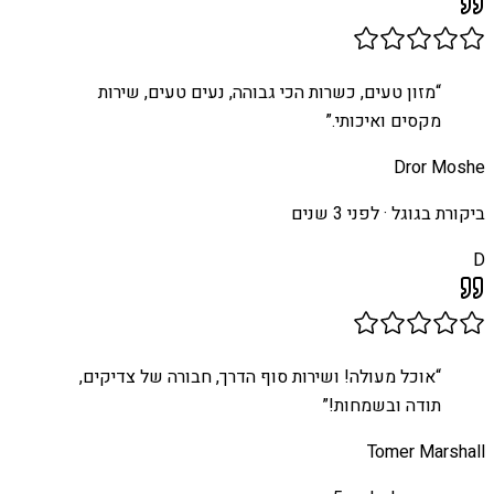
“
מזון טעים, כשרות הכי גבוהה, נעים טעים, שירות
מקסים ואיכותי.
”
Dror Moshe
ביקורת בגוגל ·
לפני 3 שנים
D
“
אוכל מעולה! ושירות סוף הדרך, חבורה של צדיקים,
תודה ובשמחות!
”
Tomer Marshall