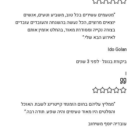
“
מטעמים עשירים בכל טוב, משביע וטעים, אנשים
יוצאים מרוצים, הכל נעשה בהשגחה והעובדים עובדים
בצורה נקייה ומסודרת מאוד, בהחלט אזמין אותם
לאירוע הבא שלי.
”
Ido Golan
ביקורת בגוגל ·
לפני 3 שנים
I
“
ממליץ עליהם בחום הזמנתי קייטרינג לשבת. האוכל
והסלטים היו מאוד טעימים והיה שפע. תודה רבה.
”
עובדיה יוסף משיחוב