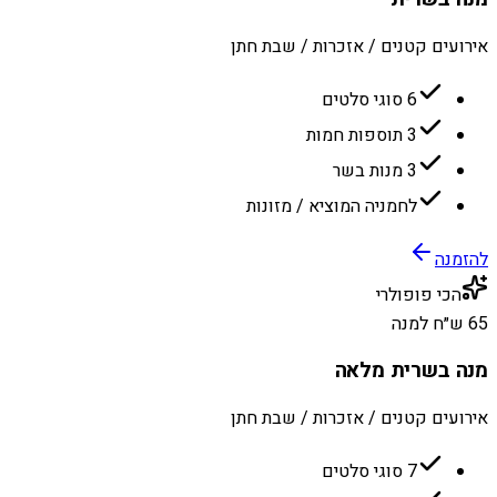
אירועים קטנים / אזכרות / שבת חתן
6 סוגי סלטים
3 תוספות חמות
3 מנות בשר
לחמניה המוציא / מזונות
להזמנה
הכי פופולרי
65 ש״ח למנה
מנה בשרית מלאה
אירועים קטנים / אזכרות / שבת חתן
7 סוגי סלטים