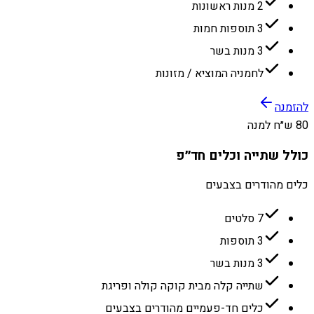
2 מנות ראשונות
3 תוספות חמות
3 מנות בשר
לחמניה המוציא / מזונות
להזמנה
80 ש״ח למנה
כולל שתייה וכלים חד״פ
כלים מהודרים בצבעים
7 סלטים
3 תוספות
3 מנות בשר
שתייה קלה מבית קוקה קולה ופריגת
כלים חד-פעמיים מהודרים בצבעים