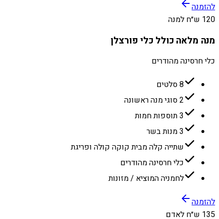
להזמנה
120 ש״ח למנה
מנה מלאה כולל כלי פורצלן
כלי חרסינה מהודרים
8 סלטים
2 סוגי מנה ראשונה
3 תוספות חמות
3 מנות בשר
שתייה קלה מבית קוקה קולה ופריגת
כלי חרסינה מהודרים
לחמניה המוציא / מזונות
להזמנה
135 ש״ח לאדם