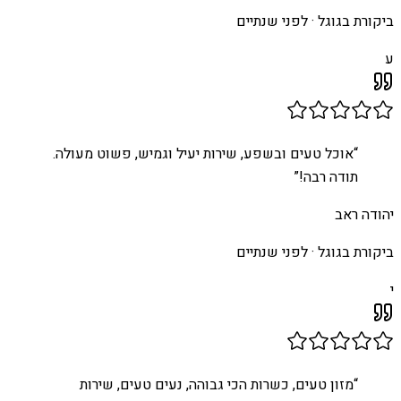
ביקורת בגוגל ·
לפני שנתיים
ע
“
אוכל טעים ובשפע, שירות יעיל וגמיש, פשוט מעולה.
תודה רבה!
”
יהודה ראב
ביקורת בגוגל ·
לפני שנתיים
י
“
מזון טעים, כשרות הכי גבוהה, נעים טעים, שירות