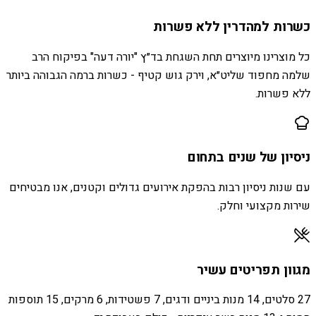
כשרות למהדרין ללא פשרות
כל מוצרינו מיוצרים תחת השגחת בד״ץ "יורה דעה" בפיקוח הרב
שלמה מחפוד שליט״א, וירק גוש קטיף - כשרות ברמה הגבוהה ביותר
ללא פשרות.
ניסיון של שנים בתחום
עם שנות ניסיון רבות בהפקת אירועים גדולים וקטנים, אנו מבטיחים
שירות מקצועי וחלק.
מגוון תפריטים עשיר
27 סלטים, 14 מנות ביניים ודגים, 7 פשטידות, 6 מרקים, 15 תוספות