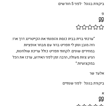
ביקורת בגוגל ·
לפני 5 חודשים
פ
“
ערכתי ברית בבית כנסת והזמנתי את הקייטרינג דרך ארז.
היה מובן ונתן לי תפריט ברור עם מבחר אופציות
במחירים שונים. לקחתי תפריט כולל עריכת שולחנות,
הגיע צוות מעולה, הרבה זמן לפני האירוע, ערכו את הכל
במקצועיות.
”
אלעד שר
ביקורת בגוגל ·
לפני שנתיים
א