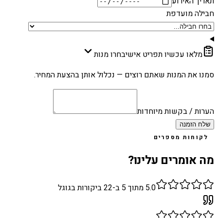
תאריך האירוע
חבילה מועדפת
מלאו עכשיו תפריט אישי
בחרו מנות
סמנו את המנות שאתם רוצים — נכלול אותן בהצעת המחיר.
הערות / בקשות מיוחדות
שלח הזמנה
לקוחות מספרים
מה אומרים עלינו?
5.0
מתוך 5 ב-
22
ביקורות בגוגל