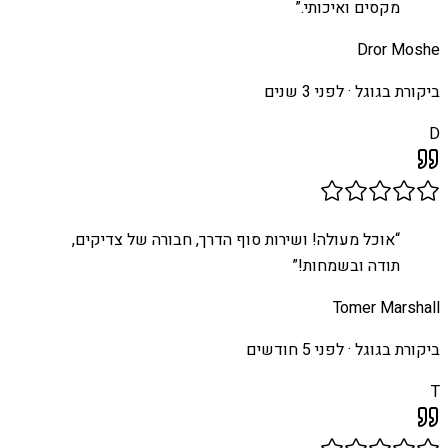
מקסים ואיכותי.
”
Dror Moshe
ביקורת בגוגל ·
לפני 3 שנים
D
“
אוכל מעולה! ושירות סוף הדרך, חבורה של צדיקים,
תודה ובשמחות!
”
Tomer Marshall
ביקורת בגוגל ·
לפני 5 חודשים
T