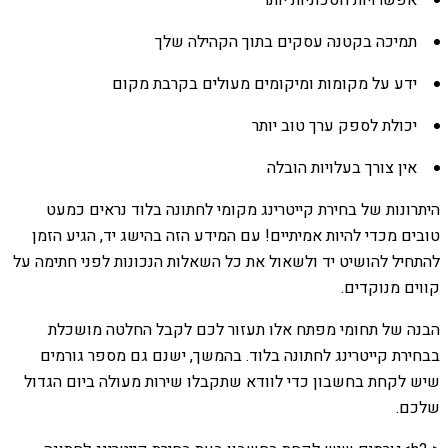
אפשרויות חסכוניות יותר
תמיכה בקטנה עסקים בתוך הקהילה שלך
ידע על מקומות ומיקומים מעולים בקרבת מקום
יכולת לספק ערך טוב יותר
אין צורך בעלויות הובלה
היתרונות של בחירת קייטרינג מקומי לחתונה בלוד נראים כמעט
טובים מכדי להיות אמיתיים! עם המידע הזה בהישג יד, הגיע הזמן
להתחיל להושיט יד ולשאול את כל השאלות הנכונות לפני חתימה על
קווים מנוקדים.
הבנה של תחומי מפתח אלו תעזור לכם לקבל החלטה מושכלת
בבחירת קייטרינג לחתונה בלוד. בהמשך, ישנם גם מספר גורמים
שיש לקחת בחשבון כדי לוודא שתקבלו שירות מעולה ביום הגדול
שלכם.