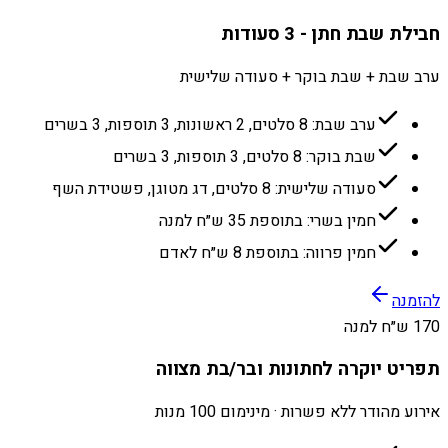
חבילת שבת חתן - 3 סעודות
ערב שבת + שבת בוקר + סעודה שלישית
ערב שבת: 8 סלטים, 2 ראשונות, 3 תוספות, 3 בשרים
שבת בוקר: 8 סלטים, 3 תוספות, 3 בשרים
סעודה שלישית: 8 סלטים, דג מטוגן, פשטידת השף
חמין בשרי: בתוספת 35 ש״ח למנה
חמין פרווה: בתוספת 8 ש״ח לאדם
להזמנה
170 ש״ח למנה
תפריט יוקרה לחתונות ובר/בת מצווה
אירוע מהודר ללא פשרות · מינימום 100 מנות