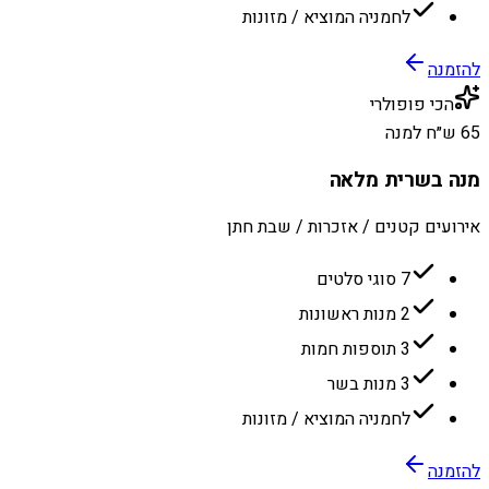
לחמניה המוציא / מזונות
להזמנה
הכי פופולרי
65 ש״ח למנה
מנה בשרית מלאה
אירועים קטנים / אזכרות / שבת חתן
7 סוגי סלטים
2 מנות ראשונות
3 תוספות חמות
3 מנות בשר
לחמניה המוציא / מזונות
להזמנה