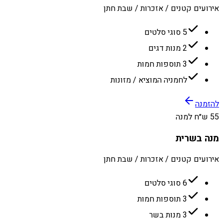
אירועים קטנים / אזכרות / שבת חתן
5 סוגי סלטים
2 מנות דגים
3 תוספות חמות
לחמניה המוציא / מזונות
להזמנה
55 ש״ח למנה
מנה בשרית
אירועים קטנים / אזכרות / שבת חתן
6 סוגי סלטים
3 תוספות חמות
3 מנות בשר