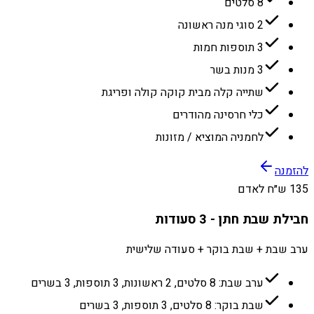
8 סלטים
2 סוגי מנה ראשונה
3 תוספות חמות
3 מנות בשר
שתייה קלה מבית קוקה קולה ופריגת
כלי חרסינה מהודרים
לחמניה המוציא / מזונות
להזמנה
135 ש״ח לאדם
חבילת שבת חתן - 3 סעודות
ערב שבת + שבת בוקר + סעודה שלישית
ערב שבת: 8 סלטים, 2 ראשונות, 3 תוספות, 3 בשרים
שבת בוקר: 8 סלטים, 3 תוספות, 3 בשרים