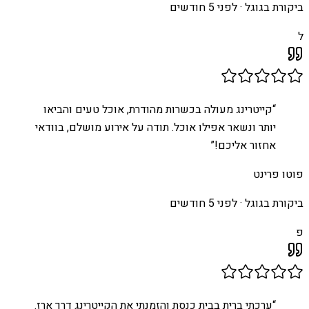
ביקורת בגוגל ·
לפני 5 חודשים
ל
“
קייטרינג מעולה בכשרות מהודרת, אוכל טעים והביאו
יותר ונשאר אפילו אוכל. תודה על אירוע מושלם, בוודאי
אחזור אליכם!
”
פוטו פרינט
ביקורת בגוגל ·
לפני 5 חודשים
פ
“
ערכתי ברית בבית כנסת והזמנתי את הקייטרינג דרך ארז.