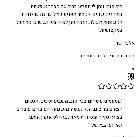
היה מובן ונתן לי תפריט ברור עם מבחר אופציות
במחירים שונים. לקחתי תפריט כולל עריכת שולחנות,
הגיע צוות מעולה, הרבה זמן לפני האירוע, ערכו את הכל
במקצועיות.
”
אלעד שר
ביקורת בגוגל ·
לפני שנתיים
א
“
מטעמים עשירים בכל טוב, משביע וטעים, אנשים
יוצאים מרוצים, הכל נעשה בהשגחה והעובדים עובדים
בצורה נקייה ומסודרת מאוד, בהחלט אזמין אותם
לאירוע הבא שלי.
”