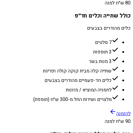
80 ש״ח למנה
כולל שתייה וכלים חד״פ
כלים מהודרים בצבעים
7 סלטים
3 תוספות
3 מנות בשר
שתייה קלה מבית קוקה קולה ופריגת
כלים חד-פעמיים מהודרים בצבעים
לחמניה המוציא / מזונות
מלצרים ושירות החל מ-300 ש״ח (תוספת)
להזמנה
90 ש״ח למנה