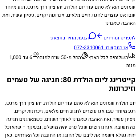
שמונים הוא לא סתם עוד יום הולדת. זהו ציון דרך מרגש, רגע מיוחד
שבו אנו עוצרים לחגוג חיים מלאים, זיכרונות יקרים, ניסיון עשיר, ואת
האהבה שאגרנו
לתפריט ומחירים
הצעת מחיר בווצאפ
או התקשרו:
072-3310061
משלוחים לכל הארץ
החל מ-50 ש״ח למנה
6 עד 1,000
מנות
קייטרינג ליום הולדת 80: חגיגה של טעמים
וזיכרונות
יום הולדת שמונים הוא לא סתם עוד יום הולדת. זהו ציון דרך מרגש,
רגע מיוחד שבו אנו עוצרים לחגוג חיים מלאים, זיכרונות יקרים,
ניסיון עשיר, ואת האהבה שאגרנו לאורך השנים. כשמארגנים חגיגה
כה חשובה, אנחנו רוצים שכל פרט יהיה מושלם, ובעיקר – שהאוכל
יהיה נפלא וישמח את ליבם של החוגג או החוגגת וכל האורחים. כאן