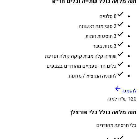
מנה מלאה כולל שתייה וכלים חד״פ
8 סלטים
2 סוגי מנה ראשונה
3 תוספות חמות
3 מנות בשר
שתייה קלה מבית קוקה קולה ופריגת
כלים חד-פעמיים מהודרים בצבעים
לחמניה המוציא / מזונות
להזמנה
120 ש״ח למנה
מנה מלאה כולל כלי פורצלן
כלי חרסינה מהודרים