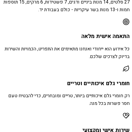
27 סלטים, 14 מנות ביניים ודגים, 7 פשטידות, 6 מרקים, 15 תוספות
חמות ו-13 מנות בשר עיקריות - כולם בעבודת יד.
התאמה אישית מלאה
כל אירוע הוא ייחודי ואנחנו מתאימים את התפריט, הכמויות והשירות
בדיוק לצרכים שלכם.
חומרי גלם איכותיים וטריים
רק חומרי גלם איכותיים ביותר, טריים ומובחרים, כדי להבטיח טעם
חסר פשרות בכל מנה.
שירות אישי ומקצועי