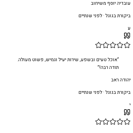
עובדיה יוסף משיחוב
ביקורת בגוגל ·
לפני שנתיים
ע
“
אוכל טעים ובשפע, שירות יעיל וגמיש, פשוט מעולה.
תודה רבה!
”
יהודה ראב
ביקורת בגוגל ·
לפני שנתיים
י