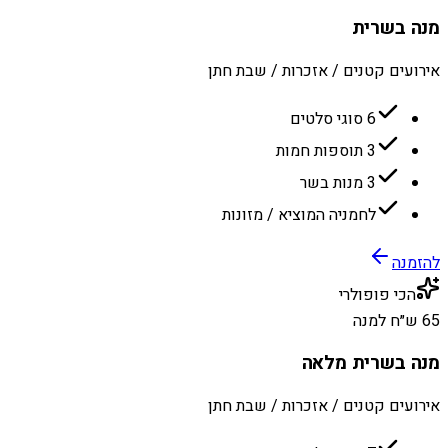
מנה בשרית
אירועים קטנים / אזכרות / שבת חתן
6 סוגי סלטים
3 תוספות חמות
3 מנות בשר
לחמניה המוציא / מזונות
להזמנה
הכי פופולרי
65 ש״ח למנה
מנה בשרית מלאה
אירועים קטנים / אזכרות / שבת חתן