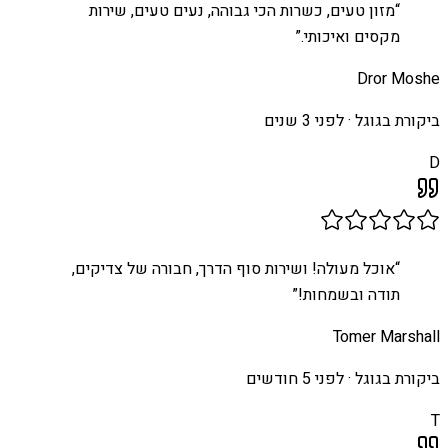
“
מזון טעים, כשרות הכי גבוהה, נעים טעים, שירות
מקסים ואיכותי.
”
Dror Moshe
ביקורת בגוגל ·
לפני 3 שנים
D
“
אוכל מעולה! ושירות סוף הדרך, חבורה של צדיקים,
תודה ובשמחות!
”
Tomer Marshall
ביקורת בגוגל ·
לפני 5 חודשים
T