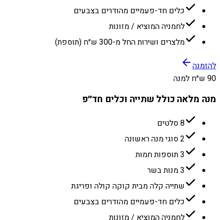
כלים חד-פעמיים מהודרים בצבעים
לחמניה המוציא / מזונות
מלצרים ושירות החל מ-300 ש״ח (תוספת)
להזמנה
90 ש״ח למנה
מנה מלאה כולל שתייה וכלים חד״פ
8 סלטים
2 סוגי מנה ראשונה
3 תוספות חמות
3 מנות בשר
שתייה קלה מבית קוקה קולה ופריגת
כלים חד-פעמיים מהודרים בצבעים
לחמניה המוציא / מזונות