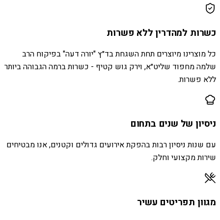
כשרות למהדרין ללא פשרות
כל מוצרינו מיוצרים תחת השגחת בד״ץ "יורה דעה" בפיקוח הרב
שלמה מחפוד שליט״א, וירק גוש קטיף - כשרות ברמה הגבוהה ביותר
ללא פשרות.
ניסיון של שנים בתחום
עם שנות ניסיון רבות בהפקת אירועים גדולים וקטנים, אנו מבטיחים
שירות מקצועי וחלק.
מגוון תפריטים עשיר