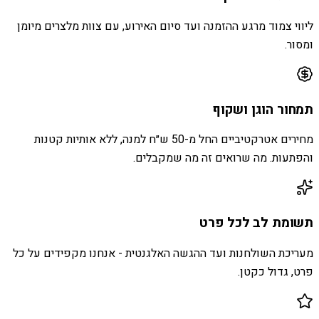
ליווי צמוד מרגע ההזמנה ועד סיום האירוע, עם צוות מלצרים מיומן
ומסור.
תמחור הוגן ושקוף
מחירים אטרקטיביים החל מ-50 ש״ח למנה, ללא אותיות קטנות
והפתעות. מה שרואים זה מה שמקבלים.
תשומת לב לכל פרט
מעריכת השולחנות ועד ההגשה האלגנטית - אנחנו מקפידים על כל
פרט, גדול כקטן.