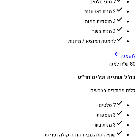
7 סוגי סלטים
2 מנות ראשונות
3 תוספות חמות
3 מנות בשר
לחמניה המוציא / מזונות
להזמנה
80 ש״ח למנה
כולל שתייה וכלים חד״פ
כלים מהודרים בצבעים
7 סלטים
3 תוספות
3 מנות בשר
שתייה קלה מבית קוקה קולה ופריגת