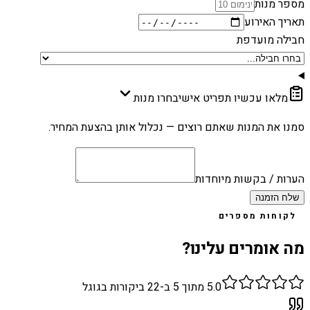
מספר מנות
תאריך האירוע
חבילה מועדפת
מלאו עכשיו תפריט אישי
בחרו מנות
סמנו את המנות שאתם רוצים — נכלול אותן בהצעת המחיר.
הערות / בקשות מיוחדות
שלח הזמנה
לקוחות מספרים
מה אומרים עלינו?
5.0
מתוך 5 ב-
22
ביקורות בגוגל