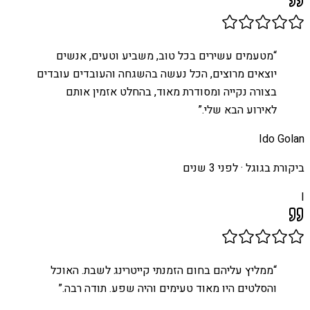
“
מטעמים עשירים בכל טוב, משביע וטעים, אנשים
יוצאים מרוצים, הכל נעשה בהשגחה והעובדים עובדים
בצורה נקייה ומסודרת מאוד, בהחלט אזמין אותם
לאירוע הבא שלי.
”
Ido Golan
ביקורת בגוגל ·
לפני 3 שנים
I
“
ממליץ עליהם בחום הזמנתי קייטרינג לשבת. האוכל
והסלטים היו מאוד טעימים והיה שפע. תודה רבה.
”