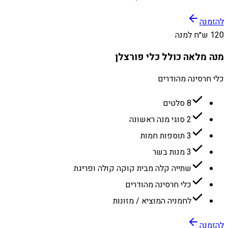
להזמנה
120 ש״ח למנה
מנה מלאה כולל כלי פורצלן
כלי חרסינה מהודרים
8 סלטים
2 סוגי מנה ראשונה
3 תוספות חמות
3 מנות בשר
שתייה קלה מבית קוקה קולה ופריגת
כלי חרסינה מהודרים
לחמניה המוציא / מזונות
להזמנה