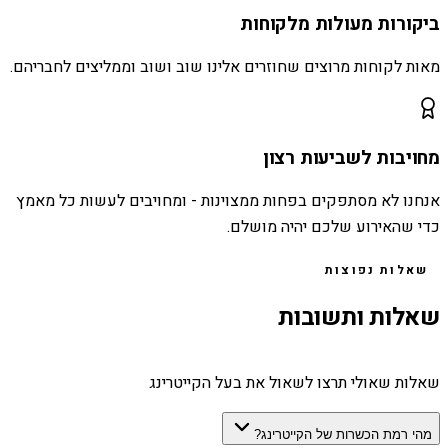
ביקורות מעולות מלקוחות
מאות לקוחות מרוצים שחוזרים אלינו שוב ושוב וממליצים לחבריהם.
מחויבות לשביעות רצון
אנחנו לא מסתפקים בפחות ממצוינות - ומחויבים לעשות כל מאמץ
כדי שהאירוע שלכם יהיה מושלם.
שאלות נפוצות
שאלות ותשובות
שאלות שאולי תרצו לשאול את בעל הקייטרינג
מהי רמת הכשרות של הקייטרינג?