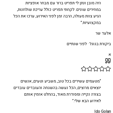
היה מובן ונתן לי תפריט ברור עם מבחר אופציות
במחירים שונים. לקחתי תפריט כולל עריכת שולחנות,
הגיע צוות מעולה, הרבה זמן לפני האירוע, ערכו את הכל
במקצועיות.
”
אלעד שר
ביקורת בגוגל ·
לפני שנתיים
א
“
מטעמים עשירים בכל טוב, משביע וטעים, אנשים
יוצאים מרוצים, הכל נעשה בהשגחה והעובדים עובדים
בצורה נקייה ומסודרת מאוד, בהחלט אזמין אותם
לאירוע הבא שלי.
”
Ido Golan