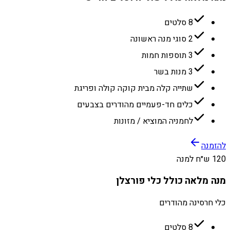
8 סלטים
2 סוגי מנה ראשונה
3 תוספות חמות
3 מנות בשר
שתייה קלה מבית קוקה קולה ופריגת
כלים חד-פעמיים מהודרים בצבעים
לחמניה המוציא / מזונות
להזמנה
120 ש״ח למנה
מנה מלאה כולל כלי פורצלן
כלי חרסינה מהודרים
8 סלטים