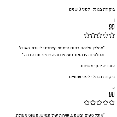
ביקורת בגוגל ·
לפני 3 שנים
I
“
ממליץ עליהם בחום הזמנתי קייטרינג לשבת. האוכל
והסלטים היו מאוד טעימים והיה שפע. תודה רבה.
”
עובדיה יוסף משיחוב
ביקורת בגוגל ·
לפני שנתיים
ע
“
אוכל טעים ובשפע, שירות יעיל וגמיש, פשוט מעולה.