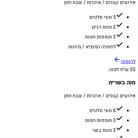
אירועים קטנים / אזכרות / שבת חתן
5 סוגי סלטים
2 מנות דגים
3 תוספות חמות
לחמניה המוציא / מזונות
להזמנה
55 ש״ח למנה
מנה בשרית
אירועים קטנים / אזכרות / שבת חתן
6 סוגי סלטים
3 תוספות חמות
3 מנות בשר