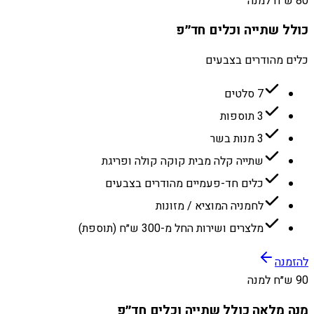
80 ש״ח למנה
כולל שתייה וכלים חד״פ
כלים מהודרים בצבעים
7 סלטים
3 תוספות
3 מנות בשר
שתייה קלה מבית קוקה קולה ופריגת
כלים חד-פעמיים מהודרים בצבעים
לחמניה המוציא / מזונות
מלצרים ושירות החל מ-300 ש״ח (תוספת)
להזמנה
90 ש״ח למנה
מנה מלאה כולל שתייה וכלים חד״פ