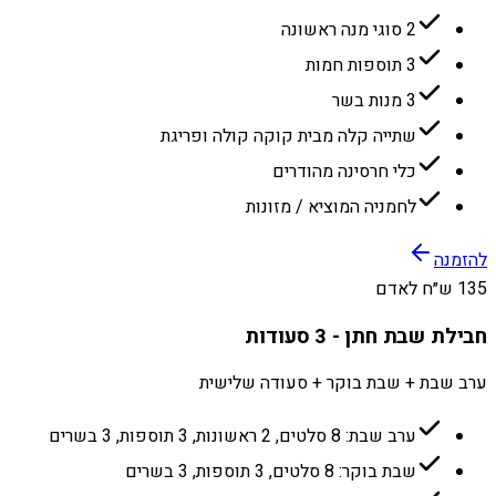
2 סוגי מנה ראשונה
3 תוספות חמות
3 מנות בשר
שתייה קלה מבית קוקה קולה ופריגת
כלי חרסינה מהודרים
לחמניה המוציא / מזונות
להזמנה
135 ש״ח לאדם
חבילת שבת חתן - 3 סעודות
ערב שבת + שבת בוקר + סעודה שלישית
ערב שבת: 8 סלטים, 2 ראשונות, 3 תוספות, 3 בשרים
שבת בוקר: 8 סלטים, 3 תוספות, 3 בשרים