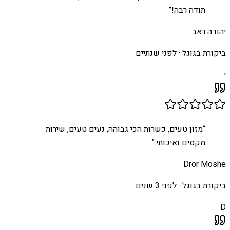
תודה רבה!
”
יהודה ראב
ביקורת בגוגל ·
לפני שנתיים
י
“
מזון טעים, כשרות הכי גבוהה, נעים טעים, שירות
מקסים ואיכותי.
”
Dror Moshe
ביקורת בגוגל ·
לפני 3 שנים
D