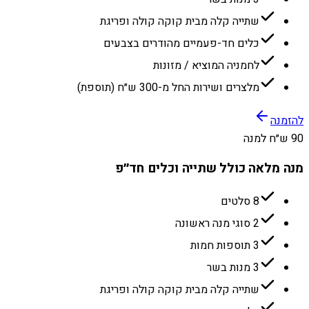
שתייה קלה מבית קוקה קולה ופריגת
כלים חד-פעמיים מהודרים בצבעים
לחמניה המוציא / מזונות
מלצרים ושירות החל מ-300 ש״ח (תוספת)
להזמנה
90 ש״ח למנה
מנה מלאה כולל שתייה וכלים חד״פ
8 סלטים
2 סוגי מנה ראשונה
3 תוספות חמות
3 מנות בשר
שתייה קלה מבית קוקה קולה ופריגת