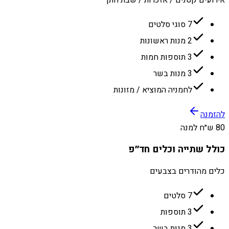
7 סוגי סלטים
2 מנות ראשונות
3 תוספות חמות
3 מנות בשר
לחמניה המוציא / מזונות
להזמנה
80 ש״ח למנה
כולל שתייה וכלים חד״פ
כלים מהודרים בצבעים
7 סלטים
3 תוספות
3 מנות בשר