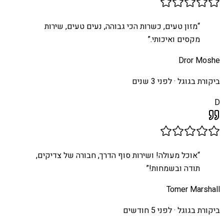
“
מזון טעים, כשרות הכי גבוהה, נעים טעים, שירות
מקסים ואיכותי.
”
Dror Moshe
ביקורת בגוגל ·
לפני 3 שנים
D
“
אוכל מעולה! ושירות סוף הדרך, חבורה של צדיקים,
תודה ובשמחות!
”
Tomer Marshall
ביקורת בגוגל ·
לפני 5 חודשים