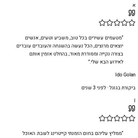
א
“
מטעמים עשירים בכל טוב, משביע וטעים, אנשים
יוצאים מרוצים, הכל נעשה בהשגחה והעובדים עובדים
בצורה נקייה ומסודרת מאוד, בהחלט אזמין אותם
לאירוע הבא שלי.
”
Ido Golan
ביקורת בגוגל ·
לפני 3 שנים
I
“
ממליץ עליהם בחום הזמנתי קייטרינג לשבת. האוכל