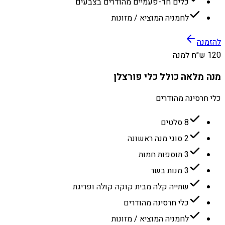
כלים חד-פעמיים מהודרים בצבעים
לחמניה המוציא / מזונות
להזמנה
120 ש״ח למנה
מנה מלאה כולל כלי פורצלן
כלי חרסינה מהודרים
8 סלטים
2 סוגי מנה ראשונה
3 תוספות חמות
3 מנות בשר
שתייה קלה מבית קוקה קולה ופריגת
כלי חרסינה מהודרים
לחמניה המוציא / מזונות