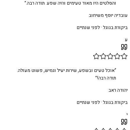
והסלטים היו מאוד טעימים והיה שפע. תודה רבה.
”
עובדיה יוסף משיחוב
ביקורת בגוגל ·
לפני שנתיים
ע
“
אוכל טעים ובשפע, שירות יעיל וגמיש, פשוט מעולה.
תודה רבה!
”
יהודה ראב
ביקורת בגוגל ·
לפני שנתיים
י