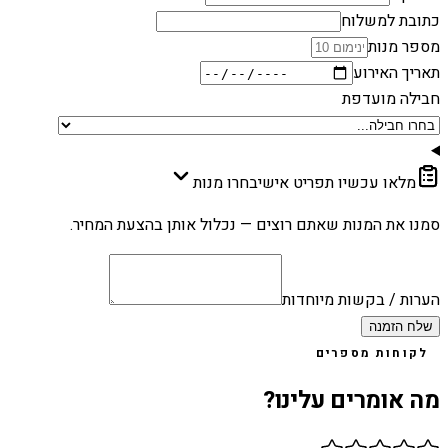
כתובת למשלוח
מספר מנות
תאריך האירוע
חבילה מועדפת
מלאו עכשיו תפריט אישי
בחרו מנות
סמנו את המנות שאתם רוצים — נכלול אותן בהצעת המחיר.
הערות / בקשות מיוחדות
שלח הזמנה
לקוחות מספרים
מה אומרים עלינו?