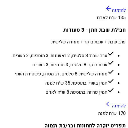
להזמנה
135 ש״ח לאדם
חבילת שבת חתן - 3 סעודות
ערב שבת + שבת בוקר + סעודה שלישית
ערב שבת: 8 סלטים, 2 ראשונות, 3 תוספות, 3 בשרים
שבת בוקר: 8 סלטים, 3 תוספות, 3 בשרים
סעודה שלישית: 8 סלטים, דג מטוגן, פשטידת השף
חמין בשרי: בתוספת 35 ש״ח למנה
חמין פרווה: בתוספת 8 ש״ח לאדם
להזמנה
170 ש״ח למנה
תפריט יוקרה לחתונות ובר/בת מצווה