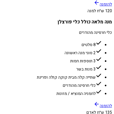
להזמנה
120 ש״ח למנה
מנה מלאה כולל כלי פורצלן
כלי חרסינה מהודרים
8 סלטים
2 סוגי מנה ראשונה
3 תוספות חמות
3 מנות בשר
שתייה קלה מבית קוקה קולה ופריגת
כלי חרסינה מהודרים
לחמניה המוציא / מזונות
להזמנה
135 ש״ח לאדם