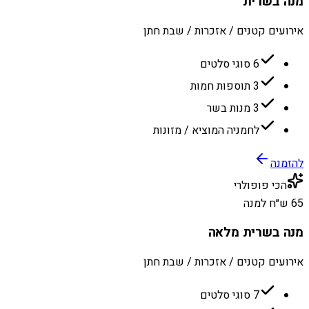
מנה בשרית
אירועים קטנים / אזכרות / שבת חתן
6 סוגי סלטים
3 תוספות חמות
3 מנות בשר
לחמניה המוציא / מזונות
להזמנה
הכי פופולרי
65 ש״ח למנה
מנה בשרית מלאה
אירועים קטנים / אזכרות / שבת חתן
7 סוגי סלטים