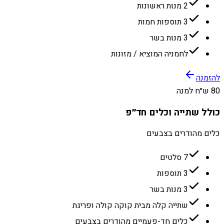
2 מנות ראשונות
3 תוספות חמות
3 מנות בשר
לחמניה המוציא / מזונות
להזמנה
80 ש״ח למנה
כולל שתייה וכלים חד״פ
כלים מהודרים בצבעים
7 סלטים
3 תוספות
3 מנות בשר
שתייה קלה מבית קוקה קולה ופריגת
כלים חד-פעמיים מהודרים בצבעים