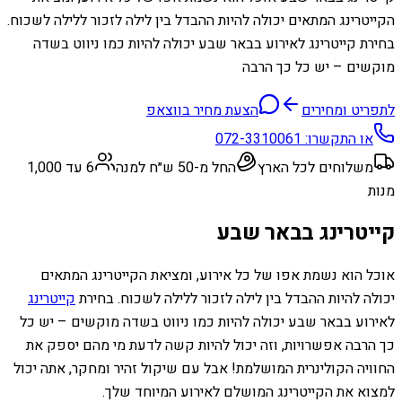
הקייטרינג המתאים יכולה להיות ההבדל בין לילה לזכור ללילה לשכוח.
בחירת קייטרינג לאירוע בבאר שבע יכולה להיות כמו ניווט בשדה
מוקשים – יש כל כך הרבה
לתפריט ומחירים
הצעת מחיר בווצאפ
או התקשרו:
072-3310061
משלוחים לכל הארץ
החל מ-50 ש״ח למנה
6 עד 1,000
מנות
קייטרינג בבאר שבע
אוכל הוא נשמת אפו של כל אירוע, ומציאת הקייטרינג המתאים
יכולה להיות ההבדל בין לילה לזכור ללילה לשכוח. בחירת
קייטרינג
לאירוע בבאר שבע יכולה להיות כמו ניווט בשדה מוקשים – יש כל
כך הרבה אפשרויות, וזה יכול להיות קשה לדעת מי מהם יספק את
החוויה הקולינרית המושלמת! אבל עם שיקול זהיר ומחקר, אתה יכול
למצוא את הקייטרינג המושלם לאירוע המיוחד שלך.