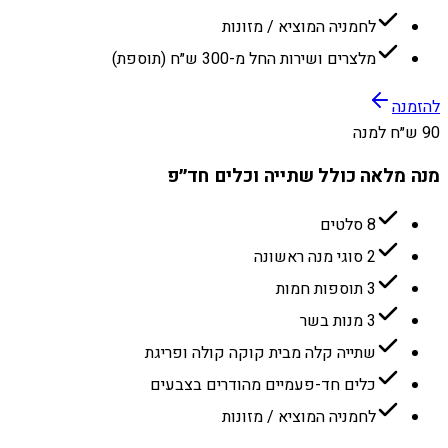
לחמניה המוציא / מזונות
מלצרים ושירות החל מ-300 ש״ח (תוספת)
להזמנה
90 ש״ח למנה
מנה מלאה כולל שתייה וכלים חד״פ
8 סלטים
2 סוגי מנה ראשונה
3 תוספות חמות
3 מנות בשר
שתייה קלה מבית קוקה קולה ופריגת
כלים חד-פעמיים מהודרים בצבעים
לחמניה המוציא / מזונות