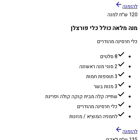
להזמנה
120 ש״ח למנה
מנה מלאה כולל כלי פורצלן
כלי חרסינה מהודרים
8 סלטים
2 סוגי מנה ראשונה
3 תוספות חמות
3 מנות בשר
שתייה קלה מבית קוקה קולה ופריגת
כלי חרסינה מהודרים
לחמניה המוציא / מזונות
להזמנה
135 ש״ח לאדם