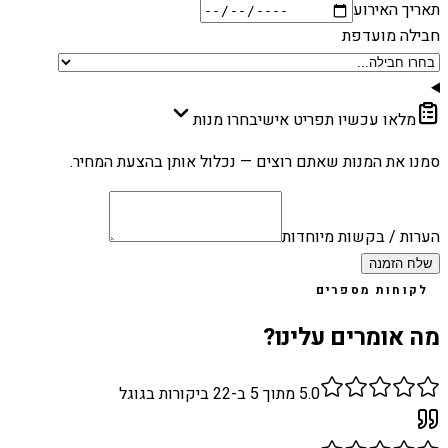
תאריך האירוע
חבילה מועדפת
מלאו עכשיו תפריט אישי
בחרו מנות
סמנו את המנות שאתם רוצים — נכלול אותן בהצעת המחיר.
הערות / בקשות מיוחדות
שלח הזמנה
לקוחות מספרים
מה אומרים עלינו?
5.0
מתוך 5 ב-
22
ביקורות בגוגל