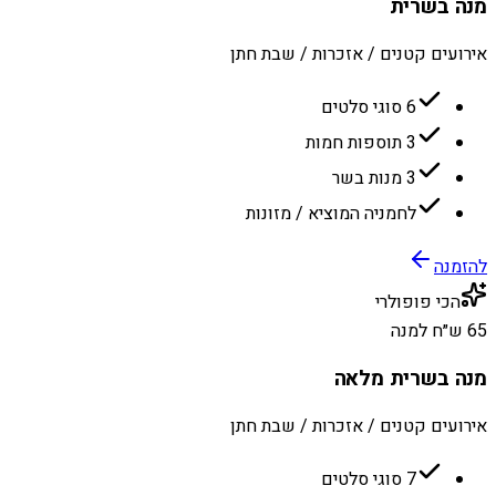
מנה בשרית
אירועים קטנים / אזכרות / שבת חתן
6 סוגי סלטים
3 תוספות חמות
3 מנות בשר
לחמניה המוציא / מזונות
להזמנה
הכי פופולרי
65 ש״ח למנה
מנה בשרית מלאה
אירועים קטנים / אזכרות / שבת חתן
7 סוגי סלטים