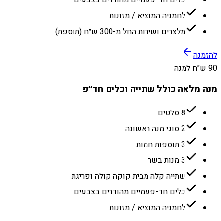
כלים חד-פעמיים מהודרים בצבעים
לחמניה המוציא / מזונות
מלצרים ושירות החל מ-300 ש״ח (תוספת)
להזמנה
90 ש״ח למנה
מנה מלאה כולל שתייה וכלים חד״פ
8 סלטים
2 סוגי מנה ראשונה
3 תוספות חמות
3 מנות בשר
שתייה קלה מבית קוקה קולה ופריגת
כלים חד-פעמיים מהודרים בצבעים
לחמניה המוציא / מזונות