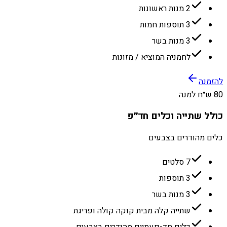
2 מנות ראשונות
3 תוספות חמות
3 מנות בשר
לחמניה המוציא / מזונות
להזמנה
80 ש״ח למנה
כולל שתייה וכלים חד״פ
כלים מהודרים בצבעים
7 סלטים
3 תוספות
3 מנות בשר
שתייה קלה מבית קוקה קולה ופריגת