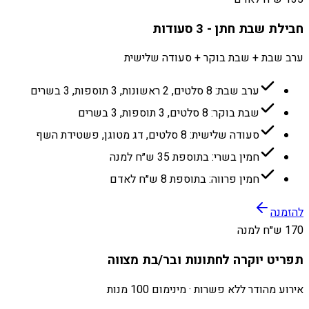
חבילת שבת חתן - 3 סעודות
ערב שבת + שבת בוקר + סעודה שלישית
ערב שבת: 8 סלטים, 2 ראשונות, 3 תוספות, 3 בשרים
שבת בוקר: 8 סלטים, 3 תוספות, 3 בשרים
סעודה שלישית: 8 סלטים, דג מטוגן, פשטידת השף
חמין בשרי: בתוספת 35 ש״ח למנה
חמין פרווה: בתוספת 8 ש״ח לאדם
להזמנה
170 ש״ח למנה
תפריט יוקרה לחתונות ובר/בת מצווה
אירוע מהודר ללא פשרות · מינימום 100 מנות