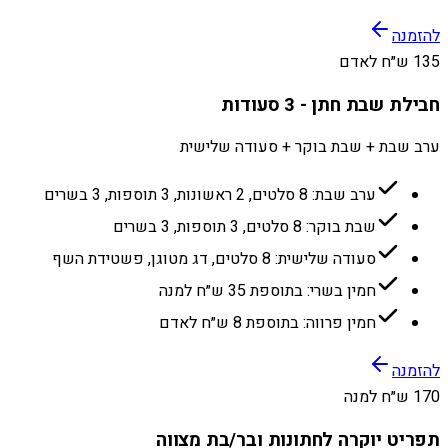
להזמנה
135 ש״ח לאדם
חבילת שבת חתן - 3 סעודות
ערב שבת + שבת בוקר + סעודה שלישית
ערב שבת: 8 סלטים, 2 ראשונות, 3 תוספות, 3 בשרים
שבת בוקר: 8 סלטים, 3 תוספות, 3 בשרים
סעודה שלישית: 8 סלטים, דג מטוגן, פשטידת השף
חמין בשרי: בתוספת 35 ש״ח למנה
חמין פרווה: בתוספת 8 ש״ח לאדם
להזמנה
170 ש״ח למנה
תפריט יוקרה לחתונות ובר/בת מצווה