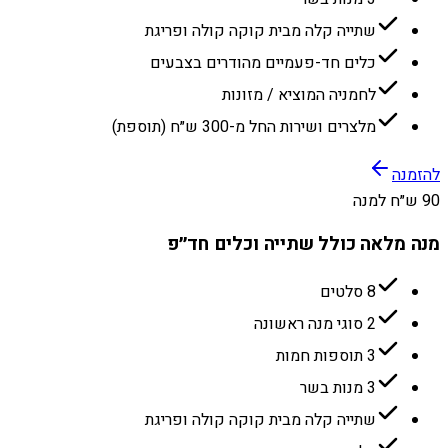
שתייה קלה מבית קוקה קולה ופריגת
כלים חד-פעמיים מהודרים בצבעים
לחמניה המוציא / מזונות
מלצרים ושירות החל מ-300 ש״ח (תוספת)
להזמנה
90 ש״ח למנה
מנה מלאה כולל שתייה וכלים חד״פ
8 סלטים
2 סוגי מנה ראשונה
3 תוספות חמות
3 מנות בשר
שתייה קלה מבית קוקה קולה ופריגת