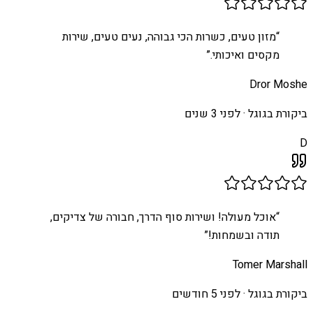
“
מזון טעים, כשרות הכי גבוהה, נעים טעים, שירות
מקסים ואיכותי.
”
Dror Moshe
ביקורת בגוגל ·
לפני 3 שנים
D
“
אוכל מעולה! ושירות סוף הדרך, חבורה של צדיקים,
תודה ובשמחות!
”
Tomer Marshall
ביקורת בגוגל ·
לפני 5 חודשים