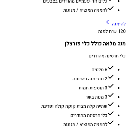
כלים חד-פעמיים מהודרים בצבעים
לחמניה המוציא / מזונות
להזמנה
120 ש״ח למנה
מנה מלאה כולל כלי פורצלן
כלי חרסינה מהודרים
8 סלטים
2 סוגי מנה ראשונה
3 תוספות חמות
3 מנות בשר
שתייה קלה מבית קוקה קולה ופריגת
כלי חרסינה מהודרים
לחמניה המוציא / מזונות