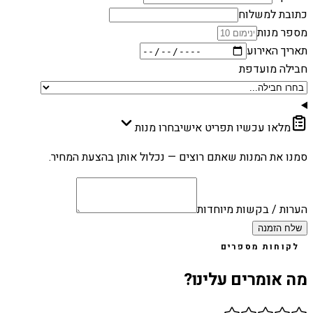
כתובת למשלוח
מספר מנות
תאריך האירוע
חבילה מועדפת
מלאו עכשיו תפריט אישי
בחרו מנות
סמנו את המנות שאתם רוצים — נכלול אותן בהצעת המחיר.
הערות / בקשות מיוחדות
שלח הזמנה
לקוחות מספרים
מה אומרים עלינו?