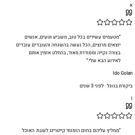
א
“
מטעמים עשירים בכל טוב, משביע וטעים, אנשים
יוצאים מרוצים, הכל נעשה בהשגחה והעובדים עובדים
בצורה נקייה ומסודרת מאוד, בהחלט אזמין אותם
לאירוע הבא שלי.
”
Ido Golan
ביקורת בגוגל ·
לפני 3 שנים
I
“
ממליץ עליהם בחום הזמנתי קייטרינג לשבת. האוכל