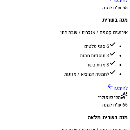
להזמנה
55 ש״ח למנה
מנה בשרית
אירועים קטנים / אזכרות / שבת חתן
6 סוגי סלטים
3 תוספות חמות
3 מנות בשר
לחמניה המוציא / מזונות
להזמנה
הכי פופולרי
65 ש״ח למנה
מנה בשרית מלאה
אירועים קטנים / אזכרות / שבת חתן