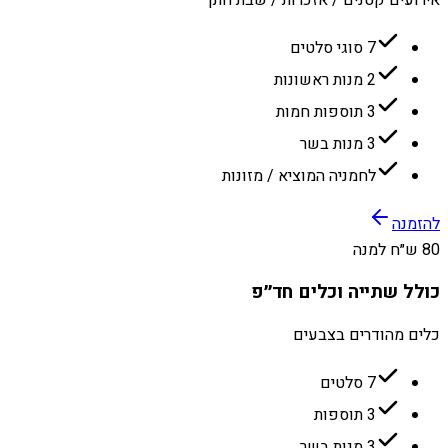
7 סוגי סלטים
2 מנות ראשונות
3 תוספות חמות
3 מנות בשר
לחמניה המוציא / מזונות
להזמנה
80 ש״ח למנה
כולל שתייה וכלים חד״פ
כלים מהודרים בצבעים
7 סלטים
3 תוספות
3 מנות בשר