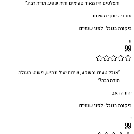
והסלטים היו מאוד טעימים והיה שפע. תודה רבה.
”
עובדיה יוסף משיחוב
ביקורת בגוגל ·
לפני שנתיים
ע
“
אוכל טעים ובשפע, שירות יעיל וגמיש, פשוט מעולה.
תודה רבה!
”
יהודה ראב
ביקורת בגוגל ·
לפני שנתיים
י