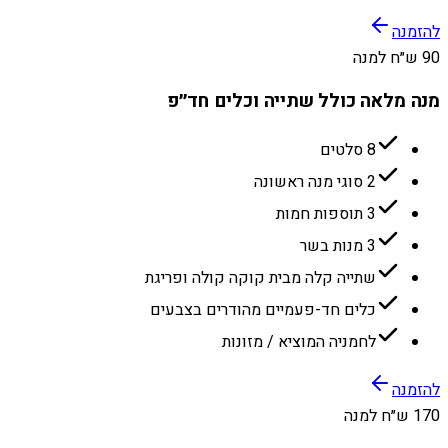
להזמנה
90 ש״ח למנה
מנה מלאה כולל שתייה וכלים חד״פ
8 סלטים
2 סוגי מנה ראשונה
3 תוספות חמות
3 מנות בשר
שתייה קלה מבית קוקה קולה ופריגת
כלים חד-פעמיים מהודרים בצבעים
לחמניה המוציא / מזונות
להזמנה
170 ש״ח למנה