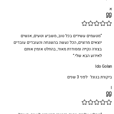
א
“
מטעמים עשירים בכל טוב, משביע וטעים, אנשים
יוצאים מרוצים, הכל נעשה בהשגחה והעובדים עובדים
בצורה נקייה ומסודרת מאוד, בהחלט אזמין אותם
לאירוע הבא שלי.
”
Ido Golan
ביקורת בגוגל ·
לפני 3 שנים
I