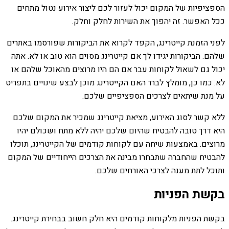
הספציפיות של המקום יכול לעזור לכם ליצור אירוע נטול מתחים
ככל האפשר. זה יהפוך את השירות לחלק וחלק.
לפני הזמנת קייטרינג, הקפד לקרוא את הביקורות שפורסמו באתרים
שלהם. הביקורות יגידו לך אם קייטרינג מסוים הוא טוב או לא. אתה
יכול גם לשאול לקוחות עבר אם הם היו מרוצים מהאוכל שלהם או
לא. כמו כן, מומלץ לברר האם הקייטרינג מוכן לבצע שינויים בתפריט
על מנת שיתאים לצרכים הספציפיים שלכם.
ללא קשר לסוג האירוע, מציאת קייטרינג שמכיר את המקום שלכם
היא דרך טובה להבטיח שהיום שלכם יהיה ללא מתח ושכולם יהיו
מרוצים. באמצעות שיחה עם לקוחות קודמים של הקייטרינג, תוכלו
להבטיח שהחברה שתבחרו מבינה את הצרכים הייחודיים של המקום
ותוכל לתת מענה לצרכי האורחים שלכם.
בקשת הפניות
בקשת הפניות מלקוחות קודמים היא חלק חשוב בבחירת קייטרינג.