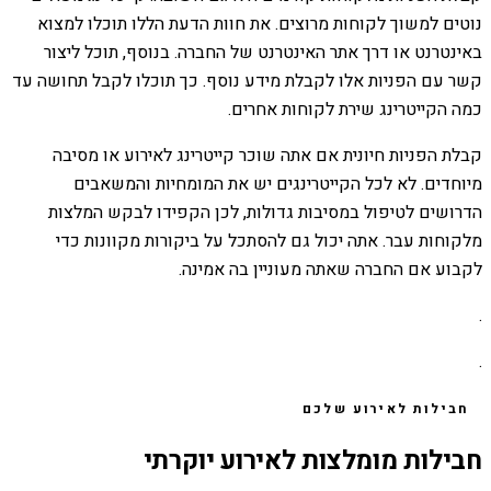
נוטים למשוך לקוחות מרוצים. את חוות הדעת הללו תוכלו למצוא
באינטרנט או דרך אתר האינטרנט של החברה. בנוסף, תוכל ליצור
קשר עם הפניות אלו לקבלת מידע נוסף. כך תוכלו לקבל תחושה עד
כמה הקייטרינג שירת לקוחות אחרים.
קבלת הפניות חיונית אם אתה שוכר קייטרינג לאירוע או מסיבה
מיוחדים. לא לכל הקייטרינגים יש את המומחיות והמשאבים
הדרושים לטיפול במסיבות גדולות, לכן הקפידו לבקש המלצות
מלקוחות עבר. אתה יכול גם להסתכל על ביקורות מקוונות כדי
לקבוע אם החברה שאתה מעוניין בה אמינה.
.
.
חבילות לאירוע שלכם
חבילות מומלצות לאירוע יוקרתי