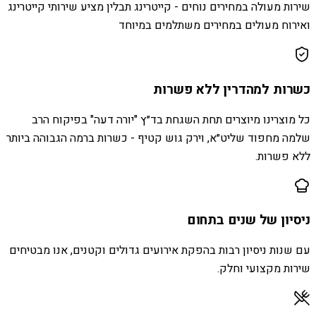
שירות מעולה במחירים נוחים - קייטרינג תבלין מציע שירותי קייטרינג
ואירוח מעולים במחירים משתלמים במיוחד
כשרות למהדרין ללא פשרות
כל מוצרינו מיוצרים תחת השגחת בד״ץ "יורה דעה" בפיקוח הרב
שלמה מחפוד שליט״א, וירק גוש קטיף - כשרות ברמה הגבוהה ביותר
ללא פשרות.
ניסיון של שנים בתחום
עם שנות ניסיון רבות בהפקת אירועים גדולים וקטנים, אנו מבטיחים
שירות מקצועי וחלק.