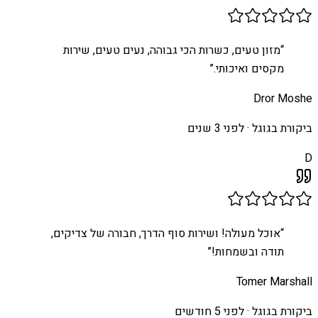
“
מזון טעים, כשרות הכי גבוהה, נעים טעים, שירות
מקסים ואיכותי.
”
Dror Moshe
ביקורת בגוגל ·
לפני 3 שנים
D
“
אוכל מעולה! ושירות סוף הדרך, חבורה של צדיקים,
תודה ובשמחות!
”
Tomer Marshall
ביקורת בגוגל ·
לפני 5 חודשים