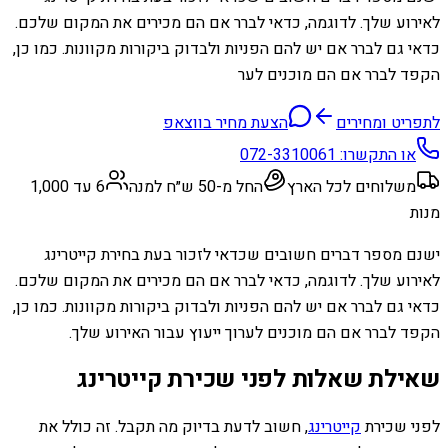
לאירוע שלך. לדוגמה, כדאי לברר אם הם מכירים את המקום שלכם.
כדאי גם לברר אם יש להם הפניות ולבדוק ביקורות מקוונות. כמו כן,
הקפד לברר אם הם מוכנים לער
לתפריט ומחירים
הצעת מחיר בווצאפ
או התקשרו:
072-3310061
משלוחים לכל הארץ
החל מ-50 ש״ח למנה
6 עד 1,000
מנות
ישנם מספר דברים חשובים שכדאי לזכור בעת בחירת קייטרינג
לאירוע שלך. לדוגמה, כדאי לברר אם הם מכירים את המקום שלכם.
כדאי גם לברר אם יש להם הפניות ולבדוק ביקורות מקוונות. כמו כן,
הקפד לברר אם הם מוכנים לערוך ייעוץ עבור האירוע שלך.
שאילת שאלות לפני שכירת קייטרינג
לפני שכירת
קייטרינג
, חשוב לדעת בדיוק מה תקבל. זה כולל את