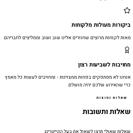
ביקורות מעולות מלקוחות
מאות לקוחות מרוצים שחוזרים אלינו שוב ושוב וממליצים לחבריהם.
מחויבות לשביעות רצון
אנחנו לא מסתפקים בפחות ממצוינות - ומחויבים לעשות כל מאמץ
כדי שהאירוע שלכם יהיה מושלם.
שאלות נפוצות
שאלות ותשובות
שאלות שאולי תרצו לשאול את בעל הקייטרינג