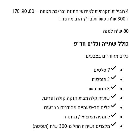
4 חבילות יוקרתיות לאירועי חתונה ובר/בת מצווה — 80, 90, 170
ו-300 ש״ח. כשרות בד״ץ הרב מחפוד.
80 ש״ח למנה
כולל שתייה וכלים חד״פ
כלים מהודרים בצבעים
7 סלטים
3 תוספות
3 מנות בשר
שתייה קלה מבית קוקה קולה ופריגת
כלים חד-פעמיים מהודרים בצבעים
לחמניה המוציא / מזונות
מלצרים ושירות החל מ-300 ש״ח (תוספת)