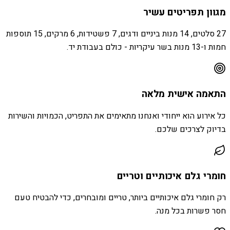
מגוון תפריטים עשיר
27 סלטים, 14 מנות ביניים ודגים, 7 פשטידות, 6 מרקים, 15 תוספות
חמות ו-13 מנות בשר עיקריות - כולם בעבודת יד.
התאמה אישית מלאה
כל אירוע הוא ייחודי ואנחנו מתאימים את התפריט, הכמויות והשירות
בדיוק לצרכים שלכם.
חומרי גלם איכותיים וטריים
רק חומרי גלם איכותיים ביותר, טריים ומובחרים, כדי להבטיח טעם
חסר פשרות בכל מנה.