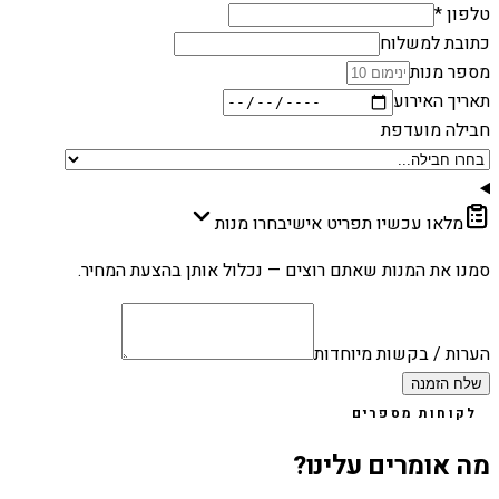
טלפון *
כתובת למשלוח
מספר מנות
תאריך האירוע
חבילה מועדפת
מלאו עכשיו תפריט אישי
בחרו מנות
סמנו את המנות שאתם רוצים — נכלול אותן בהצעת המחיר.
הערות / בקשות מיוחדות
שלח הזמנה
לקוחות מספרים
מה אומרים עלינו?