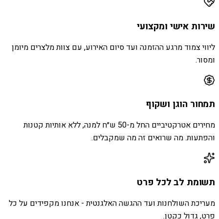
שירות אישי ומקצועי
ליווי צמוד מרגע ההזמנה ועד סיום האירוע, עם צוות מלצרים מיומן
ומסור.
תמחור הוגן ושקוף
מחירים אטרקטיביים החל מ-50 ש״ח למנה, ללא אותיות קטנות
והפתעות. מה שרואים זה מה שמקבלים.
תשומת לב לכל פרט
מעריכת השולחנות ועד ההגשה האלגנטית - אנחנו מקפידים על כל
פרט, גדול כקטן.