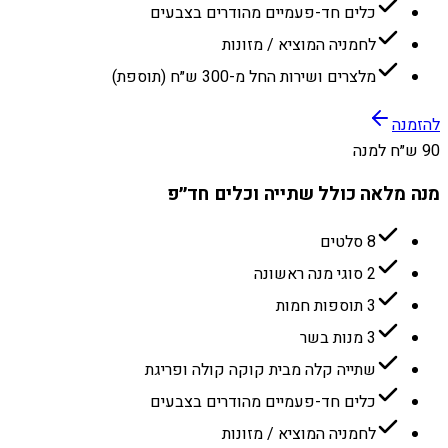
כלים חד-פעמיים מהודרים בצבעים
לחמניה המוציא / מזונות
מלצרים ושירות החל מ-300 ש״ח (תוספת)
להזמנה
90 ש״ח למנה
מנה מלאה כולל שתייה וכלים חד״פ
8 סלטים
2 סוגי מנה ראשונה
3 תוספות חמות
3 מנות בשר
שתייה קלה מבית קוקה קולה ופריגת
כלים חד-פעמיים מהודרים בצבעים
לחמניה המוציא / מזונות