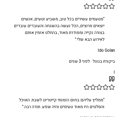
“
מטעמים עשירים בכל טוב, משביע וטעים, אנשים
יוצאים מרוצים, הכל נעשה בהשגחה והעובדים עובדים
בצורה נקייה ומסודרת מאוד, בהחלט אזמין אותם
לאירוע הבא שלי.
”
Ido Golan
ביקורת בגוגל ·
לפני 3 שנים
I
“
ממליץ עליהם בחום הזמנתי קייטרינג לשבת. האוכל
והסלטים היו מאוד טעימים והיה שפע. תודה רבה.
”