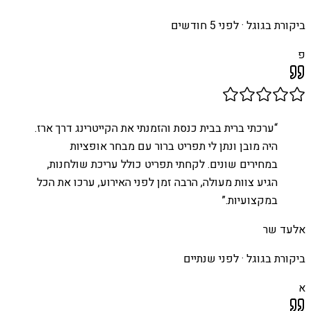
ביקורת בגוגל ·
לפני 5 חודשים
פ
“
ערכתי ברית בבית כנסת והזמנתי את הקייטרינג דרך ארז.
היה מובן ונתן לי תפריט ברור עם מבחר אופציות
במחירים שונים. לקחתי תפריט כולל עריכת שולחנות,
הגיע צוות מעולה, הרבה זמן לפני האירוע, ערכו את הכל
במקצועיות.
”
אלעד שר
ביקורת בגוגל ·
לפני שנתיים
א