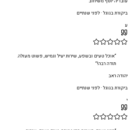
עובדיה יוסף משיחוב
ביקורת בגוגל ·
לפני שנתיים
ע
“
אוכל טעים ובשפע, שירות יעיל וגמיש, פשוט מעולה.
תודה רבה!
”
יהודה ראב
ביקורת בגוגל ·
לפני שנתיים
י