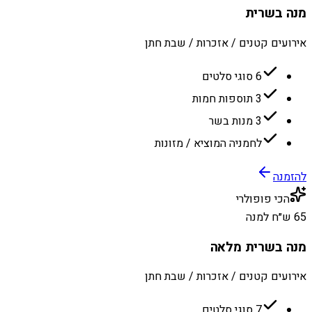
מנה בשרית
אירועים קטנים / אזכרות / שבת חתן
6 סוגי סלטים
3 תוספות חמות
3 מנות בשר
לחמניה המוציא / מזונות
להזמנה
הכי פופולרי
65 ש״ח למנה
מנה בשרית מלאה
אירועים קטנים / אזכרות / שבת חתן
7 סוגי סלטים