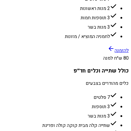
2 מנות ראשונות
3 תוספות חמות
3 מנות בשר
לחמניה המוציא / מזונות
להזמנה
80 ש״ח למנה
כולל שתייה וכלים חד״פ
כלים מהודרים בצבעים
7 סלטים
3 תוספות
3 מנות בשר
שתייה קלה מבית קוקה קולה ופריגת