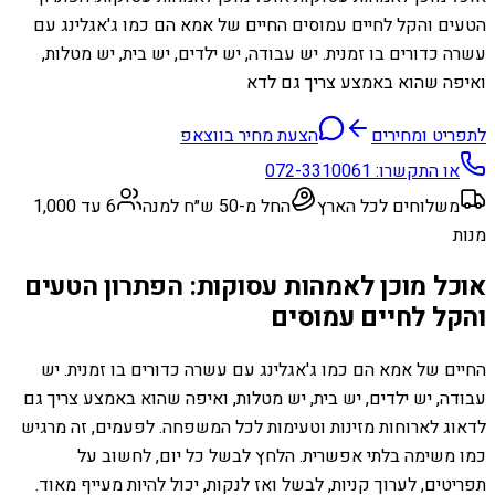
הטעים והקל לחיים עמוסים החיים של אמא הם כמו ג'אגלינג עם
עשרה כדורים בו זמנית. יש עבודה, יש ילדים, יש בית, יש מטלות,
ואיפה שהוא באמצע צריך גם לדא
לתפריט ומחירים
הצעת מחיר בווצאפ
או התקשרו:
072-3310061
משלוחים לכל הארץ
החל מ-50 ש״ח למנה
6 עד 1,000
מנות
אוכל מוכן לאמהות עסוקות: הפתרון הטעים
והקל לחיים עמוסים
החיים של אמא הם כמו ג'אגלינג עם עשרה כדורים בו זמנית. יש
עבודה, יש ילדים, יש בית, יש מטלות, ואיפה שהוא באמצע צריך גם
לדאוג לארוחות מזינות וטעימות לכל המשפחה. לפעמים, זה מרגיש
כמו משימה בלתי אפשרית. הלחץ לבשל כל יום, לחשוב על
תפריטים, לערוך קניות, לבשל ואז לנקות, יכול להיות מעייף מאוד.