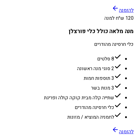
להזמנה
120 ש״ח למנה
מנה מלאה כולל כלי פורצלן
כלי חרסינה מהודרים
8 סלטים
2 סוגי מנה ראשונה
3 תוספות חמות
3 מנות בשר
שתייה קלה מבית קוקה קולה ופריגת
כלי חרסינה מהודרים
לחמניה המוציא / מזונות
להזמנה