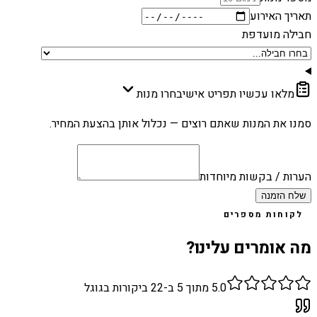
תאריך האירוע
חבילה מועדפת
מלאו עכשיו תפריט אישי
בחרו מנות
סמנו את המנות שאתם רוצים — נכלול אותן בהצעת המחיר.
הערות / בקשות מיוחדות
שלח הזמנה
לקוחות מספרים
מה אומרים עלינו?
5.0
מתוך 5 ב-
22
ביקורות בגוגל