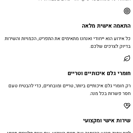
התאמה אישית מלאה
כל אירוע הוא ייחודי ואנחנו מתאימים את התפריט, הכמויות והשירות
בדיוק לצרכים שלכם.
חומרי גלם איכותיים וטריים
רק חומרי גלם איכותיים ביותר, טריים ומובחרים, כדי להבטיח טעם
חסר פשרות בכל מנה.
שירות אישי ומקצועי