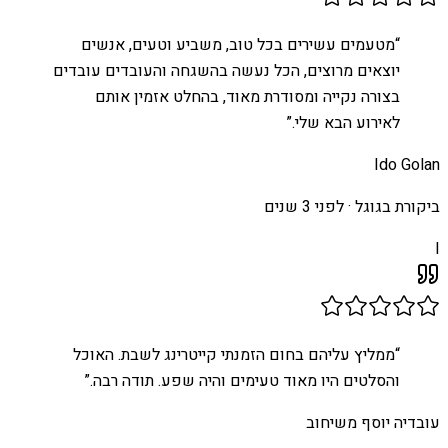
“
מטעמים עשירים בכל טוב, משביע וטעים, אנשים
יוצאים מרוצים, הכל נעשה בהשגחה והעובדים עובדים
בצורה נקייה ומסודרת מאוד, בהחלט אזמין אותם
לאירוע הבא שלי.
”
Ido Golan
ביקורת בגוגל ·
לפני 3 שנים
I
“
ממליץ עליהם בחום הזמנתי קייטרינג לשבת. האוכל
והסלטים היו מאוד טעימים והיה שפע. תודה רבה.
”
עובדיה יוסף משיחוב