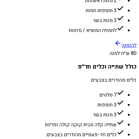
2 מנות ראשונות
3 תוספות חמות
3 מנות בשר
לחמניה המוציא / מזונות
להזמנה
80 ש״ח למנה
כולל שתייה וכלים חד״פ
כלים מהודרים בצבעים
7 סלטים
3 תוספות
3 מנות בשר
שתייה קלה מבית קוקה קולה ופריגת
כלים חד-פעמיים מהודרים בצבעים