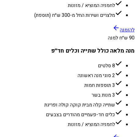
לחמניה המוציא / מזונות
מלצרים ושירות החל מ-300 ש״ח (תוספת)
להזמנה
90 ש״ח למנה
מנה מלאה כולל שתייה וכלים חד״פ
8 סלטים
2 סוגי מנה ראשונה
3 תוספות חמות
3 מנות בשר
שתייה קלה מבית קוקה קולה ופריגת
כלים חד-פעמיים מהודרים בצבעים
לחמניה המוציא / מזונות