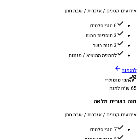
אירועים קטנים / אזכרות / שבת חתן
6 סוגי סלטים
3 תוספות חמות
3 מנות בשר
לחמניה המוציא / מזונות
להזמנה
הכי פופולרי
65 ש״ח למנה
מנה בשרית מלאה
אירועים קטנים / אזכרות / שבת חתן
7 סוגי סלטים