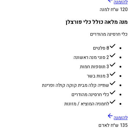
להזמנה
120 ש״ח למנה
מנה מלאה כולל כלי פורצלן
כלי חרסינה מהודרים
8 סלטים
2 סוגי מנה ראשונה
3 תוספות חמות
3 מנות בשר
שתייה קלה מבית קוקה קולה ופריגת
כלי חרסינה מהודרים
לחמניה המוציא / מזונות
להזמנה
135 ש״ח לאדם