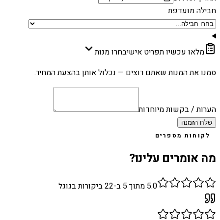
חבילה מועדפת
מלאו עכשיו תפריט אישי
בחרו מנות
סמנו את המנות שאתם רוצים — נכלול אותן בהצעת המחיר.
הערות / בקשות מיוחדות
שלח הזמנה
לקוחות מספרים
מה אומרים עלינו?
5.0
מתוך 5 ב-
22
ביקורות בגוגל