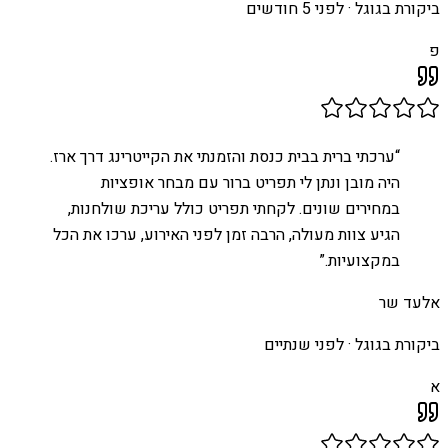
ביקורת בגוגל ·
לפני 5 חודשים
פ
“
ערכתי ברית בבית כנסת והזמנתי את הקייטרינג דרך ארז.
היה מובן ונתן לי תפריט ברור עם מבחר אופציות
במחירים שונים. לקחתי תפריט כולל עריכת שולחנות,
הגיע צוות מעולה, הרבה זמן לפני האירוע, ערכו את הכל
במקצועיות.
”
אלעד שר
ביקורת בגוגל ·
לפני שנתיים
א