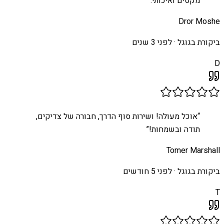
מקסים ואיכותי.
”
Dror Moshe
ביקורת בגוגל ·
לפני 3 שנים
D
“
אוכל מעולה! ושירות סוף הדרך, חבורה של צדיקים,
תודה ובשמחות!
”
Tomer Marshall
ביקורת בגוגל ·
לפני 5 חודשים
T