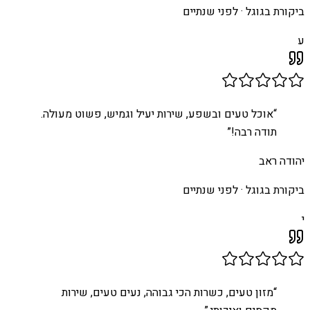
ביקורת בגוגל ·
לפני שנתיים
ע
“
אוכל טעים ובשפע, שירות יעיל וגמיש, פשוט מעולה.
תודה רבה!
”
יהודה ראב
ביקורת בגוגל ·
לפני שנתיים
י
“
מזון טעים, כשרות הכי גבוהה, נעים טעים, שירות