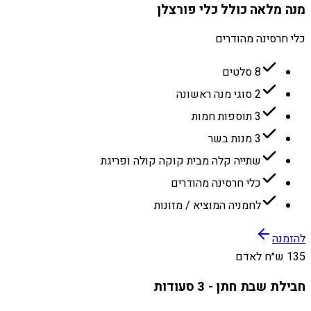
מנה מלאה כולל כלי פורצלן
כלי חרסינה מהודרים
8 סלטים
2 סוגי מנה ראשונה
3 תוספות חמות
3 מנות בשר
שתייה קלה מבית קוקה קולה ופריגת
כלי חרסינה מהודרים
לחמניה המוציא / מזונות
להזמנה
135 ש״ח לאדם
חבילת שבת חתן - 3 סעודות