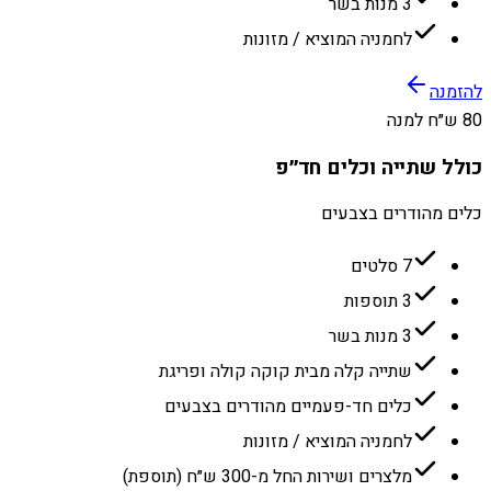
3 מנות בשר
לחמניה המוציא / מזונות
להזמנה
80 ש״ח למנה
כולל שתייה וכלים חד״פ
כלים מהודרים בצבעים
7 סלטים
3 תוספות
3 מנות בשר
שתייה קלה מבית קוקה קולה ופריגת
כלים חד-פעמיים מהודרים בצבעים
לחמניה המוציא / מזונות
מלצרים ושירות החל מ-300 ש״ח (תוספת)