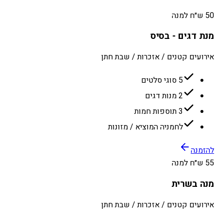
50 ש״ח למנה
מנת דגים - בסיס
אירועים קטנים / אזכרות / שבת חתן
5 סוגי סלטים
2 מנות דגים
3 תוספות חמות
לחמניה המוציא / מזונות
להזמנה
55 ש״ח למנה
מנה בשרית
אירועים קטנים / אזכרות / שבת חתן