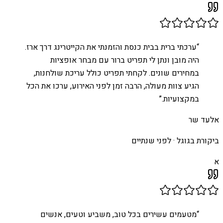
“
ערכתי ברית בבית כנסת והזמנתי את הקייטרינג דרך ארז.
היה מובן ונתן לי תפריט ברור עם מבחר אופציות
במחירים שונים. לקחתי תפריט כולל עריכת שולחנות,
הגיע צוות מעולה, הרבה זמן לפני האירוע, ערכו את הכל
במקצועיות.
”
אלעד שר
ביקורת בגוגל ·
לפני שנתיים
א
“
מטעמים עשירים בכל טוב, משביע וטעים, אנשים