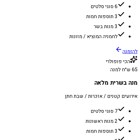
6 סוגי סלטים
3 תוספות חמות
3 מנות בשר
לחמניה המוציא / מזונות
להזמנה
הכי פופולרי
65 ש״ח למנה
מנה בשרית מלאה
אירועים קטנים / אזכרות / שבת חתן
7 סוגי סלטים
2 מנות ראשונות
3 תוספות חמות