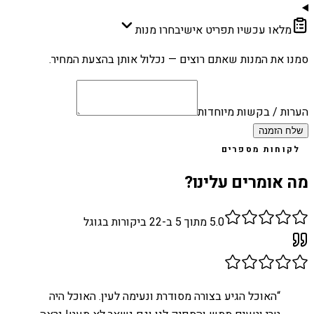
מלאו עכשיו תפריט אישי
בחרו מנות
סמנו את המנות שאתם רוצים — נכלול אותן בהצעת המחיר.
הערות / בקשות מיוחדות
שלח הזמנה
לקוחות מספרים
מה אומרים עלינו?
5.0
מתוך 5 ב-
22
ביקורות בגוגל
“
האוכל הגיע בצורה מסודרת ונעימה לעין. האוכל היה