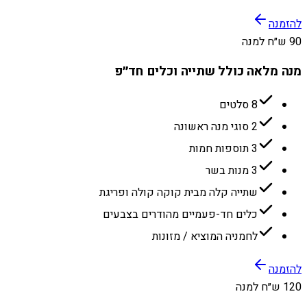
להזמנה
90 ש״ח למנה
מנה מלאה כולל שתייה וכלים חד״פ
8 סלטים
2 סוגי מנה ראשונה
3 תוספות חמות
3 מנות בשר
שתייה קלה מבית קוקה קולה ופריגת
כלים חד-פעמיים מהודרים בצבעים
לחמניה המוציא / מזונות
להזמנה
120 ש״ח למנה