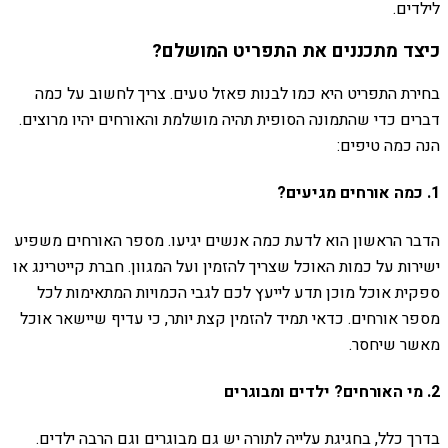
לילדים.
כיצד מתכננים את התפריט המושלם?
בחירת התפריט היא כמו לבנות פאזל טעים. צריך לחשוב על כמה
דברים כדי שהתמונה הסופית תהיה מושלמת והאורחים יהיו מרוצים.
הנה כמה טיפים:
1. כמה אורחים מגיעים?
הדבר הראשון הוא לדעת כמה אנשים יגיעו. מספר האורחים משפיע
ישירות על כמות האוכל שצריך להזמין ועל המגוון. חברת קייטרינג או
ספקית אוכל מוכן תדע לייעץ לכם לגבי הכמויות המתאימות לכל
מספר אורחים. כדאי תמיד להזמין קצת יותר, כי עדיף שיישאר אוכל
מאשר שיחסר.
2. מי האורחים? ילדים ומבוגרים
בדרך כלל, בחגיגת עלייה לתורה יש גם מבוגרים וגם הרבה ילדים.