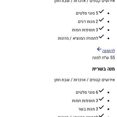
אירועים קטנים / אזכרות / שבת חתן
5 סוגי סלטים
2 מנות דגים
3 תוספות חמות
לחמניה המוציא / מזונות
להזמנה
55 ש״ח למנה
מנה בשרית
אירועים קטנים / אזכרות / שבת חתן
6 סוגי סלטים
3 תוספות חמות
3 מנות בשר