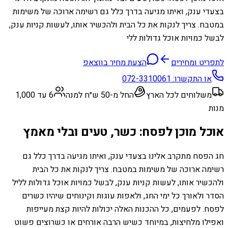
בצעדי ענק, ואיתו מגיעה בדרך כלל גם רשימה ארוכה של משימות
במטבח. צריך לנקות את כל הבית ולהכשיר אותו, לעשות קניות ענק,
לבשל כמויות אוכל גדולות ללי
לתפריט ומחירים
הצעת מחיר בווצאפ
או התקשרו:
072-3310061
משלוחים לכל הארץ
החל מ-50 ש״ח למנה
6 עד 1,000
מנות
אוכל מוכן לפסח: כשר, טעים ובלי מאמץ
חג הפסח מתקרב אלינו בצעדי ענק, ואיתו מגיעה בדרך כלל גם
רשימה ארוכה של משימות במטבח. צריך לנקות את כל הבית
ולהכשיר אותו, לעשות קניות ענק, לבשל כמויות אוכל גדולות לליל
הסדר ולאורך כל ימי החג, ולאפות עוגות וקינוחים שיהיו כשרים
לפסח. לפעמים, כל ההכנות האלה יכולות להיות קצת מעייפות
ואפילו מלחיצות, במיוחד כשיש הרבה אורחים או כשרוצים פשוט