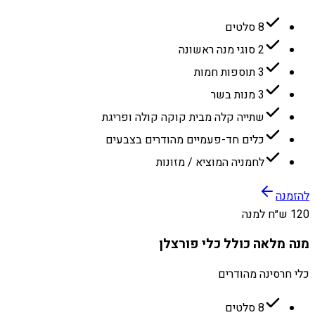
8 סלטים
2 סוגי מנה ראשונה
3 תוספות חמות
3 מנות בשר
שתייה קלה מבית קוקה קולה ופריגת
כלים חד-פעמיים מהודרים בצבעים
לחמניה המוציא / מזונות
להזמנה
120 ש״ח למנה
מנה מלאה כולל כלי פורצלן
כלי חרסינה מהודרים
8 סלטים