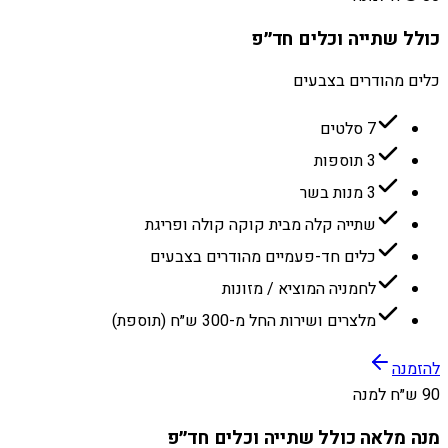
כולל שתייה וכלים חד״פ
כלים מהודרים בצבעים
7 סלטים
3 תוספות
3 מנות בשר
שתייה קלה מבית קוקה קולה ופריגת
כלים חד-פעמיים מהודרים בצבעים
לחמניה המוציא / מזונות
מלצרים ושירות החל מ-300 ש״ח (תוספת)
להזמנה
90 ש״ח למנה
מנה מלאה כולל שתייה וכלים חד״פ