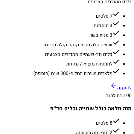
כלים מהודרים בצבעים
7 סלטים
3 תוספות
3 מנות בשר
שתייה קלה מבית קוקה קולה ופריגת
כלים חד-פעמיים מהודרים בצבעים
לחמניה המוציא / מזונות
מלצרים ושירות החל מ-300 ש״ח (תוספת)
להזמנה
90 ש״ח למנה
מנה מלאה כולל שתייה וכלים חד״פ
8 סלטים
2 סוגי מנה ראשונה