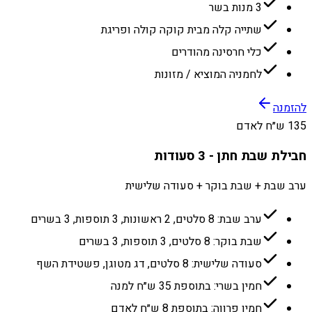
3 מנות בשר
שתייה קלה מבית קוקה קולה ופריגת
כלי חרסינה מהודרים
לחמניה המוציא / מזונות
להזמנה
135 ש״ח לאדם
חבילת שבת חתן - 3 סעודות
ערב שבת + שבת בוקר + סעודה שלישית
ערב שבת: 8 סלטים, 2 ראשונות, 3 תוספות, 3 בשרים
שבת בוקר: 8 סלטים, 3 תוספות, 3 בשרים
סעודה שלישית: 8 סלטים, דג מטוגן, פשטידת השף
חמין בשרי: בתוספת 35 ש״ח למנה
חמין פרווה: בתוספת 8 ש״ח לאדם