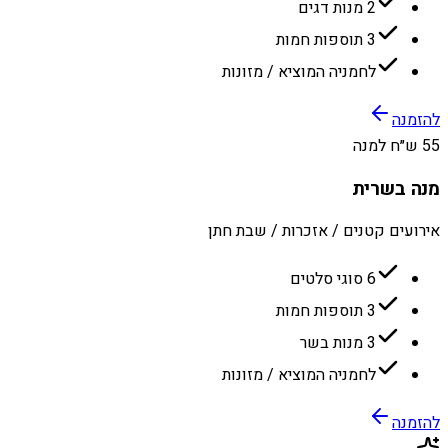
2 מנות דגים
3 תוספות חמות
לחמניה המוציא / מזונות
להזמנה
55 ש״ח למנה
מנה בשרית
אירועים קטנים / אזכרות / שבת חתן
6 סוגי סלטים
3 תוספות חמות
3 מנות בשר
לחמניה המוציא / מזונות
להזמנה