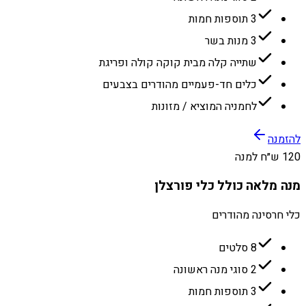
3 תוספות חמות
3 מנות בשר
שתייה קלה מבית קוקה קולה ופריגת
כלים חד-פעמיים מהודרים בצבעים
לחמניה המוציא / מזונות
להזמנה
120 ש״ח למנה
מנה מלאה כולל כלי פורצלן
כלי חרסינה מהודרים
8 סלטים
2 סוגי מנה ראשונה
3 תוספות חמות