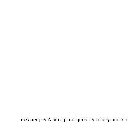
בחור קייטרינג עם ניסיון. כמו כן, כדאי להעריך את הצגת