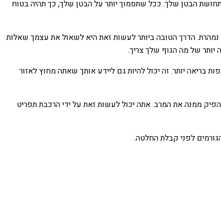
תחושת הבטן שלך. ככל שתסמוך יותר על הבטן שלך, כך תהיה בטוח
 נמהרת. הדרך הטובה ביותר לעשות זאת היא לשאול את עצמך שאלות
 יותר של מה הגוף שלך צריך.
 בריאה יותר. זה יכול להיות גם ליידע אותך שאתה מחוץ לאזור
פיק ממנה את המרב. אתה יכול לעשות זאת על ידי הרכבת תפריט
גורמים לפני קבלת החלטה.