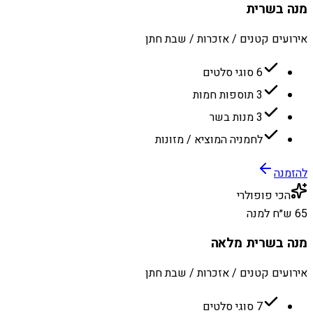
מנה בשרית
אירועים קטנים / אזכרות / שבת חתן
6 סוגי סלטים
3 תוספות חמות
3 מנות בשר
לחמניה המוציא / מזונות
להזמנה
הכי פופולרי
65 ש״ח למנה
מנה בשרית מלאה
אירועים קטנים / אזכרות / שבת חתן
7 סוגי סלטים