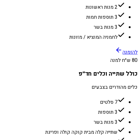
2 מנות ראשונות
3 תוספות חמות
3 מנות בשר
לחמניה המוציא / מזונות
להזמנה
80 ש״ח למנה
כולל שתייה וכלים חד״פ
כלים מהודרים בצבעים
7 סלטים
3 תוספות
3 מנות בשר
שתייה קלה מבית קוקה קולה ופריגת