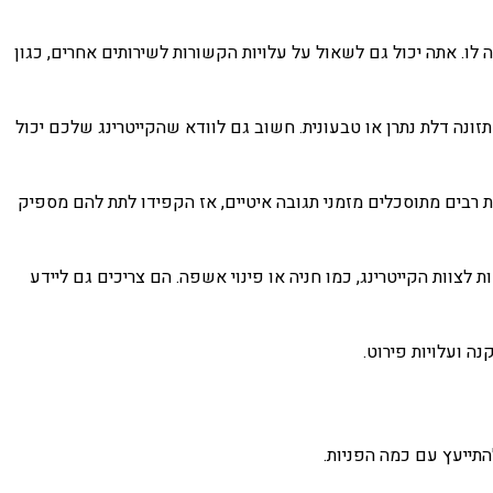
ו. אתה יכול גם לשאול על עלויות הקשורות לשירותים אחרים, כגון
זונה דלת נתרן או טבעונית. חשוב גם לוודא שהקייטרינג שלכם יכול
 רבים מתוסכלים מזמני תגובה איטיים, אז הקפידו לתת להם מספיק
לצוות הקייטרינג, כמו חניה או פינוי אשפה. הם צריכים גם ליידע
ה ועלויות פירוט.
התייעץ עם כמה הפניות.