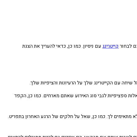
כם לבחור
קייטרינג
עם ניסיון. כמו כן, כדאי להעריך את הצגת
ל שיחה עם הקייטרינג שלך על הרעיונות והציפיות שלך.
שאלות ספציפיות לגבי סוג האירוע שאתם מארחים. כמו כן, הקפד
 לא מתאימים לך. כמו כן, שאל על חלקים של הרגע האחרון בתפריט.