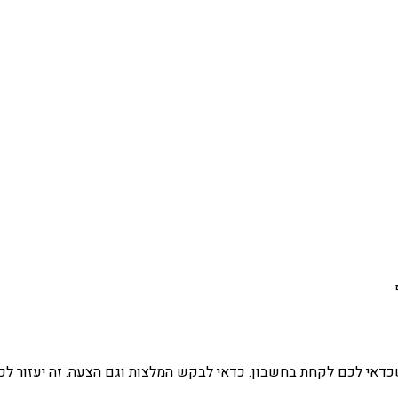
דאי לכם לקחת בחשבון. כדאי לבקש המלצות וגם הצעה. זה יעזור לכם ל