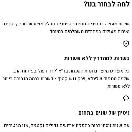
למה לבחור בנו?
שירות מעולה במחירים נוחים - קייטרינג תבלין מציע שירותי קייטרינג
ואירוח מעולים במחירים משתלמים במיוחד
כשרות למהדרין ללא פשרות
כל מוצרינו מיוצרים תחת השגחת בד״ץ "יורה דעה" בפיקוח הרב
שלמה מחפוד שליט״א, וירק גוש קטיף - כשרות ברמה הגבוהה ביותר
ללא פשרות.
ניסיון של שנים בתחום
עם שנות ניסיון רבות בהפקת אירועים גדולים וקטנים, אנו מבטיחים