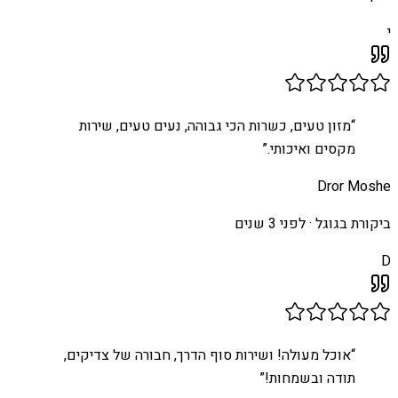
י
“
מזון טעים, כשרות הכי גבוהה, נעים טעים, שירות
מקסים ואיכותי.
”
Dror Moshe
ביקורת בגוגל ·
לפני 3 שנים
D
“
אוכל מעולה! ושירות סוף הדרך, חבורה של צדיקים,
תודה ובשמחות!
”