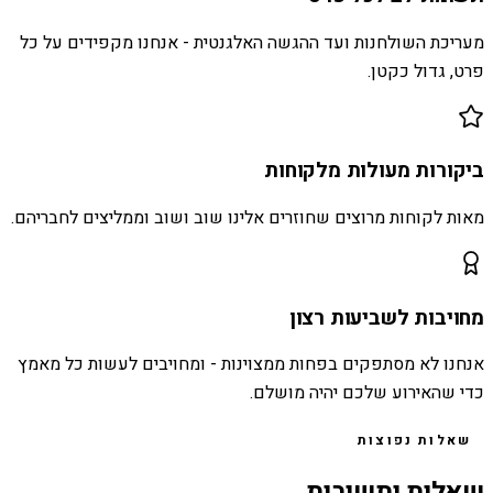
מעריכת השולחנות ועד ההגשה האלגנטית - אנחנו מקפידים על כל
פרט, גדול כקטן.
ביקורות מעולות מלקוחות
מאות לקוחות מרוצים שחוזרים אלינו שוב ושוב וממליצים לחבריהם.
מחויבות לשביעות רצון
אנחנו לא מסתפקים בפחות ממצוינות - ומחויבים לעשות כל מאמץ
כדי שהאירוע שלכם יהיה מושלם.
שאלות נפוצות
שאלות ותשובות