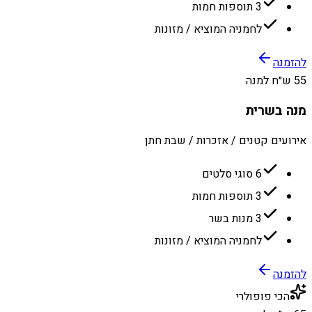
3 תוספות חמות
לחמניה המוציא / מזונות
להזמנה
55 ש״ח למנה
מנה בשרית
אירועים קטנים / אזכרות / שבת חתן
6 סוגי סלטים
3 תוספות חמות
3 מנות בשר
לחמניה המוציא / מזונות
להזמנה
הכי פופולרי