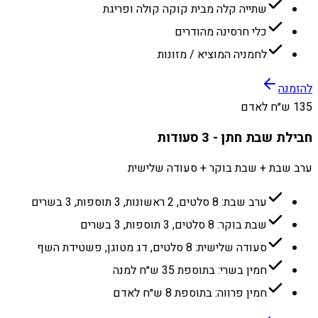
שתייה קלה מבית קוקה קולה ופריגת
כלי חרסינה מהודרים
לחמניה המוציא / מזונות
להזמנה
135 ש״ח לאדם
חבילת שבת חתן - 3 סעודות
ערב שבת + שבת בוקר + סעודה שלישית
ערב שבת: 8 סלטים, 2 ראשונות, 3 תוספות, 3 בשרים
שבת בוקר: 8 סלטים, 3 תוספות, 3 בשרים
סעודה שלישית: 8 סלטים, דג מטוגן, פשטידת השף
חמין בשרי: בתוספת 35 ש״ח למנה
חמין פרווה: בתוספת 8 ש״ח לאדם