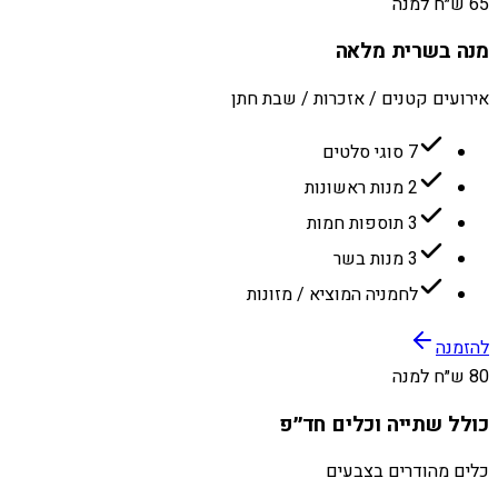
65 ש״ח למנה
מנה בשרית מלאה
אירועים קטנים / אזכרות / שבת חתן
7 סוגי סלטים
2 מנות ראשונות
3 תוספות חמות
3 מנות בשר
לחמניה המוציא / מזונות
להזמנה
80 ש״ח למנה
כולל שתייה וכלים חד״פ
כלים מהודרים בצבעים