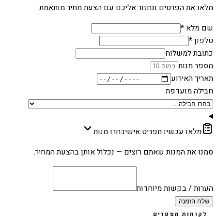
מלאו את הפרטים ונחזור אליכם עם הצעת מחיר מותאמת
שם מלא *
טלפון *
כתובת למשלוח
מספר מנות
תאריך האירוע
חבילה מועדפת
מלאו עכשיו תפריט אישי
בחרו מנות
סמנו את המנות שאתם רוצים — נכלול אותן בהצעת המחיר.
הערות / בקשות מיוחדות
שלח הזמנה
לקוחות מספרים