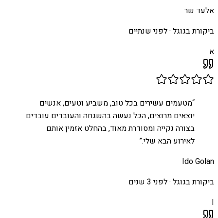
אלעד שר
ביקורת בגוגל ·
לפני שנתיים
א
“
מטעמים עשירים בכל טוב, משביע וטעים, אנשים
יוצאים מרוצים, הכל נעשה בהשגחה והעובדים עובדים
בצורה נקייה ומסודרת מאוד, בהחלט אזמין אותם
לאירוע הבא שלי.
”
Ido Golan
ביקורת בגוגל ·
לפני 3 שנים
I