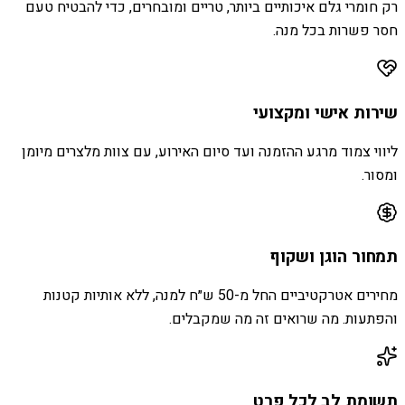
רק חומרי גלם איכותיים ביותר, טריים ומובחרים, כדי להבטיח טעם
חסר פשרות בכל מנה.
שירות אישי ומקצועי
ליווי צמוד מרגע ההזמנה ועד סיום האירוע, עם צוות מלצרים מיומן
ומסור.
תמחור הוגן ושקוף
מחירים אטרקטיביים החל מ-50 ש״ח למנה, ללא אותיות קטנות
והפתעות. מה שרואים זה מה שמקבלים.
תשומת לב לכל פרט