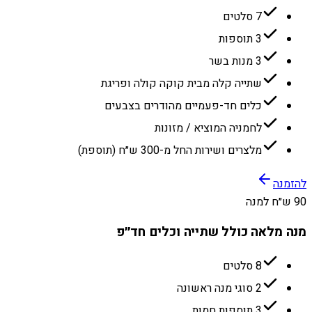
7 סלטים
3 תוספות
3 מנות בשר
שתייה קלה מבית קוקה קולה ופריגת
כלים חד-פעמיים מהודרים בצבעים
לחמניה המוציא / מזונות
מלצרים ושירות החל מ-300 ש״ח (תוספת)
להזמנה
90 ש״ח למנה
מנה מלאה כולל שתייה וכלים חד״פ
8 סלטים
2 סוגי מנה ראשונה
3 תוספות חמות