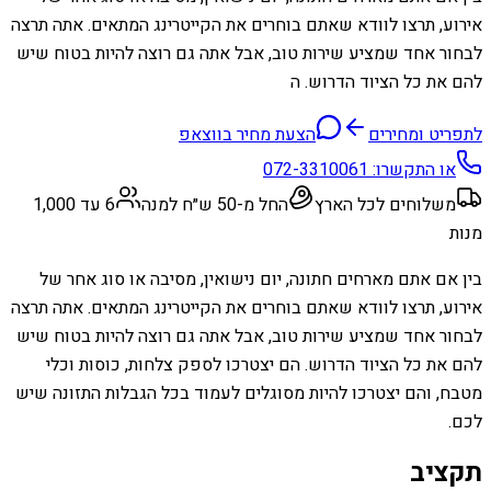
אירוע, תרצו לוודא שאתם בוחרים את הקייטרינג המתאים. אתה תרצה
לבחור אחד שמציע שירות טוב, אבל אתה גם רוצה להיות בטוח שיש
להם את כל הציוד הדרוש. ה
לתפריט ומחירים
הצעת מחיר בווצאפ
או התקשרו:
072-3310061
משלוחים לכל הארץ
החל מ-50 ש״ח למנה
6 עד 1,000
מנות
בין אם אתם מארחים חתונה, יום נישואין, מסיבה או סוג אחר של
אירוע, תרצו לוודא שאתם בוחרים את הקייטרינג המתאים. אתה תרצה
לבחור אחד שמציע שירות טוב, אבל אתה גם רוצה להיות בטוח שיש
להם את כל הציוד הדרוש. הם יצטרכו לספק צלחות, כוסות וכלי
מטבח, והם יצטרכו להיות מסוגלים לעמוד בכל הגבלות התזונה שיש
לכם.
תקציב