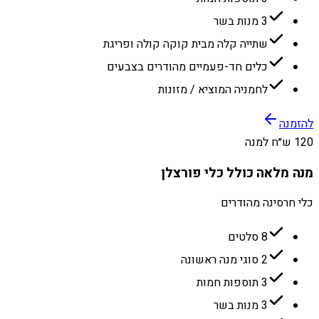
3 מנות בשר
שתייה קלה מבית קוקה קולה ופריגת
כלים חד-פעמיים מהודרים בצבעים
לחמניה המוציא / מזונות
להזמנה
120 ש״ח למנה
מנה מלאה כולל כלי פורצלן
כלי חרסינה מהודרים
8 סלטים
2 סוגי מנה ראשונה
3 תוספות חמות
3 מנות בשר