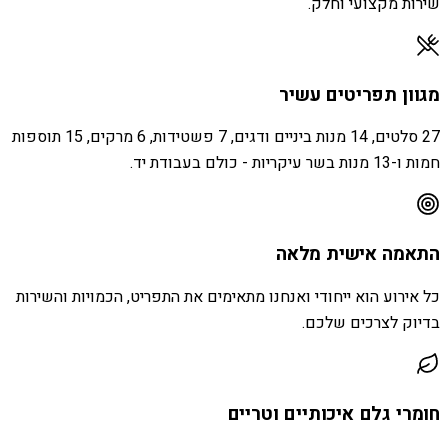
שירות מקצועי וחלק.
מגוון תפריטים עשיר
27 סלטים, 14 מנות ביניים ודגים, 7 פשטידות, 6 מרקים, 15 תוספות
חמות ו-13 מנות בשר עיקריות - כולם בעבודת יד.
התאמה אישית מלאה
כל אירוע הוא ייחודי ואנחנו מתאימים את התפריט, הכמויות והשירות
בדיוק לצרכים שלכם.
חומרי גלם איכותיים וטריים