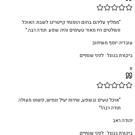
“
ממליץ עליהם בחום הזמנתי קייטרינג לשבת. האוכל
והסלטים היו מאוד טעימים והיה שפע. תודה רבה.
”
עובדיה יוסף משיחוב
ביקורת בגוגל ·
לפני שנתיים
ע
“
אוכל טעים ובשפע, שירות יעיל וגמיש, פשוט מעולה.
תודה רבה!
”
יהודה ראב
ביקורת בגוגל ·
לפני שנתיים