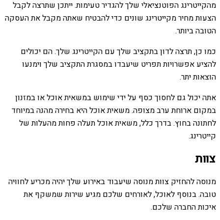
מהקייטרינג הפוטנציאלי שלך להגדיר טעימות. ייתכן שתרצה לקבל
הצעות מחיר מקייטרינג שונים כדי להבטיח שאתה מקבל את העסקה
הטובה ביותר.
כמו כן, תרצה לדון בתקציב שלך עם הקייטרינג שלך. הם יכולים
להציע אפשרויות תפריט שיעבדו במסגרת התקציב שלך וימנעו
הוצאות יתר.
אתה יכול גם לחסוך כסף על ידי שימוש במשאית אוכל או במזנון
במקום ארוחת ערב מצופה. משאית אוכל היא בחירה מהנה במיוחד
לחתונה בחוץ. בדרך כלל, משאית אוכל תעלה פחות מהעלות של
קייטרינג.
צוות
מנוסה להחזיק צוות מנוסה שיעבוד באירוע שלך יהיה מכריע לחוויה
טובה. בנוסף לאוכל, לאורחים שלכם מגיע שירות שמשקף את
איכות החברה שלכם.