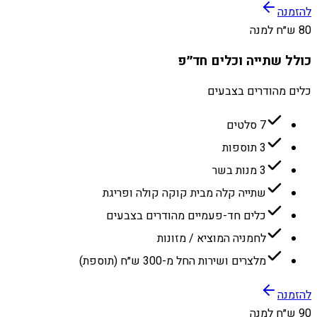
להזמנה
80 ש״ח למנה
כולל שתייה וכלים חד״פ
כלים מהודרים בצבעים
7 סלטים
3 תוספות
3 מנות בשר
שתייה קלה מבית קוקה קולה ופריגת
כלים חד-פעמיים מהודרים בצבעים
לחמניה המוציא / מזונות
מלצרים ושירות החל מ-300 ש״ח (תוספת)
להזמנה
90 ש״ח למנה