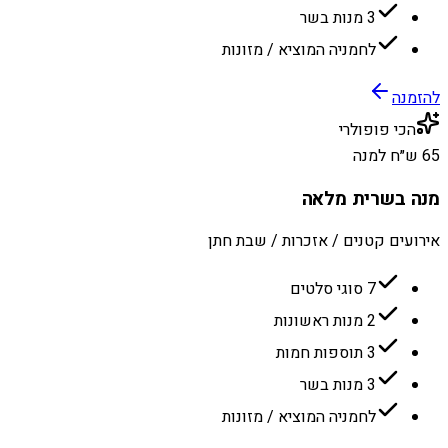
3 מנות בשר
לחמניה המוציא / מזונות
להזמנה
הכי פופולרי
65 ש״ח למנה
מנה בשרית מלאה
אירועים קטנים / אזכרות / שבת חתן
7 סוגי סלטים
2 מנות ראשונות
3 תוספות חמות
3 מנות בשר
לחמניה המוציא / מזונות