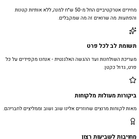
מחירים אטרקטיביים החל מ-50 ש״ח למנה, ללא אותיות קטנות
והפתעות. מה שרואים זה מה שמקבלים.
תשומת לב לכל פרט
מעריכת השולחנות ועד ההגשה האלגנטית - אנחנו מקפידים על כל
פרט, גדול כקטן.
ביקורות מעולות מלקוחות
מאות לקוחות מרוצים שחוזרים אלינו שוב ושוב וממליצים לחבריהם.
מחויבות לשביעות רצון