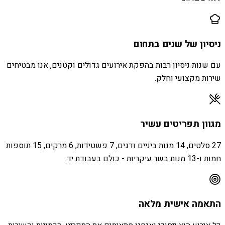
ניסיון של שנים בתחום
עם שנות ניסיון רבות בהפקת אירועים גדולים וקטנים, אנו מבטיחים
שירות מקצועי וחלק.
מגוון תפריטים עשיר
27 סלטים, 14 מנות ביניים ודגים, 7 פשטידות, 6 מרקים, 15 תוספות
חמות ו-13 מנות בשר עיקריות - כולם בעבודת יד.
התאמה אישית מלאה