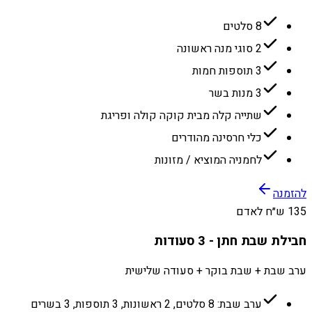
8 סלטים
2 סוגי מנה ראשונה
3 תוספות חמות
3 מנות בשר
שתייה קלה מבית קוקה קולה ופריגת
כלי חרסינה מהודרים
לחמניה המוציא / מזונות
להזמנה
135 ש״ח לאדם
חבילת שבת חתן - 3 סעודות
ערב שבת + שבת בוקר + סעודה שלישית
ערב שבת: 8 סלטים, 2 ראשונות, 3 תוספות, 3 בשרים