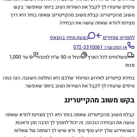
טיפים שיעזרו לך לקבל את השירות הטוב ביותר שאפשר. בקש
משוב מהקייטרינג קבלת משוב מהקייטרינג שאתה בוחר היא דרך
מצוינת לוודא שאתה עושה את הבחירה
לתפריט ומחירים
הצעת מחיר בווצאפ
או התקשרו:
072-3310061
משלוחים לכל הארץ
החל מ-50 ש״ח למנה
6 עד 1,000
מנות
בחירת קייטרינג לאירוע המיוחד שלכם היא החלטה חשובה. הנה כמה
טיפים שיעזרו לך לקבל את השירות הטוב ביותר שאפשר.
בקש משוב מהקייטרינג
קבלת משוב מהקייטרינג שאתה בוחר היא דרך מצוינת לוודא שאתה
עושה את הבחירה הנכונה. זה יכול לחסוך לך הרבה זמן ודאגות
כשהאירוע שלך יגיע סוף סוף. ודא שיש לך רשימה של שאלות