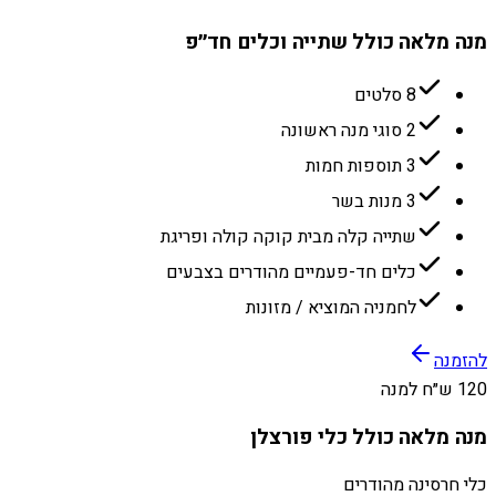
מנה מלאה כולל שתייה וכלים חד״פ
8 סלטים
2 סוגי מנה ראשונה
3 תוספות חמות
3 מנות בשר
שתייה קלה מבית קוקה קולה ופריגת
כלים חד-פעמיים מהודרים בצבעים
לחמניה המוציא / מזונות
להזמנה
120 ש״ח למנה
מנה מלאה כולל כלי פורצלן
כלי חרסינה מהודרים