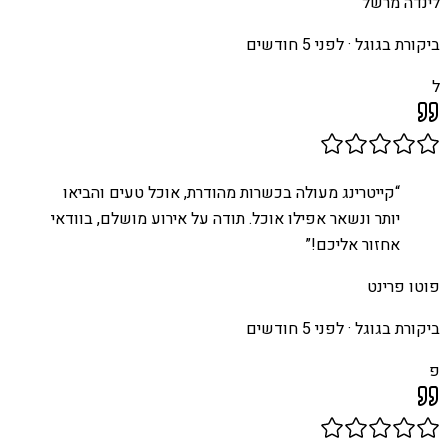
לינדה מרשל
ביקורת בגוגל ·
לפני 5 חודשים
ל
“
קייטרינג מעולה בכשרות מהודרת, אוכל טעים והביאו
יותר ונשאר אפילו אוכל. תודה על אירוע מושלם, בוודאי
אחזור אליכם!
”
פוטו פרינט
ביקורת בגוגל ·
לפני 5 חודשים
פ