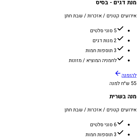
מנת דגים - בסיס
אירועים קטנים / אזכרות / שבת חתן
5 סוגי סלטים
2 מנות דגים
3 תוספות חמות
לחמניה המוציא / מזונות
להזמנה
55 ש״ח למנה
מנה בשרית
אירועים קטנים / אזכרות / שבת חתן
6 סוגי סלטים
3 תוספות חמות