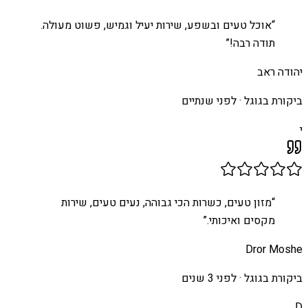
“
אוכל טעים ובשפע, שירות יעיל וגמיש, פשוט מעולה.
תודה רבה!
”
יהודה ראב
ביקורת בגוגל ·
לפני שנתיים
י
“
מזון טעים, כשרות הכי גבוהה, נעים טעים, שירות
מקסים ואיכותי.
”
Dror Moshe
ביקורת בגוגל ·
לפני 3 שנים
D