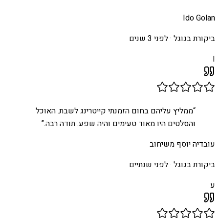
Ido Golan
ביקורת בגוגל ·
לפני 3 שנים
I
“
ממליץ עליהם בחום הזמנתי קייטרינג לשבת. האוכל
והסלטים היו מאוד טעימים והיה שפע. תודה רבה.
”
עובדיה יוסף משיחוב
ביקורת בגוגל ·
לפני שנתיים
ע