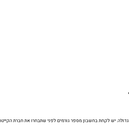
גדולה. יש לקחת בחשבון מספר גורמים לפני שתבחרו את חברת הקייטר