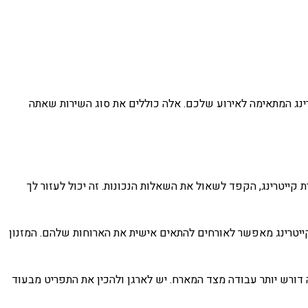
ינג המתאימה לאירוע שלכם. אלה כוללים את סוג השירות שאתה
 קייטרינג, הקפד לשאול את השאלות הנכונות. זה יכול לעזור לך
קייטרינג מאפשר לאורחים להתאים אישית את הארוחות שלהם. המזנון
 דורש יותר עבודה מצד המארח. יש לארגן ולהכין את התפריט מבעוד