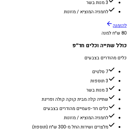
3 מנות בשר
לחמניה המוציא / מזונות
להזמנה
80 ש״ח למנה
כולל שתייה וכלים חד״פ
כלים מהודרים בצבעים
7 סלטים
3 תוספות
3 מנות בשר
שתייה קלה מבית קוקה קולה ופריגת
כלים חד-פעמיים מהודרים בצבעים
לחמניה המוציא / מזונות
מלצרים ושירות החל מ-300 ש״ח (תוספת)