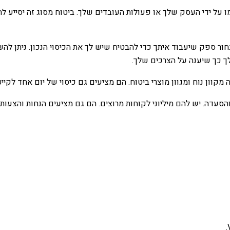
רמו על ידי העסק שלך או פעולות העובדים שלך. ביטוח מסוג זה יסיי
חור ספק שיעבוד איתך כדי להבטיח שיש לך את הכיסוי הנכון. ניתן להש
ך כך שיענה על הצרכים שלך.
קוון נוח ומגוון מוצרי ביטוח. הם מציעים גם כיסוי של יום אחד לקיי
עדה. יש להם מיליוני לקוחות מרוצים. הם גם מציעים הנחות והצעות מח