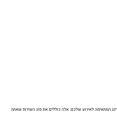
ינג המתאימה לאירוע שלכם. אלה כוללים את סוג השירות שאתה