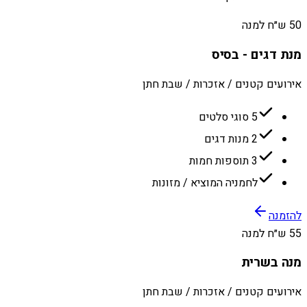
50 ש״ח למנה
מנת דגים - בסיס
אירועים קטנים / אזכרות / שבת חתן
5 סוגי סלטים
2 מנות דגים
3 תוספות חמות
לחמניה המוציא / מזונות
להזמנה
55 ש״ח למנה
מנה בשרית
אירועים קטנים / אזכרות / שבת חתן