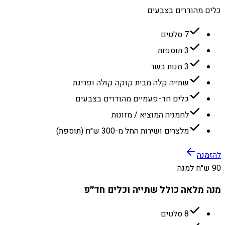
כלים מהודרים בצבעים
7 סלטים
3 תוספות
3 מנות בשר
שתייה קלה מבית קוקה קולה ופריגת
כלים חד-פעמיים מהודרים בצבעים
לחמניה המוציא / מזונות
מלצרים ושירות החל מ-300 ש״ח (תוספת)
להזמנה
90 ש״ח למנה
מנה מלאה כולל שתייה וכלים חד״פ
8 סלטים