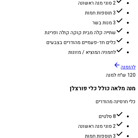
2 סוגי מנה ראשונה
3 תוספות חמות
3 מנות בשר
שתייה קלה מבית קוקה קולה ופריגת
כלים חד-פעמיים מהודרים בצבעים
לחמניה המוציא / מזונות
להזמנה
120 ש״ח למנה
מנה מלאה כולל כלי פורצלן
כלי חרסינה מהודרים
8 סלטים
2 סוגי מנה ראשונה
3 תוספות חמות