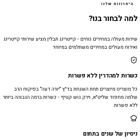
היתרונות שלנו
למה לבחור בנו?
שירות מעולה במחירים נוחים - קייטרינג תבלין מציע שירותי קייטרינג
ואירוח מעולים במחירים משתלמים במיוחד
כשרות למהדרין ללא פשרות
כל מוצרינו מיוצרים תחת השגחת בד״ץ "יורה דעה" בפיקוח הרב
שלמה מחפוד שליט״א, וירק גוש קטיף - כשרות ברמה הגבוהה ביותר
ללא פשרות.
ניסיון של שנים בתחום