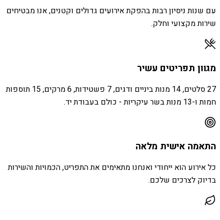
עם שנות ניסיון רבות בהפקת אירועים גדולים וקטנים, אנו מבטיחים
שירות מקצועי וחלק.
מגוון תפריטים עשיר
27 סלטים, 14 מנות ביניים ודגים, 7 פשטידות, 6 מרקים, 15 תוספות
חמות ו-13 מנות בשר עיקריות - כולם בעבודת יד.
התאמה אישית מלאה
כל אירוע הוא ייחודי ואנחנו מתאימים את התפריט, הכמויות והשירות
בדיוק לצרכים שלכם.