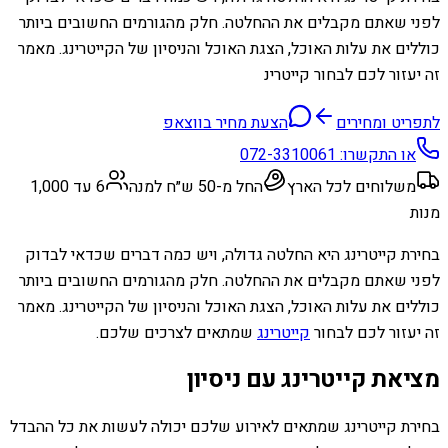
לפני שאתם מקבלים את ההחלטה. חלק מהגורמים החשובים ביותר
כוללים את עלות האוכל, הצגת האוכל והניסיון של הקייטרינג. מאמר
זה יעזור לכם לבחור קייטרינ
לתפריט ומחירים
הצעת מחיר בווצאפ
או התקשרו:
072-3310061
משלוחים לכל הארץ
החל מ-50 ש״ח למנה
6 עד 1,000
מנות
בחירת קייטרינג היא החלטה גדולה, ויש כמה דברים שכדאי לבדוק
לפני שאתם מקבלים את ההחלטה. חלק מהגורמים החשובים ביותר
כוללים את עלות האוכל, הצגת האוכל והניסיון של הקייטרינג. מאמר
זה יעזור לכם לבחור
קייטרינג
שמתאים לצרכים שלכם.
מציאת קייטרינג עם ניסיון
בחירת קייטרינג שמתאים לאירוע שלכם יכולה לעשות את כל ההבדל