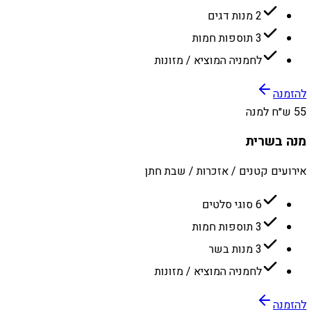
2 מנות דגים
3 תוספות חמות
לחמניה המוציא / מזונות
להזמנה
55 ש״ח למנה
מנה בשרית
אירועים קטנים / אזכרות / שבת חתן
6 סוגי סלטים
3 תוספות חמות
3 מנות בשר
לחמניה המוציא / מזונות
להזמנה