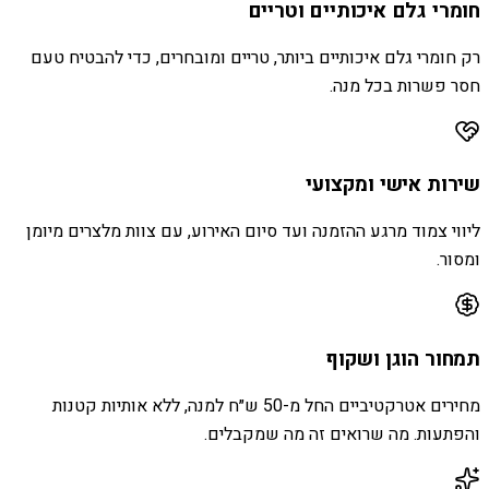
חומרי גלם איכותיים וטריים
רק חומרי גלם איכותיים ביותר, טריים ומובחרים, כדי להבטיח טעם
חסר פשרות בכל מנה.
שירות אישי ומקצועי
ליווי צמוד מרגע ההזמנה ועד סיום האירוע, עם צוות מלצרים מיומן
ומסור.
תמחור הוגן ושקוף
מחירים אטרקטיביים החל מ-50 ש״ח למנה, ללא אותיות קטנות
והפתעות. מה שרואים זה מה שמקבלים.