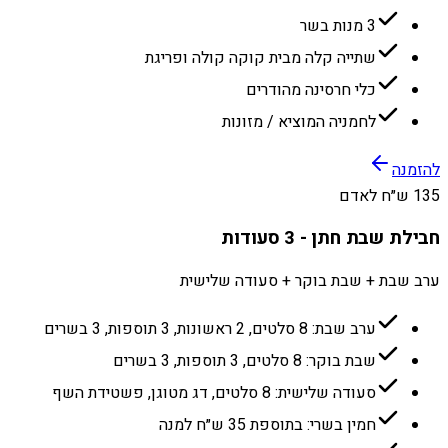
3 מנות בשר
שתייה קלה מבית קוקה קולה ופריגת
כלי חרסינה מהודרים
לחמניה המוציא / מזונות
להזמנה
135 ש״ח לאדם
חבילת שבת חתן - 3 סעודות
ערב שבת + שבת בוקר + סעודה שלישית
ערב שבת: 8 סלטים, 2 ראשונות, 3 תוספות, 3 בשרים
שבת בוקר: 8 סלטים, 3 תוספות, 3 בשרים
סעודה שלישית: 8 סלטים, דג מטוגן, פשטידת השף
חמין בשרי: בתוספת 35 ש״ח למנה