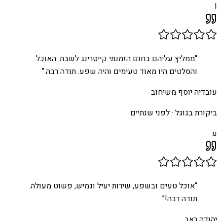
I
“
ממליץ עליהם בחום הזמנתי קייטרינג לשבת. האוכל
והסלטים היו מאוד טעימים והיה שפע. תודה רבה.
”
עובדיה יוסף משיחוב
ביקורת בגוגל ·
לפני שנתיים
ע
“
אוכל טעים ובשפע, שירות יעיל וגמיש, פשוט מעולה.
תודה רבה!
”
יהודה ראב