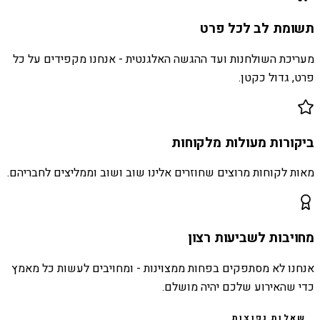
תשומת לב לכל פרט
מעריכת השולחנות ועד ההגשה האלגנטית - אנחנו מקפידים על כל
פרט, גדול כקטן.
ביקורות מעולות מלקוחות
מאות לקוחות מרוצים שחוזרים אלינו שוב ושוב וממליצים לחבריהם.
מחויבות לשביעות רצון
אנחנו לא מסתפקים בפחות ממצוינות - ומחויבים לעשות כל מאמץ
כדי שהאירוע שלכם יהיה מושלם.
שאלות נפוצות