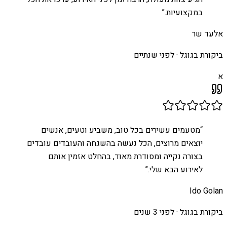
במקצועיות.
”
אלעד שר
ביקורת בגוגל ·
לפני שנתיים
א
“
מטעמים עשירים בכל טוב, משביע וטעים, אנשים
יוצאים מרוצים, הכל נעשה בהשגחה והעובדים עובדים
בצורה נקייה ומסודרת מאוד, בהחלט אזמין אותם
לאירוע הבא שלי.
”
Ido Golan
ביקורת בגוגל ·
לפני 3 שנים