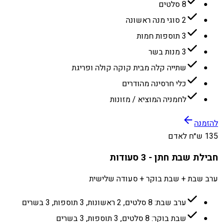
8 סלטים
2 סוגי מנה ראשונה
3 תוספות חמות
3 מנות בשר
שתייה קלה מבית קוקה קולה ופריגת
כלי חרסינה מהודרים
לחמניה המוציא / מזונות
להזמנה
135 ש״ח לאדם
חבילת שבת חתן - 3 סעודות
ערב שבת + שבת בוקר + סעודה שלישית
ערב שבת: 8 סלטים, 2 ראשונות, 3 תוספות, 3 בשרים
שבת בוקר: 8 סלטים, 3 תוספות, 3 בשרים