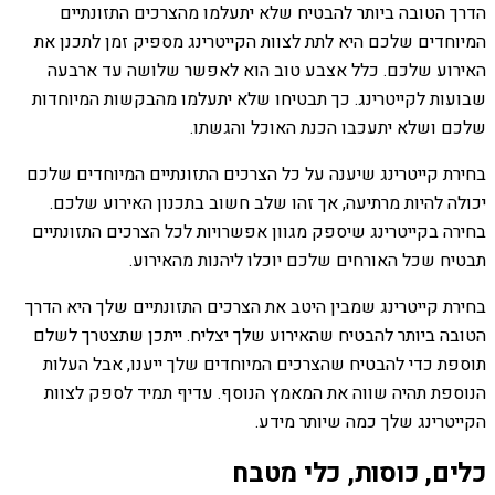
הדרך הטובה ביותר להבטיח שלא יתעלמו מהצרכים התזונתיים
המיוחדים שלכם היא לתת לצוות הקייטרינג מספיק זמן לתכנן את
האירוע שלכם. כלל אצבע טוב הוא לאפשר שלושה עד ארבעה
שבועות לקייטרינג. כך תבטיחו שלא יתעלמו מהבקשות המיוחדות
שלכם ושלא יתעכבו הכנת האוכל והגשתו.
בחירת קייטרינג שיענה על כל הצרכים התזונתיים המיוחדים שלכם
יכולה להיות מרתיעה, אך זהו שלב חשוב בתכנון האירוע שלכם.
בחירה בקייטרינג שיספק מגוון אפשרויות לכל הצרכים התזונתיים
תבטיח שכל האורחים שלכם יוכלו ליהנות מהאירוע.
בחירת קייטרינג שמבין היטב את הצרכים התזונתיים שלך היא הדרך
הטובה ביותר להבטיח שהאירוע שלך יצליח. ייתכן שתצטרך לשלם
תוספת כדי להבטיח שהצרכים המיוחדים שלך ייענו, אבל העלות
הנוספת תהיה שווה את המאמץ הנוסף. עדיף תמיד לספק לצוות
הקייטרינג שלך כמה שיותר מידע.
כלים, כוסות, כלי מטבח