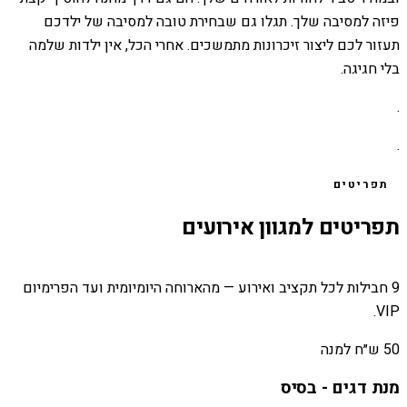
פיזה למסיבה שלך. תגלו גם שבחירת טובה למסיבה של ילדכם
תעזור לכם ליצור זיכרונות מתמשכים. אחרי הכל, אין ילדות שלמה
בלי חגיגה.
.
.
תפריטים
תפריטים למגוון אירועים
9 חבילות לכל תקציב ואירוע — מהארוחה היומיומית ועד הפרימיום
VIP.
50 ש״ח למנה
מנת דגים - בסיס