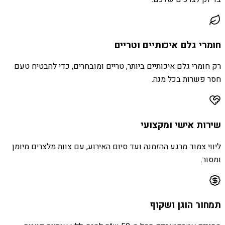
חומרי גלם איכותיים וטריים
רק חומרי גלם איכותיים ביותר, טריים ומובחרים, כדי להבטיח טעם
חסר פשרות בכל מנה.
שירות אישי ומקצועי
ליווי צמוד מרגע ההזמנה ועד סיום האירוע, עם צוות מלצרים מיומן
ומסור.
תמחור הוגן ושקוף