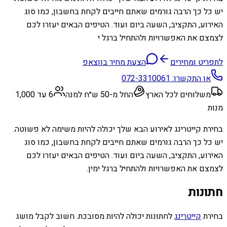
יש כל כך הרבה גורמים שאתם חייבים לקחת בחשבון, כמו סוג
האירוע, התקציב, השעה ביום ועוד. הטיפים הבאים יעזרו לכם
לצמצם את האפשרויות ולהתחיל ברגל י
לתפריט ומחירים
הצעת מחיר בווצאפ
או התקשרו:
072-3310061
משלוחים לכל הארץ
החל מ-50 ש״ח למנה
6 עד 1,000
מנות
בחירת קייטרינג לאירוע הבא שלך יכולה להיות משימה לא פשוטה.
יש כל כך הרבה גורמים שאתם חייבים לקחת בחשבון, כמו סוג
האירוע, התקציב, השעה ביום ועוד. הטיפים הבאים יעזרו לכם
לצמצם את האפשרויות ולהתחיל ברגל ימין.
חתונות
בחירת
קייטרינג
לחתונות יכולה להיות מסובכת. חשוב לקבל מושג