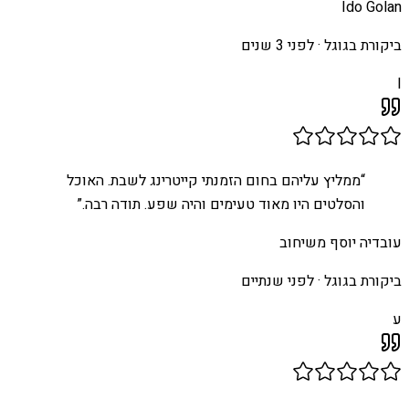
Ido Golan
ביקורת בגוגל ·
לפני 3 שנים
I
“
ממליץ עליהם בחום הזמנתי קייטרינג לשבת. האוכל
והסלטים היו מאוד טעימים והיה שפע. תודה רבה.
”
עובדיה יוסף משיחוב
ביקורת בגוגל ·
לפני שנתיים
ע