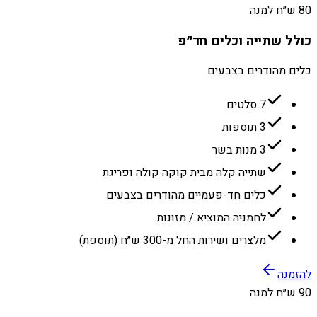
80 ש״ח למנה
כולל שתייה וכלים חד״פ
כלים מהודרים בצבעים
7 סלטים
3 תוספות
3 מנות בשר
שתייה קלה מבית קוקה קולה ופריגת
כלים חד-פעמיים מהודרים בצבעים
לחמניה המוציא / מזונות
מלצרים ושירות החל מ-300 ש״ח (תוספת)
להזמנה
90 ש״ח למנה