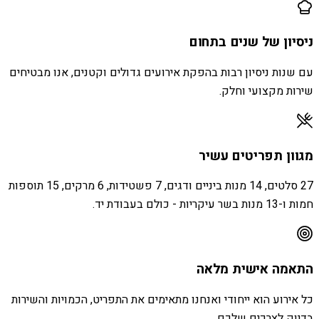
ניסיון של שנים בתחום
עם שנות ניסיון רבות בהפקת אירועים גדולים וקטנים, אנו מבטיחים
שירות מקצועי וחלק.
מגוון תפריטים עשיר
27 סלטים, 14 מנות ביניים ודגים, 7 פשטידות, 6 מרקים, 15 תוספות
חמות ו-13 מנות בשר עיקריות - כולם בעבודת יד.
התאמה אישית מלאה
כל אירוע הוא ייחודי ואנחנו מתאימים את התפריט, הכמויות והשירות
בדיוק לצרכים שלכם.