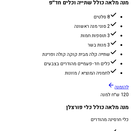
מנה מלאה כולל שתייה וכלים חד״פ
8 סלטים
2 סוגי מנה ראשונה
3 תוספות חמות
3 מנות בשר
שתייה קלה מבית קוקה קולה ופריגת
כלים חד-פעמיים מהודרים בצבעים
לחמניה המוציא / מזונות
להזמנה
120 ש״ח למנה
מנה מלאה כולל כלי פורצלן
כלי חרסינה מהודרים