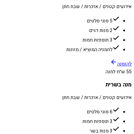
אירועים קטנים / אזכרות / שבת חתן
5 סוגי סלטים
2 מנות דגים
3 תוספות חמות
לחמניה המוציא / מזונות
להזמנה
55 ש״ח למנה
מנה בשרית
אירועים קטנים / אזכרות / שבת חתן
6 סוגי סלטים
3 תוספות חמות
3 מנות בשר