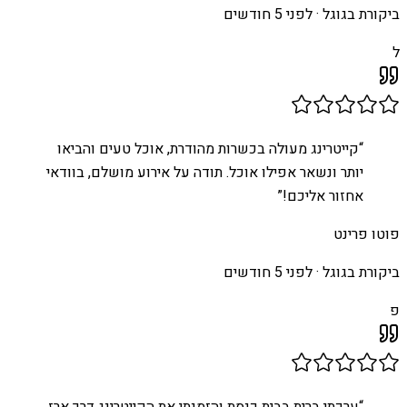
ביקורת בגוגל ·
לפני 5 חודשים
ל
“
קייטרינג מעולה בכשרות מהודרת, אוכל טעים והביאו
יותר ונשאר אפילו אוכל. תודה על אירוע מושלם, בוודאי
אחזור אליכם!
”
פוטו פרינט
ביקורת בגוגל ·
לפני 5 חודשים
פ