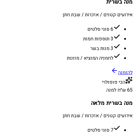
מנה בשרית
אירועים קטנים / אזכרות / שבת חתן
6 סוגי סלטים
3 תוספות חמות
3 מנות בשר
לחמניה המוציא / מזונות
להזמנה
הכי פופולרי
65 ש״ח למנה
מנה בשרית מלאה
אירועים קטנים / אזכרות / שבת חתן
7 סוגי סלטים