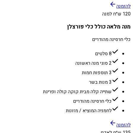
להזמנה
120 ש״ח למנה
מנה מלאה כולל כלי פורצלן
כלי חרסינה מהודרים
8 סלטים
2 סוגי מנה ראשונה
3 תוספות חמות
3 מנות בשר
שתייה קלה מבית קוקה קולה ופריגת
כלי חרסינה מהודרים
לחמניה המוציא / מזונות
להזמנה
135 ש״ח לאדם