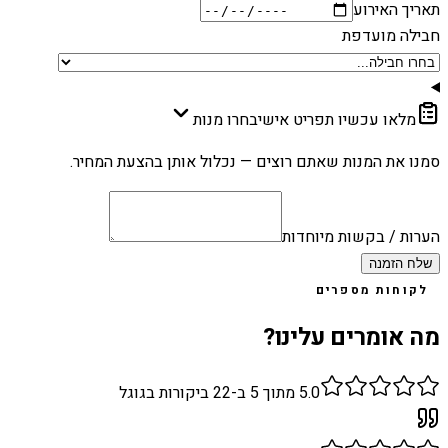
תאריך האירוע
חבילה מועדפת
מלאו עכשיו תפריט אישי
בחרו מנות
סמנו את המנות שאתם רוצים — נכלול אותן בהצעת המחיר.
הערות / בקשות מיוחדות
שלח הזמנה
לקוחות מספרים
מה אומרים עלינו?
5.0
מתוך 5 ב-
22
ביקורות בגוגל