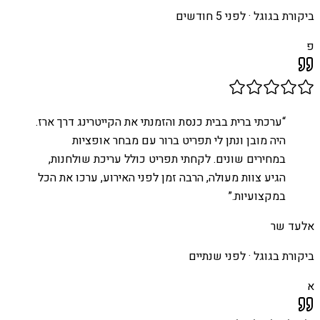
ביקורת בגוגל ·
לפני 5 חודשים
פ
“
ערכתי ברית בבית כנסת והזמנתי את הקייטרינג דרך ארז.
היה מובן ונתן לי תפריט ברור עם מבחר אופציות
במחירים שונים. לקחתי תפריט כולל עריכת שולחנות,
הגיע צוות מעולה, הרבה זמן לפני האירוע, ערכו את הכל
במקצועיות.
”
אלעד שר
ביקורת בגוגל ·
לפני שנתיים
א