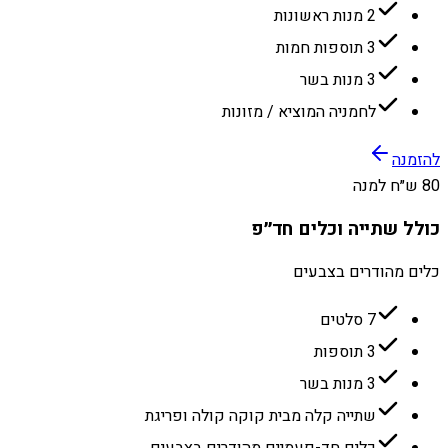
2 מנות ראשונות
3 תוספות חמות
3 מנות בשר
לחמניה המוציא / מזונות
להזמנה
80 ש״ח למנה
כולל שתייה וכלים חד״פ
כלים מהודרים בצבעים
7 סלטים
3 תוספות
3 מנות בשר
שתייה קלה מבית קוקה קולה ופריגת
כלים חד-פעמיים מהודרים בצבעים