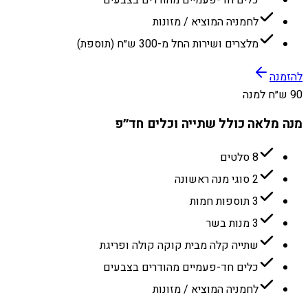
לחמניה המוציא / מזונות
מלצרים ושירות החל מ-300 ש״ח (תוספת)
להזמנה
90 ש״ח למנה
מנה מלאה כולל שתייה וכלים חד״פ
8 סלטים
2 סוגי מנה ראשונה
3 תוספות חמות
3 מנות בשר
שתייה קלה מבית קוקה קולה ופריגת
כלים חד-פעמיים מהודרים בצבעים
לחמניה המוציא / מזונות