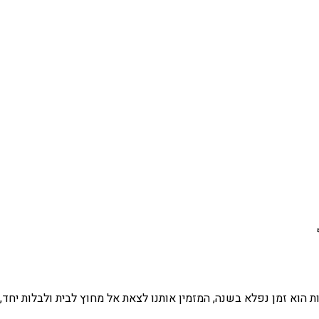
 הוא זמן נפלא בשנה, המזמין אותנו לצאת אל מחוץ לבית ולבלות יחד,