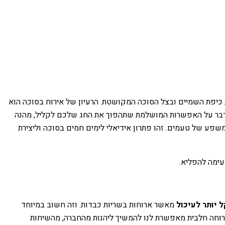
ת כיפת השמיים ובצל הסוכה המקושטת. הרעיון של אירוח בסוכה הוא
ו נדבר על האפשרות המושלמת שתהפוך את החג שלכם לקליל, מהנה
 משפע של טעמים. זהו פתרון אידיאלי לימים חמים בסוכה וליצירת
עימה להפליא.
ל יותר לעיכול
מאשר ארוחות בשריות כבדות. וזה חשוב במיוחד
 ארוחה חלבית מאפשרת לנו להמשיך ליהנות מהחברה, מהשיחות