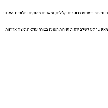
 ופירות, פסטות ברוטבים קלילים, ומאפים מתוקים ומלוחים. המגוון
מאפשר לנו לשלב ירקות ופירות העונה בצורה נפלאה, ליצור ארוחות