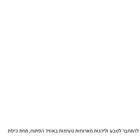
 להתחבר לטבע וליהנות מארוחות טעימות באוויר הפתוח, תחת כיפת