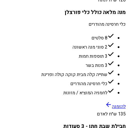
120 ש״ח למנה
מנה מלאה כולל כלי פורצלן
כלי חרסינה מהודרים
8 סלטים
2 סוגי מנה ראשונה
3 תוספות חמות
3 מנות בשר
שתייה קלה מבית קוקה קולה ופריגת
כלי חרסינה מהודרים
לחמניה המוציא / מזונות
להזמנה
135 ש״ח לאדם
חבילת שבת חתן - 3 סעודות