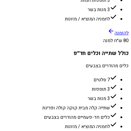
3 תוספות חמות
3 מנות בשר
לחמניה המוציא / מזונות
להזמנה
80 ש״ח למנה
כולל שתייה וכלים חד״פ
כלים מהודרים בצבעים
7 סלטים
3 תוספות
3 מנות בשר
שתייה קלה מבית קוקה קולה ופריגת
כלים חד-פעמיים מהודרים בצבעים
לחמניה המוציא / מזונות