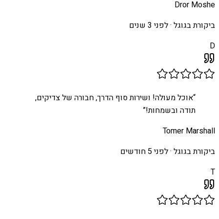
Dror Moshe
ביקורת בגוגל ·
לפני 3 שנים
D
“
אוכל מעולה! ושירות סוף הדרך, חבורה של צדיקים,
תודה ובשמחות!
”
Tomer Marshall
ביקורת בגוגל ·
לפני 5 חודשים
T