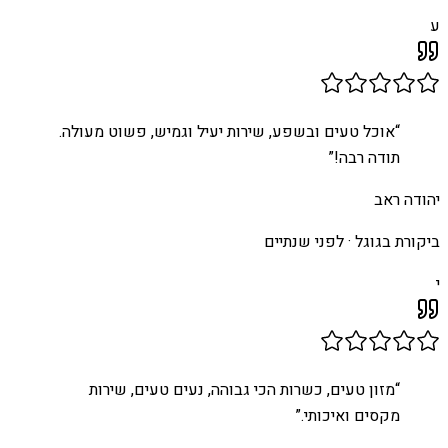
ע
“
אוכל טעים ובשפע, שירות יעיל וגמיש, פשוט מעולה.
תודה רבה!
”
יהודה ראב
ביקורת בגוגל ·
לפני שנתיים
י
“
מזון טעים, כשרות הכי גבוהה, נעים טעים, שירות
מקסים ואיכותי.
”