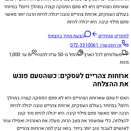
שארוחת הצהריים היא לא סתם הפסקה קצרה במהלך היום? במיוחד
בעולם העסקים, ארוחת צהריים טובה יכולה להיות הרבה יותר מאשר
סתם מילוי קיבה. היא יכולה להיות
לתפריט ומחירים
הצעת מחיר בווצאפ
או התקשרו:
072-3310061
משלוחים לכל הארץ
החל מ-50 ש״ח למנה
6 עד 1,000
מנות
ארוחות צהריים לעסקים: כשהטעם פוגש
את ההצלחה
האם ידעתם שארוחת הצהריים היא לא סתם הפסקה קצרה במהלך
היום? במיוחד בעולם העסקים, ארוחת צהריים טובה יכולה להיות
הרבה יותר מאשר סתם מילוי קיבה. היא יכולה להיות סוד קטן
להצלחה, כלי שמשפר את מצב הרוח, מעלה את האנרגיה ואפילו עוזר
לאנשים לעבוד טוב יותר ביחד. בואו נבין למה ארוחות צהריים