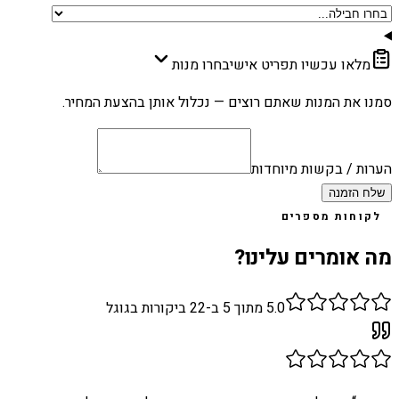
מלאו עכשיו תפריט אישי
בחרו מנות
סמנו את המנות שאתם רוצים — נכלול אותן בהצעת המחיר.
הערות / בקשות מיוחדות
שלח הזמנה
לקוחות מספרים
מה אומרים עלינו?
5.0
מתוך 5 ב-
22
ביקורות בגוגל