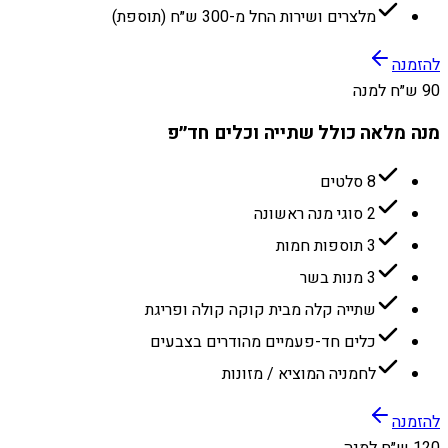
מלצרים ושירות החל מ-300 ש״ח (תוספת)
להזמנה
90 ש״ח למנה
מנה מלאה כולל שתייה וכלים חד״פ
8 סלטים
2 סוגי מנה ראשונה
3 תוספות חמות
3 מנות בשר
שתייה קלה מבית קוקה קולה ופריגת
כלים חד-פעמיים מהודרים בצבעים
לחמניה המוציא / מזונות
להזמנה