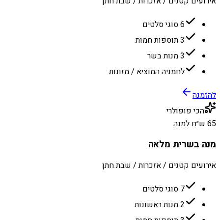
אירועים קטנים / אזכרות / שבת חתן
6 סוגי סלטים
3 תוספות חמות
3 מנות בשר
לחמניה המוציא / מזונות
להזמנה
הכי פופולרי
65 ש״ח למנה
מנה בשרית מלאה
אירועים קטנים / אזכרות / שבת חתן
7 סוגי סלטים
2 מנות ראשונות