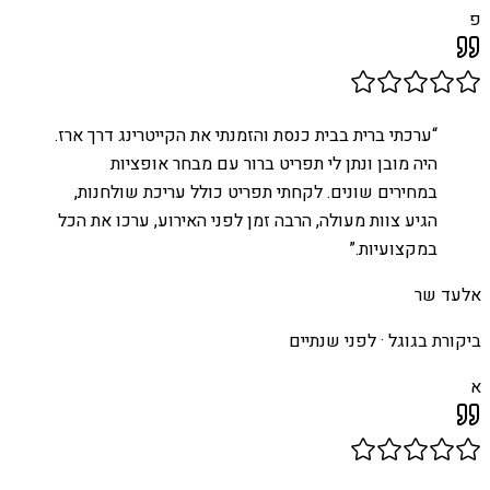
פ
“
ערכתי ברית בבית כנסת והזמנתי את הקייטרינג דרך ארז.
היה מובן ונתן לי תפריט ברור עם מבחר אופציות
במחירים שונים. לקחתי תפריט כולל עריכת שולחנות,
הגיע צוות מעולה, הרבה זמן לפני האירוע, ערכו את הכל
במקצועיות.
”
אלעד שר
ביקורת בגוגל ·
לפני שנתיים
א