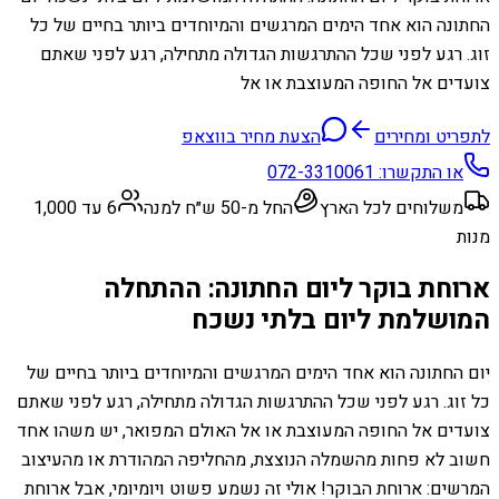
החתונה הוא אחד הימים המרגשים והמיוחדים ביותר בחיים של כל
זוג. רגע לפני שכל ההתרגשות הגדולה מתחילה, רגע לפני שאתם
צועדים אל החופה המעוצבת או אל
לתפריט ומחירים
הצעת מחיר בווצאפ
או התקשרו:
072-3310061
משלוחים לכל הארץ
החל מ-50 ש״ח למנה
6 עד 1,000
מנות
ארוחת בוקר ליום החתונה: ההתחלה
המושלמת ליום בלתי נשכח
יום החתונה הוא אחד הימים המרגשים והמיוחדים ביותר בחיים של
כל זוג. רגע לפני שכל ההתרגשות הגדולה מתחילה, רגע לפני שאתם
צועדים אל החופה המעוצבת או אל האולם המפואר, יש משהו אחד
חשוב לא פחות מהשמלה הנוצצת, מהחליפה המהודרת או מהעיצוב
המרשים: ארוחת הבוקר! אולי זה נשמע פשוט ויומיומי, אבל ארוחת