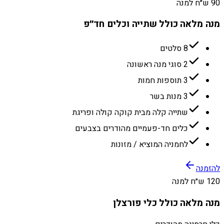
90 ש״ח למנה
מנה מלאה כולל שתייה וכלים חד״פ
8 סלטים
2 סוגי מנה ראשונה
3 תוספות חמות
3 מנות בשר
שתייה קלה מבית קוקה קולה ופריגת
כלים חד-פעמיים מהודרים בצבעים
לחמניה המוציא / מזונות
להזמנה
120 ש״ח למנה
מנה מלאה כולל כלי פורצלן