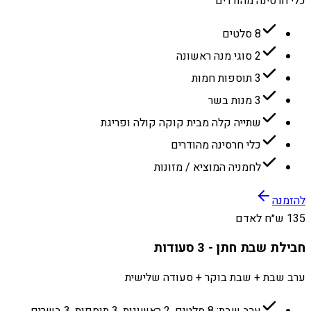
כלי חרסינה מהודרים
8 סלטים
2 סוגי מנה ראשונה
3 תוספות חמות
3 מנות בשר
שתייה קלה מבית קוקה קולה ופריגת
כלי חרסינה מהודרים
לחמניה המוציא / מזונות
להזמנה
135 ש״ח לאדם
חבילת שבת חתן - 3 סעודות
ערב שבת + שבת בוקר + סעודה שלישית