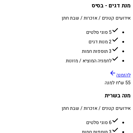
מנת דגים - בסיס
אירועים קטנים / אזכרות / שבת חתן
5 סוגי סלטים
2 מנות דגים
3 תוספות חמות
לחמניה המוציא / מזונות
להזמנה
55 ש״ח למנה
מנה בשרית
אירועים קטנים / אזכרות / שבת חתן
6 סוגי סלטים
3 תוספות חמות