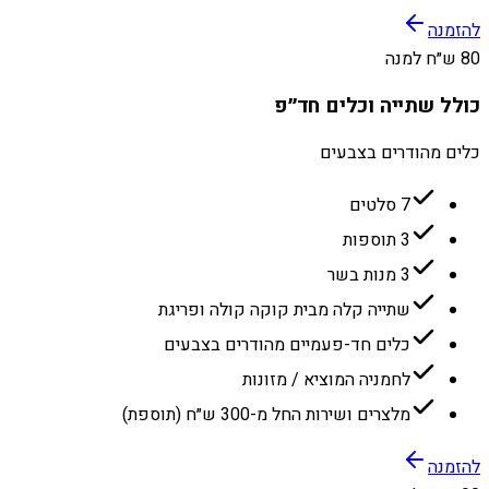
להזמנה
80 ש״ח למנה
כולל שתייה וכלים חד״פ
כלים מהודרים בצבעים
7 סלטים
3 תוספות
3 מנות בשר
שתייה קלה מבית קוקה קולה ופריגת
כלים חד-פעמיים מהודרים בצבעים
לחמניה המוציא / מזונות
מלצרים ושירות החל מ-300 ש״ח (תוספת)
להזמנה