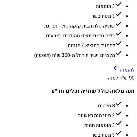
3 תוספות
3 מנות בשר
שתייה קלה מבית קוקה קולה ופריגת
כלים חד-פעמיים מהודרים בצבעים
לחמניה המוציא / מזונות
מלצרים ושירות החל מ-300 ש״ח (תוספת)
להזמנה
90 ש״ח למנה
מנה מלאה כולל שתייה וכלים חד״פ
8 סלטים
2 סוגי מנה ראשונה
3 תוספות חמות
3 מנות בשר