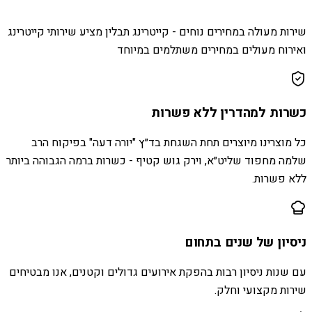
שירות מעולה במחירים נוחים - קייטרינג תבלין מציע שירותי קייטרינג
ואירוח מעולים במחירים משתלמים במיוחד
כשרות למהדרין ללא פשרות
כל מוצרינו מיוצרים תחת השגחת בד״ץ "יורה דעה" בפיקוח הרב
שלמה מחפוד שליט״א, וירק גוש קטיף - כשרות ברמה הגבוהה ביותר
ללא פשרות.
ניסיון של שנים בתחום
עם שנות ניסיון רבות בהפקת אירועים גדולים וקטנים, אנו מבטיחים
שירות מקצועי וחלק.