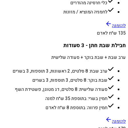
כלי חרסינה מהודרים
לחמניה המוציא / מזונות
להזמנה
135 ש״ח לאדם
חבילת שבת חתן - 3 סעודות
ערב שבת + שבת בוקר + סעודה שלישית
ערב שבת: 8 סלטים, 2 ראשונות, 3 תוספות, 3 בשרים
שבת בוקר: 8 סלטים, 3 תוספות, 3 בשרים
סעודה שלישית: 8 סלטים, דג מטוגן, פשטידת השף
חמין בשרי: בתוספת 35 ש״ח למנה
חמין פרווה: בתוספת 8 ש״ח לאדם
להזמנה