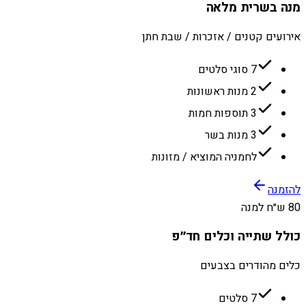
מנה בשרית מלאה
אירועים קטנים / אזכרות / שבת חתן
7 סוגי סלטים
2 מנות ראשונות
3 תוספות חמות
3 מנות בשר
לחמניה המוציא / מזונות
להזמנה
80 ש״ח למנה
כולל שתייה וכלים חד״פ
כלים מהודרים בצבעים
7 סלטים