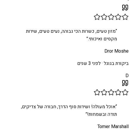
י
“
מזון טעים, כשרות הכי גבוהה, נעים טעים, שירות
מקסים ואיכותי.
”
Dror Moshe
ביקורת בגוגל ·
לפני 3 שנים
D
“
אוכל מעולה! ושירות סוף הדרך, חבורה של צדיקים,
תודה ובשמחות!
”
Tomer Marshall