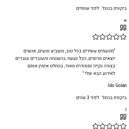
ביקורת בגוגל ·
לפני שנתיים
א
“
מטעמים עשירים בכל טוב, משביע וטעים, אנשים
יוצאים מרוצים, הכל נעשה בהשגחה והעובדים עובדים
בצורה נקייה ומסודרת מאוד, בהחלט אזמין אותם
לאירוע הבא שלי.
”
Ido Golan
ביקורת בגוגל ·
לפני 3 שנים
I