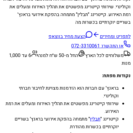
וקולינרי. שירותי קייטרינג מפשטים את תהליך האירוח ומעלים את
רמת האירוע. קייטרינג "תבלין" מתמחה בהפקת אירועי בראנץ'
בשריים יוקרתיים בכשרות מה
לתפריט ומחירים
הצעת מחיר בווצאפ
או התקשרו:
072-3310061
משלוחים לכל הארץ
החל מ-50 ש״ח למנה
6 עד 1,000
מנות
נקודות מפתח:
בראנץ' עם חברות הוא הזדמנות מצוינת לחיבור חברתי
וקולינרי.
שירותי קייטרינג מפשטים את תהליך האירוח ומעלים את רמת
האירוע.
קייטרינג "
תבלין
" מתמחה בהפקת אירועי בראנץ' בשריים
יוקרתיים בכשרות מהודרת.