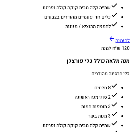
שתייה קלה מבית קוקה קולה ופריגת
כלים חד-פעמיים מהודרים בצבעים
לחמניה המוציא / מזונות
להזמנה
120 ש״ח למנה
מנה מלאה כולל כלי פורצלן
כלי חרסינה מהודרים
8 סלטים
2 סוגי מנה ראשונה
3 תוספות חמות
3 מנות בשר
שתייה קלה מבית קוקה קולה ופריגת