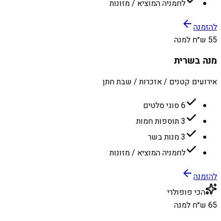
לחמניה המוציא / מזונות
להזמנה
55 ש״ח למנה
מנה בשרית
אירועים קטנים / אזכרות / שבת חתן
6 סוגי סלטים
3 תוספות חמות
3 מנות בשר
לחמניה המוציא / מזונות
להזמנה
הכי פופולרי
65 ש״ח למנה