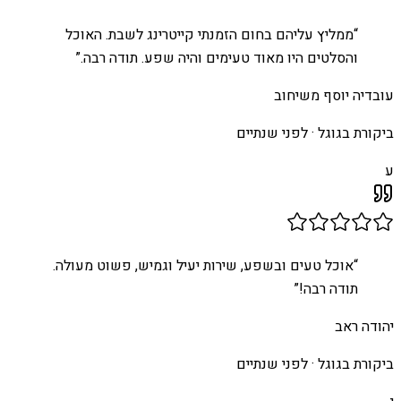
“
ממליץ עליהם בחום הזמנתי קייטרינג לשבת. האוכל
והסלטים היו מאוד טעימים והיה שפע. תודה רבה.
”
עובדיה יוסף משיחוב
ביקורת בגוגל ·
לפני שנתיים
ע
“
אוכל טעים ובשפע, שירות יעיל וגמיש, פשוט מעולה.
תודה רבה!
”
יהודה ראב
ביקורת בגוגל ·
לפני שנתיים