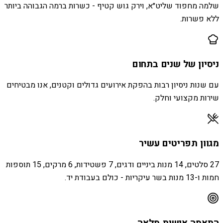
שלמה מחפוד שליט״א, וירק גוש קטיף - כשרות ברמה הגבוהה ביותר
ללא פשרות.
ניסיון של שנים בתחום
עם שנות ניסיון רבות בהפקת אירועים גדולים וקטנים, אנו מבטיחים
שירות מקצועי וחלק.
מגוון תפריטים עשיר
27 סלטים, 14 מנות ביניים ודגים, 7 פשטידות, 6 מרקים, 15 תוספות
חמות ו-13 מנות בשר עיקריות - כולם בעבודת יד.
התאמה אישית מלאה