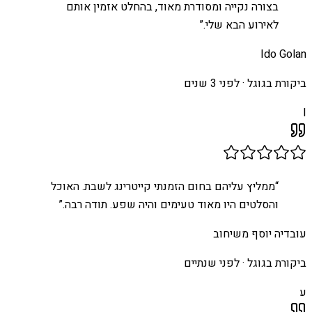
בצורה נקייה ומסודרת מאוד, בהחלט אזמין אותם
לאירוע הבא שלי.
”
Ido Golan
ביקורת בגוגל ·
לפני 3 שנים
I
“
ממליץ עליהם בחום הזמנתי קייטרינג לשבת. האוכל
והסלטים היו מאוד טעימים והיה שפע. תודה רבה.
”
עובדיה יוסף משיחוב
ביקורת בגוגל ·
לפני שנתיים
ע