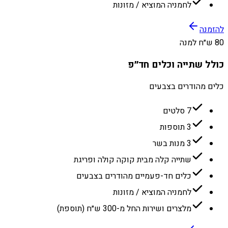
לחמניה המוציא / מזונות
להזמנה
80 ש״ח למנה
כולל שתייה וכלים חד״פ
כלים מהודרים בצבעים
7 סלטים
3 תוספות
3 מנות בשר
שתייה קלה מבית קוקה קולה ופריגת
כלים חד-פעמיים מהודרים בצבעים
לחמניה המוציא / מזונות
מלצרים ושירות החל מ-300 ש״ח (תוספת)