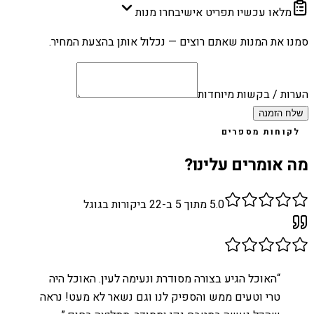
מלאו עכשיו תפריט אישי
בחרו מנות
סמנו את המנות שאתם רוצים — נכלול אותן בהצעת המחיר.
הערות / בקשות מיוחדות
שלח הזמנה
לקוחות מספרים
מה אומרים עלינו?
5.0
מתוך 5 ב-
22
ביקורות בגוגל
“
האוכל הגיע בצורה מסודרת ונעימה לעין. האוכל היה
טרי וטעים ממש והספיק לנו וגם נשאר לא מעט! נראה