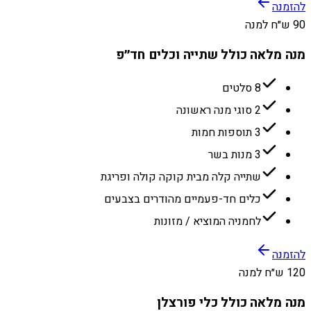
להזמנה
90 ש״ח למנה
מנה מלאה כולל שתייה וכלים חד״פ
8 סלטים
2 סוגי מנה ראשונה
3 תוספות חמות
3 מנות בשר
שתייה קלה מבית קוקה קולה ופריגת
כלים חד-פעמיים מהודרים בצבעים
לחמניה המוציא / מזונות
להזמנה
120 ש״ח למנה
מנה מלאה כולל כלי פורצלן