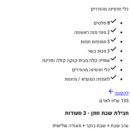
כלי חרסינה מהודרים
8 סלטים
2 סוגי מנה ראשונה
3 תוספות חמות
3 מנות בשר
שתייה קלה מבית קוקה קולה ופריגת
כלי חרסינה מהודרים
לחמניה המוציא / מזונות
להזמנה
135 ש״ח לאדם
חבילת שבת חתן - 3 סעודות
ערב שבת + שבת בוקר + סעודה שלישית