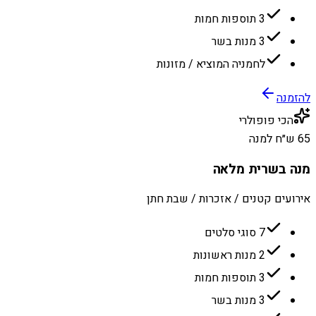
3 תוספות חמות
3 מנות בשר
לחמניה המוציא / מזונות
להזמנה
הכי פופולרי
65 ש״ח למנה
מנה בשרית מלאה
אירועים קטנים / אזכרות / שבת חתן
7 סוגי סלטים
2 מנות ראשונות
3 תוספות חמות
3 מנות בשר