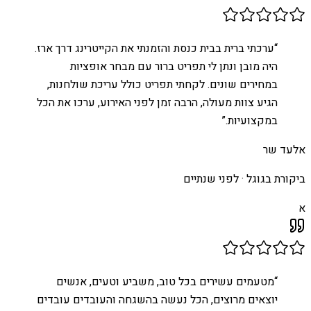
“
ערכתי ברית בבית כנסת והזמנתי את הקייטרינג דרך ארז.
היה מובן ונתן לי תפריט ברור עם מבחר אופציות
במחירים שונים. לקחתי תפריט כולל עריכת שולחנות,
הגיע צוות מעולה, הרבה זמן לפני האירוע, ערכו את הכל
במקצועיות.
”
אלעד שר
ביקורת בגוגל ·
לפני שנתיים
א
“
מטעמים עשירים בכל טוב, משביע וטעים, אנשים
יוצאים מרוצים, הכל נעשה בהשגחה והעובדים עובדים