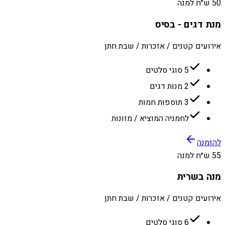
50 ש״ח למנה
מנת דגים - בסיס
אירועים קטנים / אזכרות / שבת חתן
5 סוגי סלטים
2 מנות דגים
3 תוספות חמות
לחמניה המוציא / מזונות
להזמנה
55 ש״ח למנה
מנה בשרית
אירועים קטנים / אזכרות / שבת חתן
6 סוגי סלטים