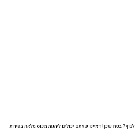
גוף? בטח שכן! דמיינו שאתם יכולים ליהנות מכוס מלאה בפירות,