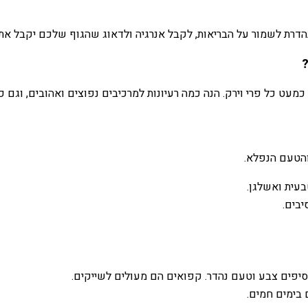
נהדרת לשמור על הבריאות, לקבל אנרגיה ולדאוג שהגוף שלכם יקבל את 
?
כמעט כל פרי וירק. הנה כמה רעיונות למרכיבים נפוצים ואהובים, וגם 
והטעם הנפלא.
עית ואשלגן.
יבים.
סיפים צבע וטעם נהדר. קפואים הם מעולים לשייקים.
בימים חמים.