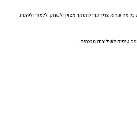
כל מה שהוא צריך כדי לתפקד מצוין ולשחק, ללמוד וליהנות.
כמה טיפים לשילובים מנצחים: