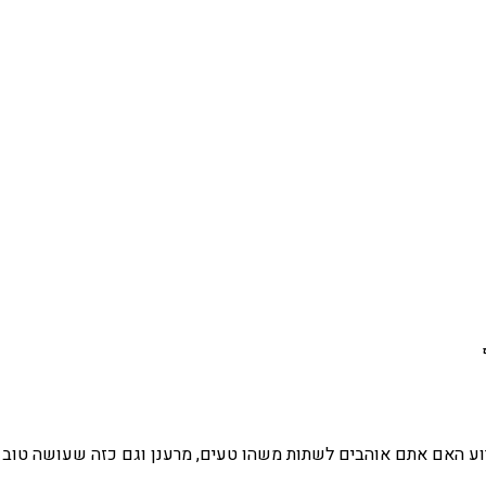
רוע האם אתם אוהבים לשתות משהו טעים, מרענן וגם כזה שעושה טוב ל