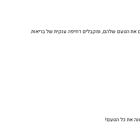
 את הטעם שלהם, ומקבלים דחיפה ענקית של בריאות.
נה את כל הטעם!