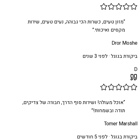
“
מזון טעים, כשרות הכי גבוהה, נעים טעים, שירות
מקסים ואיכותי.
”
Dror Moshe
ביקורת בגוגל ·
לפני 3 שנים
D
“
אוכל מעולה! ושירות סוף הדרך, חבורה של צדיקים,
תודה ובשמחות!
”
Tomer Marshall
ביקורת בגוגל ·
לפני 5 חודשים