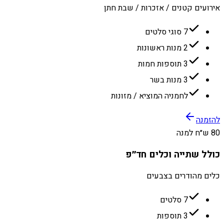
אירועים קטנים / אזכרות / שבת חתן
7 סוגי סלטים
2 מנות ראשונות
3 תוספות חמות
3 מנות בשר
לחמניה המוציא / מזונות
להזמנה
80 ש״ח למנה
כולל שתייה וכלים חד״פ
כלים מהודרים בצבעים
7 סלטים
3 תוספות