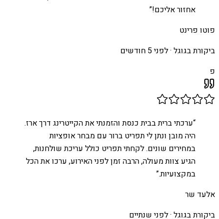
אחזור אליכם!
”
פוטו פרינט
ביקורת בגוגל ·
לפני 5 חודשים
פ
“
ערכתי ברית בבית כנסת והזמנתי את הקייטרינג דרך ארז.
היה מובן ונתן לי תפריט ברור עם מבחר אופציות
במחירים שונים. לקחתי תפריט כולל עריכת שולחנות,
הגיע צוות מעולה, הרבה זמן לפני האירוע, ערכו את הכל
במקצועיות.
”
אלעד שר
ביקורת בגוגל ·
לפני שנתיים