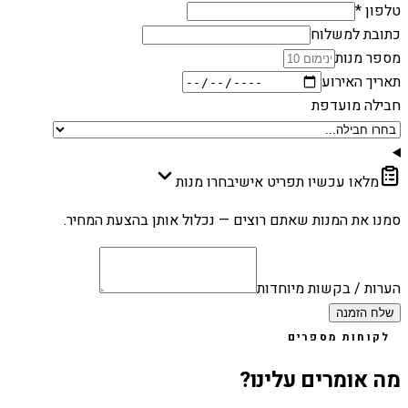
טלפון *
כתובת למשלוח
מספר מנות
תאריך האירוע
חבילה מועדפת
מלאו עכשיו תפריט אישי
בחרו מנות
סמנו את המנות שאתם רוצים — נכלול אותן בהצעת המחיר.
הערות / בקשות מיוחדות
שלח הזמנה
לקוחות מספרים
מה אומרים עלינו?