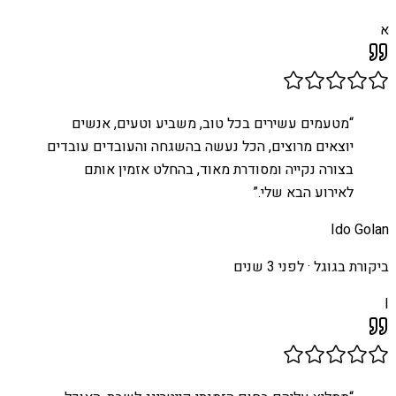
א
“
מטעמים עשירים בכל טוב, משביע וטעים, אנשים
יוצאים מרוצים, הכל נעשה בהשגחה והעובדים עובדים
בצורה נקייה ומסודרת מאוד, בהחלט אזמין אותם
לאירוע הבא שלי.
”
Ido Golan
ביקורת בגוגל ·
לפני 3 שנים
I