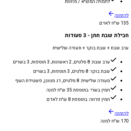
לחמניה המוציא / מזונות
להזמנה
135 ש״ח לאדם
חבילת שבת חתן - 3 סעודות
ערב שבת + שבת בוקר + סעודה שלישית
ערב שבת: 8 סלטים, 2 ראשונות, 3 תוספות, 3 בשרים
שבת בוקר: 8 סלטים, 3 תוספות, 3 בשרים
סעודה שלישית: 8 סלטים, דג מטוגן, פשטידת השף
חמין בשרי: בתוספת 35 ש״ח למנה
חמין פרווה: בתוספת 8 ש״ח לאדם
להזמנה
170 ש״ח למנה