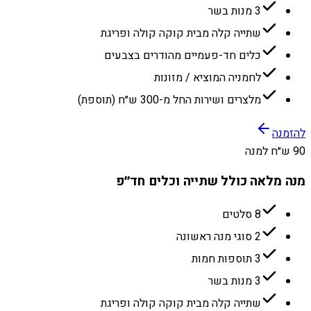
3 מנות בשר
שתייה קלה מבית קוקה קולה ופריגת
כלים חד-פעמיים מהודרים בצבעים
לחמניה המוציא / מזונות
מלצרים ושירות החל מ-300 ש״ח (תוספת)
להזמנה
90 ש״ח למנה
מנה מלאה כולל שתייה וכלים חד״פ
8 סלטים
2 סוגי מנה ראשונה
3 תוספות חמות
3 מנות בשר
שתייה קלה מבית קוקה קולה ופריגת