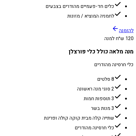
כלים חד-פעמיים מהודרים בצבעים
לחמניה המוציא / מזונות
להזמנה
120 ש״ח למנה
מנה מלאה כולל כלי פורצלן
כלי חרסינה מהודרים
8 סלטים
2 סוגי מנה ראשונה
3 תוספות חמות
3 מנות בשר
שתייה קלה מבית קוקה קולה ופריגת
כלי חרסינה מהודרים