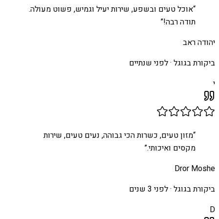
“
אוכל טעים ובשפע, שירות יעיל וגמיש, פשוט מעולה.
תודה רבה!
”
יהודה ראב
ביקורת בגוגל ·
לפני שנתיים
י
“
מזון טעים, כשרות הכי גבוהה, נעים טעים, שירות
מקסים ואיכותי.
”
Dror Moshe
ביקורת בגוגל ·
לפני 3 שנים
D