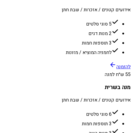
אירועים קטנים / אזכרות / שבת חתן
5 סוגי סלטים
2 מנות דגים
3 תוספות חמות
לחמניה המוציא / מזונות
להזמנה
55 ש״ח למנה
מנה בשרית
אירועים קטנים / אזכרות / שבת חתן
6 סוגי סלטים
3 תוספות חמות