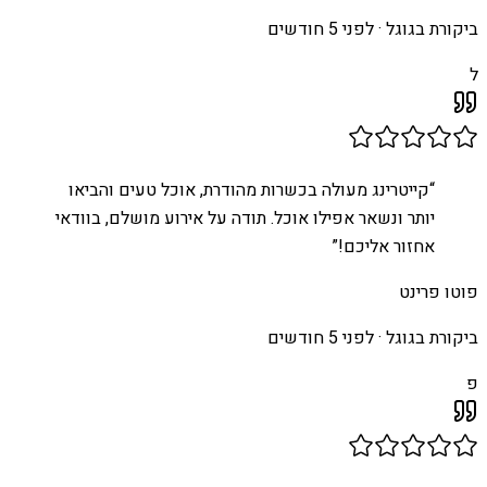
ביקורת בגוגל ·
לפני 5 חודשים
ל
“
קייטרינג מעולה בכשרות מהודרת, אוכל טעים והביאו
יותר ונשאר אפילו אוכל. תודה על אירוע מושלם, בוודאי
אחזור אליכם!
”
פוטו פרינט
ביקורת בגוגל ·
לפני 5 חודשים
פ