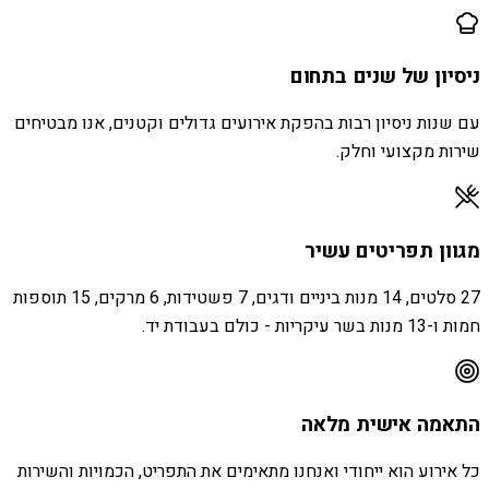
ניסיון של שנים בתחום
עם שנות ניסיון רבות בהפקת אירועים גדולים וקטנים, אנו מבטיחים
שירות מקצועי וחלק.
מגוון תפריטים עשיר
27 סלטים, 14 מנות ביניים ודגים, 7 פשטידות, 6 מרקים, 15 תוספות
חמות ו-13 מנות בשר עיקריות - כולם בעבודת יד.
התאמה אישית מלאה
כל אירוע הוא ייחודי ואנחנו מתאימים את התפריט, הכמויות והשירות