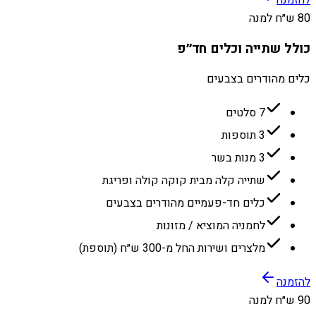
להזמנה
80 ש״ח למנה
כולל שתייה וכלים חד״פ
כלים מהודרים בצבעים
7 סלטים
3 תוספות
3 מנות בשר
שתייה קלה מבית קוקה קולה ופריגת
כלים חד-פעמיים מהודרים בצבעים
לחמניה המוציא / מזונות
מלצרים ושירות החל מ-300 ש״ח (תוספת)
להזמנה
90 ש״ח למנה