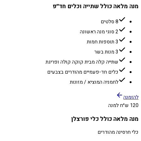
מנה מלאה כולל שתייה וכלים חד״פ
8 סלטים
2 סוגי מנה ראשונה
3 תוספות חמות
3 מנות בשר
שתייה קלה מבית קוקה קולה ופריגת
כלים חד-פעמיים מהודרים בצבעים
לחמניה המוציא / מזונות
להזמנה
120 ש״ח למנה
מנה מלאה כולל כלי פורצלן
כלי חרסינה מהודרים