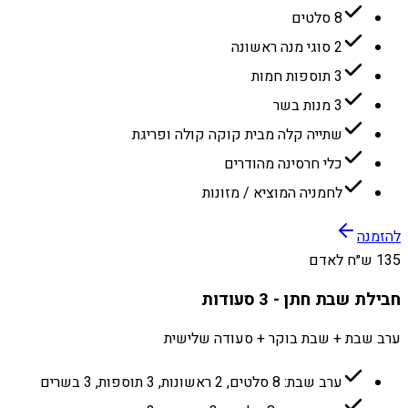
8 סלטים
2 סוגי מנה ראשונה
3 תוספות חמות
3 מנות בשר
שתייה קלה מבית קוקה קולה ופריגת
כלי חרסינה מהודרים
לחמניה המוציא / מזונות
להזמנה
135 ש״ח לאדם
חבילת שבת חתן - 3 סעודות
ערב שבת + שבת בוקר + סעודה שלישית
ערב שבת: 8 סלטים, 2 ראשונות, 3 תוספות, 3 בשרים