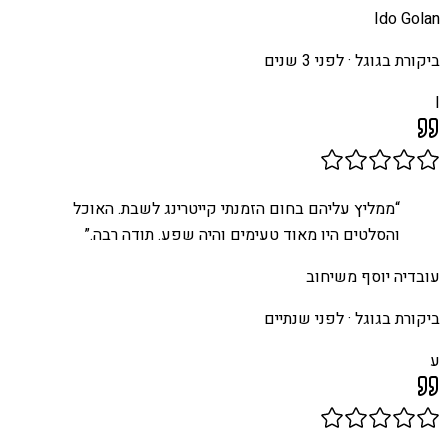
Ido Golan
ביקורת בגוגל ·
לפני 3 שנים
I
“
ממליץ עליהם בחום הזמנתי קייטרינג לשבת. האוכל
והסלטים היו מאוד טעימים והיה שפע. תודה רבה.
”
עובדיה יוסף משיחוב
ביקורת בגוגל ·
לפני שנתיים
ע