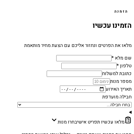
הזמנה
הזמינו עכשיו
מלאו את הפרטים ונחזור אליכם עם הצעת מחיר מותאמת
שם מלא *
טלפון *
כתובת למשלוח
מספר מנות
תאריך האירוע
חבילה מועדפת
מלאו עכשיו תפריט אישי
בחרו מנות