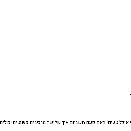
בי אוכל טעים! האם פעם חשבתם איך שלושה מרכיבים פשוטים יכולים