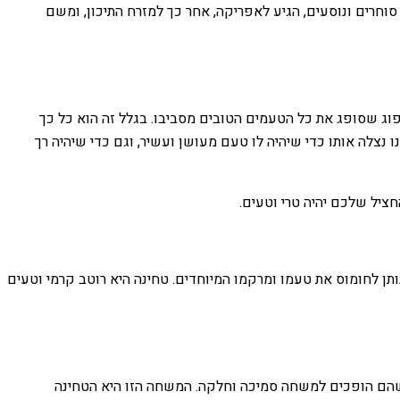
 סוחרים ונוסעים, הגיע לאפריקה, אחר כך למזרח התיכון, ומשם
פוג שסופג את כל הטעמים הטובים מסביבו. בגלל זה הוא כל כך
 נצלה אותו כדי שיהיה לו טעם מעושן ועשיר, וגם כדי שיהיה רך
ציל שלכם יהיה טרי וטעים.
תן לחומוס את טעמו ומרקמו המיוחדים. טחינה היא רוטב קרמי וטעים
ד שהם הופכים למשחה סמיכה וחלקה. המשחה הזו היא הטחינה