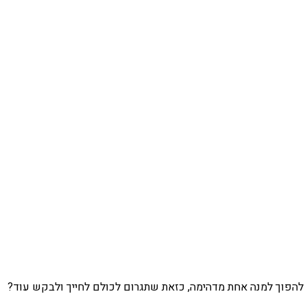
 להפוך למנה אחת מדהימה, כזאת שתגרום לכולם לחייך ולבקש עוד?