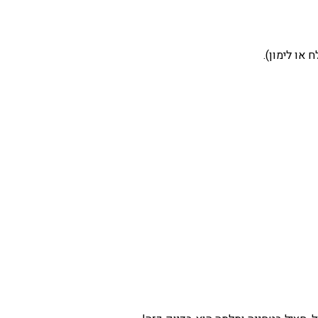
 או לימון).