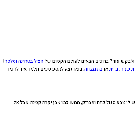
 ולבקש עוד? ברוכים הבאים לעולם הקסום של
חציל בטחינה וסלסה
!
דת שמח
,
ברית
או
בת מצווה
. בואו נצא למסע טעים ונלמד איך להכין
יש לו צבע סגול כהה ומבריק, ממש כמו אבן יקרה קטנה. אבל אל