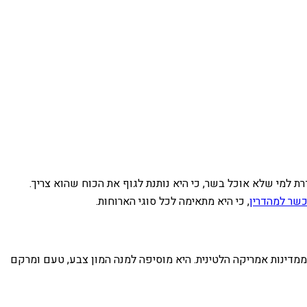
ת למי שלא אוכל בשר, כי היא נותנת לגוף את הכוח שהוא צריך.
כשר למהדרין
, כי היא מתאימה לכל סוגי הארוחות.
מדינות אמריקה הלטינית. היא מוסיפה למנה המון צבע, טעם ומרקם