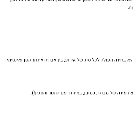
ה.
בחירה מעולה לכל סוג של אירוע, בין אם זה אירוע קטן ואינטימי