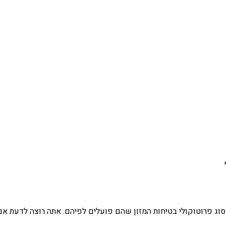
סוג פרוטוקולי בטיחות המזון שהם פועלים לפיהם. אתה רוצה לדעת אם