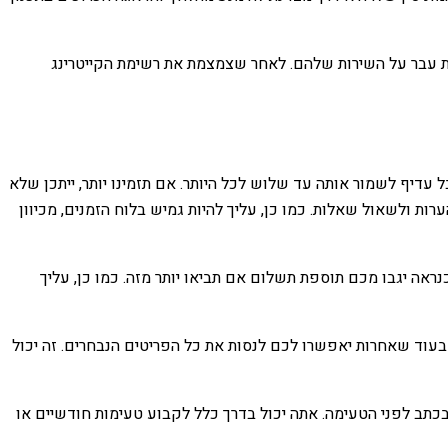
חות עבר על השירות שלהם. לאחר שצמצמת את רשימת הקייטרינג
 עדיף לשמור אותה עד שלוש לכל היותר. אם תזמינו יותר, ייתכן שלא
 ולשאול שאלות. כמו כן, עליך להיות גמיש בלוח הזמנים, מכיוון
אה יגבו מכם תוספת תשלום אם תביאו יותר מזה. כמו כן, עליך
בעוד שאחרות יאפשרו לכם לנסות את כל הפריטים הנבחרים. זה יכול
כתב לפני הטעימה. אתה יכול בדרך כלל לקבוע טעימות חודשיים או