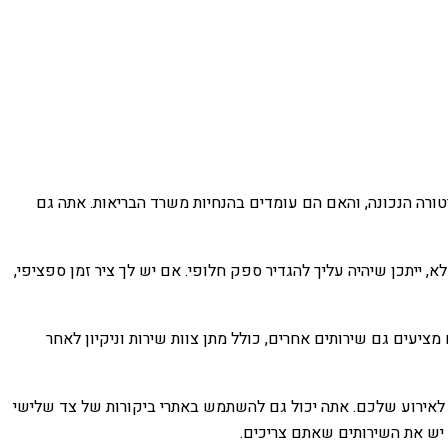
טורה הנכונה, והאם הם עומדים בהנחיות משרד הבריאות. אתה גם
 ייתכן שיהיה עליך להגדיר ספק חלופי. אם יש לך ציר זמן ספציפי,
ציעים גם שירותים אחרים, כולל מתן צוות שירות וניקיון לאחר
 לאירוע שלכם. אתה יכול גם להשתמש באתרי ביקורות של צד שלישי
יש את השירותים שאתם צריכים.