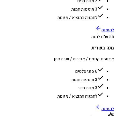
2 מנות דגים
3 תוספות חמות
לחמניה המוציא / מזונות
להזמנה
55 ש״ח למנה
מנה בשרית
אירועים קטנים / אזכרות / שבת חתן
6 סוגי סלטים
3 תוספות חמות
3 מנות בשר
לחמניה המוציא / מזונות
להזמנה