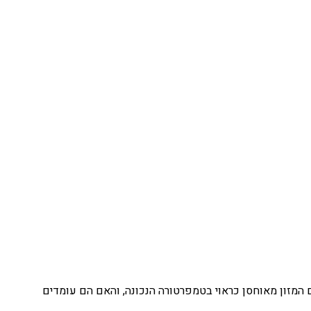
 המזון מאוחסן כראוי בטמפרטורה הנכונה, והאם הם עומדים