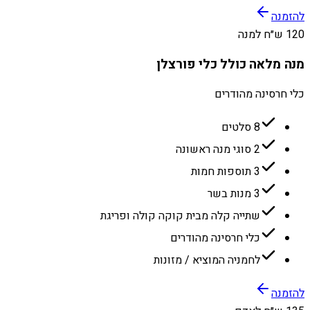
להזמנה
120 ש״ח למנה
מנה מלאה כולל כלי פורצלן
כלי חרסינה מהודרים
8 סלטים
2 סוגי מנה ראשונה
3 תוספות חמות
3 מנות בשר
שתייה קלה מבית קוקה קולה ופריגת
כלי חרסינה מהודרים
לחמניה המוציא / מזונות
להזמנה