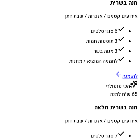
מנה בשרית
אירועים קטנים / אזכרות / שבת חתן
6 סוגי סלטים
3 תוספות חמות
3 מנות בשר
לחמניה המוציא / מזונות
להזמנה
הכי פופולרי
65 ש״ח למנה
מנה בשרית מלאה
אירועים קטנים / אזכרות / שבת חתן
7 סוגי סלטים