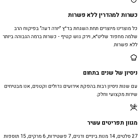
כשרות למהדרין ללא פשרות
כל מוצרינו מיוצרים תחת השגחת בד״ץ "יורה דעה" בפיקוח הרב
שלמה מחפוד שליט״א, וירק גוש קטיף - כשרות ברמה הגבוהה ביותר
ללא פשרות.
ניסיון של שנים בתחום
עם שנות ניסיון רבות בהפקת אירועים גדולים וקטנים, אנו מבטיחים
שירות מקצועי וחלק.
מגוון תפריטים עשיר
27 סלטים, 14 מנות ביניים ודגים, 7 פשטידות, 6 מרקים, 15 תוספות