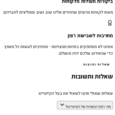
ביקורות מעולות מלקוחות
מאות לקוחות מרוצים שחוזרים אלינו שוב ושוב וממליצים לחבריהם.
מחויבות לשביעות רצון
אנחנו לא מסתפקים בפחות ממצוינות - ומחויבים לעשות כל מאמץ
כדי שהאירוע שלכם יהיה מושלם.
שאלות נפוצות
שאלות ותשובות
שאלות שאולי תרצו לשאול את בעל הקייטרינג
מהי רמת הכשרות של הקייטרינג?