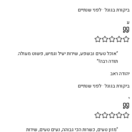
ביקורת בגוגל ·
לפני שנתיים
ע
“
אוכל טעים ובשפע, שירות יעיל וגמיש, פשוט מעולה.
תודה רבה!
”
יהודה ראב
ביקורת בגוגל ·
לפני שנתיים
י
“
מזון טעים, כשרות הכי גבוהה, נעים טעים, שירות