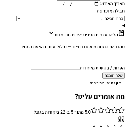
תאריך האירוע
חבילה מועדפת
מלאו עכשיו תפריט אישי
בחרו מנות
סמנו את המנות שאתם רוצים — נכלול אותן בהצעת המחיר.
הערות / בקשות מיוחדות
שלח הזמנה
לקוחות מספרים
מה אומרים עלינו?
5.0
מתוך 5 ב-
22
ביקורות בגוגל