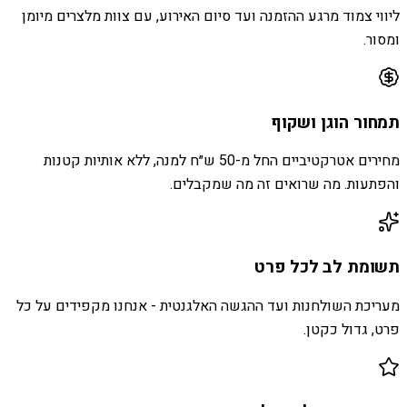
ליווי צמוד מרגע ההזמנה ועד סיום האירוע, עם צוות מלצרים מיומן
ומסור.
תמחור הוגן ושקוף
מחירים אטרקטיביים החל מ-50 ש״ח למנה, ללא אותיות קטנות
והפתעות. מה שרואים זה מה שמקבלים.
תשומת לב לכל פרט
מעריכת השולחנות ועד ההגשה האלגנטית - אנחנו מקפידים על כל
פרט, גדול כקטן.