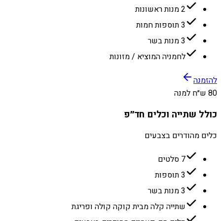
2 מנות ראשונות
3 תוספות חמות
3 מנות בשר
לחמניה המוציא / מזונות
להזמנה
80 ש״ח למנה
כולל שתייה וכלים חד״פ
כלים מהודרים בצבעים
7 סלטים
3 תוספות
3 מנות בשר
שתייה קלה מבית קוקה קולה ופריגת