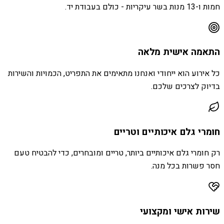
חמות ו-13 מנות בשר עיקריות - כולם בעבודת יד.
התאמה אישית מלאה
כל אירוע הוא ייחודי ואנחנו מתאימים את התפריט, הכמויות והשירות
בדיוק לצרכים שלכם.
חומרי גלם איכותיים וטריים
רק חומרי גלם איכותיים ביותר, טריים ומובחרים, כדי להבטיח טעם
חסר פשרות בכל מנה.
שירות אישי ומקצועי