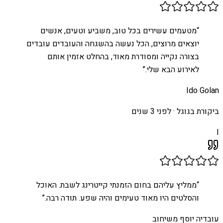
“
מטעמים עשירים בכל טוב, משביע וטעים, אנשים
יוצאים מרוצים, הכל נעשה בהשגחה והעובדים עובדים
בצורה נקייה ומסודרת מאוד, בהחלט אזמין אותם
לאירוע הבא שלי.
”
Ido Golan
ביקורת בגוגל ·
לפני 3 שנים
I
“
ממליץ עליהם בחום הזמנתי קייטרינג לשבת. האוכל
והסלטים היו מאוד טעימים והיה שפע. תודה רבה.
”
עובדיה יוסף משיחוב