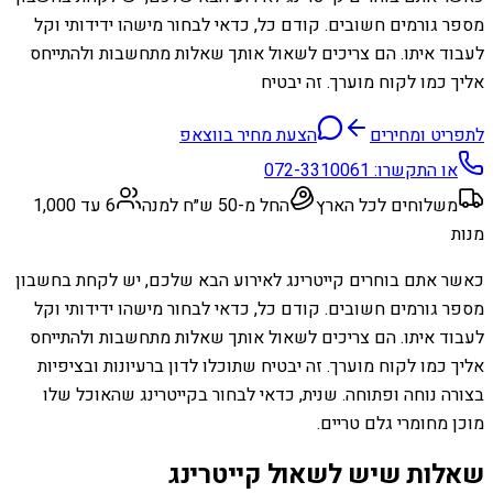
מספר גורמים חשובים. קודם כל, כדאי לבחור מישהו ידידותי וקל
לעבוד איתו. הם צריכים לשאול אותך שאלות מתחשבות ולהתייחס
אליך כמו לקוח מוערך. זה יבטיח
לתפריט ומחירים
הצעת מחיר בווצאפ
או התקשרו:
072-3310061
משלוחים לכל הארץ
החל מ-50 ש״ח למנה
6 עד 1,000
מנות
כאשר אתם בוחרים קייטרינג לאירוע הבא שלכם, יש לקחת בחשבון
מספר גורמים חשובים. קודם כל, כדאי לבחור מישהו ידידותי וקל
לעבוד איתו. הם צריכים לשאול אותך שאלות מתחשבות ולהתייחס
אליך כמו לקוח מוערך. זה יבטיח שתוכלו לדון ברעיונות ובציפיות
בצורה נוחה ופתוחה. שנית, כדאי לבחור בקייטרינג שהאוכל שלו
מוכן מחומרי גלם טריים.
שאלות שיש לשאול קייטרינג