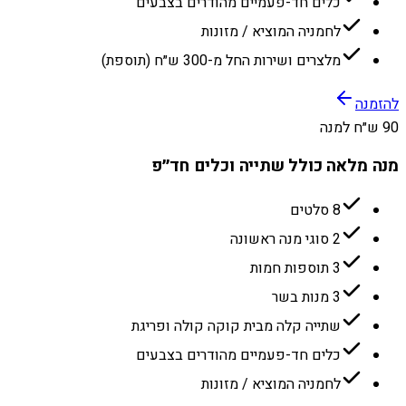
כלים חד-פעמיים מהודרים בצבעים
לחמניה המוציא / מזונות
מלצרים ושירות החל מ-300 ש״ח (תוספת)
להזמנה
90 ש״ח למנה
מנה מלאה כולל שתייה וכלים חד״פ
8 סלטים
2 סוגי מנה ראשונה
3 תוספות חמות
3 מנות בשר
שתייה קלה מבית קוקה קולה ופריגת
כלים חד-פעמיים מהודרים בצבעים
לחמניה המוציא / מזונות