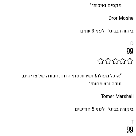
מקסים ואיכותי.
”
Dror Moshe
ביקורת בגוגל ·
לפני 3 שנים
D
“
אוכל מעולה! ושירות סוף הדרך, חבורה של צדיקים,
תודה ובשמחות!
”
Tomer Marshall
ביקורת בגוגל ·
לפני 5 חודשים
T