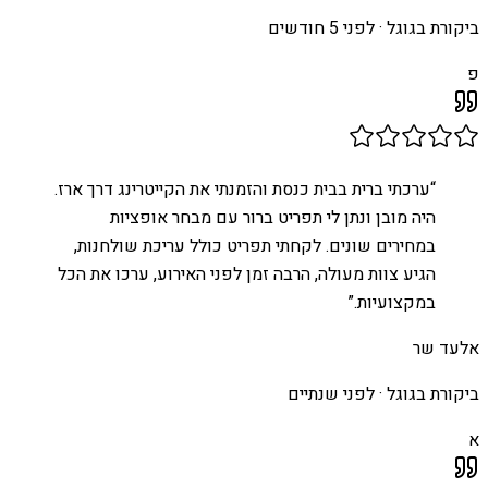
ביקורת בגוגל ·
לפני 5 חודשים
פ
“
ערכתי ברית בבית כנסת והזמנתי את הקייטרינג דרך ארז.
היה מובן ונתן לי תפריט ברור עם מבחר אופציות
במחירים שונים. לקחתי תפריט כולל עריכת שולחנות,
הגיע צוות מעולה, הרבה זמן לפני האירוע, ערכו את הכל
במקצועיות.
”
אלעד שר
ביקורת בגוגל ·
לפני שנתיים
א