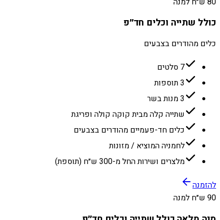
80 ש״ח למנה
כולל שתייה וכלים חד״פ
כלים מהודרים בצבעים
7 סלטים
3 תוספות
3 מנות בשר
שתייה קלה מבית קוקה קולה ופריגת
כלים חד-פעמיים מהודרים בצבעים
לחמניה המוציא / מזונות
מלצרים ושירות החל מ-300 ש״ח (תוספת)
להזמנה
90 ש״ח למנה
מנה מלאה כולל שתייה וכלים חד״פ