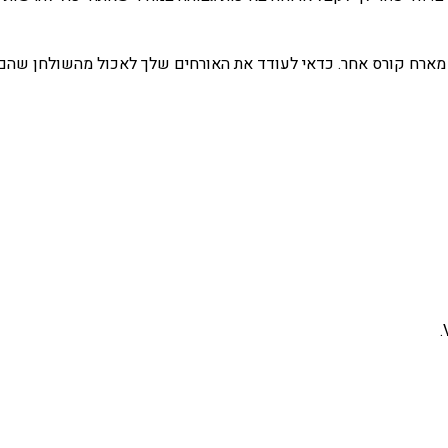
רח קורס אחר. כדאי לעודד את האורחים שלך לאכול מהשולחן שהם הכי 