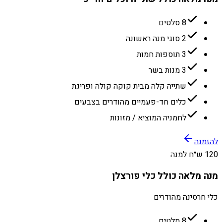
8 סלטים
2 סוגי מנה ראשונה
3 תוספות חמות
3 מנות בשר
שתייה קלה מבית קוקה קולה ופריגת
כלים חד-פעמיים מהודרים בצבעים
לחמניה המוציא / מזונות
להזמנה
120 ש״ח למנה
מנה מלאה כולל כלי פורצלן
כלי חרסינה מהודרים
8 סלטים