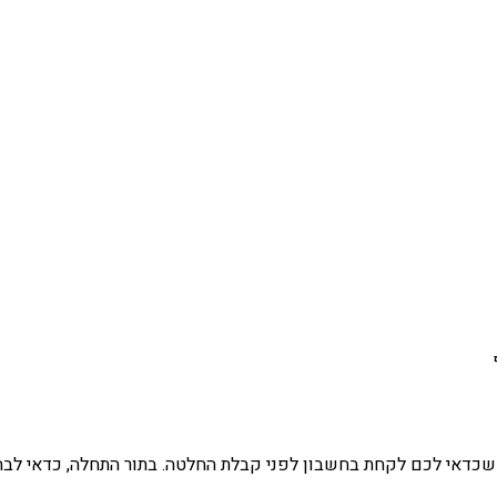
כדאי לכם לקחת בחשבון לפני קבלת החלטה. בתור התחלה, כדאי לבחור 