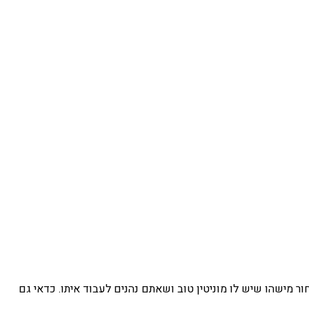
מישהו שיש לו מוניטין טוב ושאתם נהנים לעבוד איתו. כדאי גם