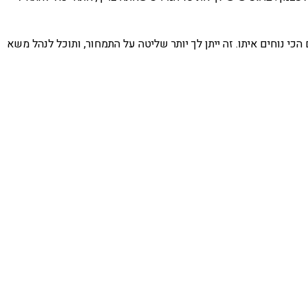
נוחים איתו. זה ייתן לך יותר שליטה על התמחור, ותוכל לנהל משא