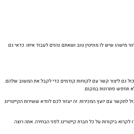
מישהו שיש לו מוניטין טוב ושאתם נהנים לעבוד איתו. כדאי גם
 יכול גם ליצור קשר עם לקוחות קודמים כדי לקבל את המשוב שלהם.
לא תחפש פתרונות במקום.
ל לתקשר עם יועץ המכירות. זה יעזור לכם לוודא ששירות הקייטרינג
לקרוא ביקורות על כל חברת קייטרינג לפני הבחירה. אתה רוצה