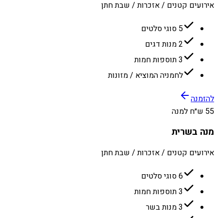
אירועים קטנים / אזכרות / שבת חתן
5 סוגי סלטים
2 מנות דגים
3 תוספות חמות
לחמניה המוציא / מזונות
להזמנה
55 ש״ח למנה
מנה בשרית
אירועים קטנים / אזכרות / שבת חתן
6 סוגי סלטים
3 תוספות חמות
3 מנות בשר